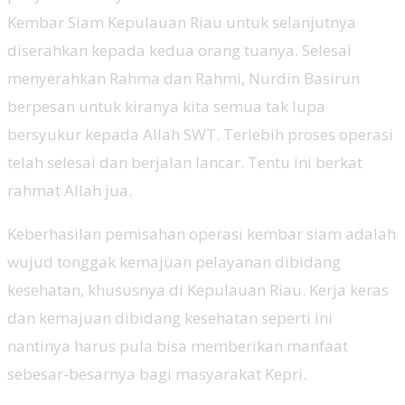
Kembar Siam Kepulauan Riau untuk selanjutnya
diserahkan kepada kedua orang tuanya. Selesai
menyerahkan Rahma dan Rahmi, Nurdin Basirun
berpesan untuk kiranya kita semua tak lupa
bersyukur kepada Allah SWT. Terlebih proses operasi
telah selesai dan berjalan lancar. Tentu ini berkat
rahmat Allah jua.
Keberhasilan pemisahan operasi kembar siam adalah
wujud tonggak kemajuan pelayanan dibidang
kesehatan, khususnya di Kepulauan Riau. Kerja keras
dan kemajuan dibidang kesehatan seperti ini
nantinya harus pula bisa memberikan manfaat
sebesar-besarnya bagi masyarakat Kepri.