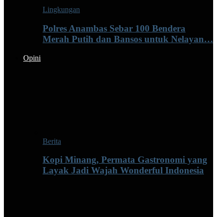
Lingkungan
Polres Anambas Sebar 100 Bendera
Merah Putih dan Bansos untuk Nelayan…
Opini
Berita
Kopi Minang, Permata Gastronomi yang
Layak Jadi Wajah Wonderful Indonesia