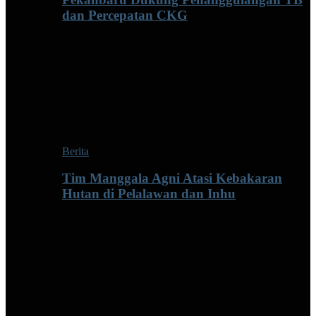
dan Percepatan CKG
Berita
Tim Manggala Agni Atasi Kebakaran
Hutan di Pelalawan dan Inhu