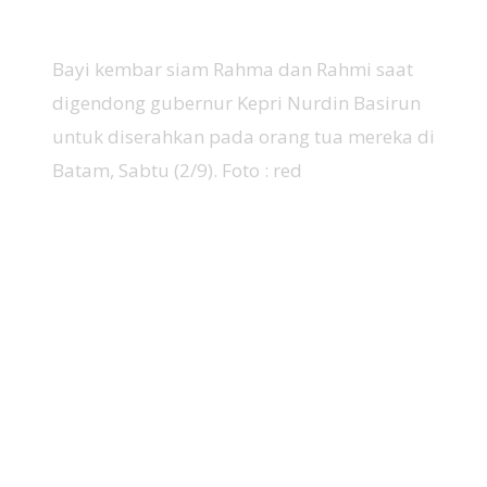
Bayi kembar siam Rahma dan Rahmi saat
digendong gubernur Kepri Nurdin Basirun
untuk diserahkan pada orang tua mereka di
Batam, Sabtu (2/9). Foto : red