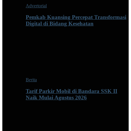
Advertorial
Pemkab Kuansing Percepat Transformasi
Digital di Bidang Kesehatan
Berita
Tarif Parkir Mobil di Bandara SSK II
Naik Mulai Agustus 2026