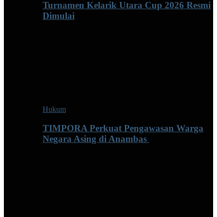
Turnamen Kelarik Utara Cup 2026 Resmi
Dimulai
Hukum
TIMPORA Perkuat Pengawasan Warga
Negara Asing di Anambas ‎