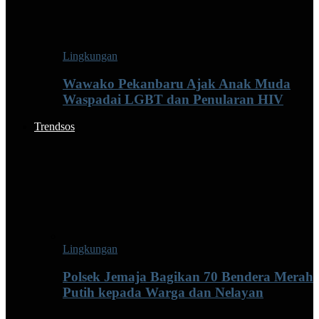
Lingkungan
Wawako Pekanbaru Ajak Anak Muda
Waspadai LGBT dan Penularan HIV
Trendsos
Lingkungan
Polsek Jemaja Bagikan 70 Bendera Merah
Putih kepada Warga dan Nelayan