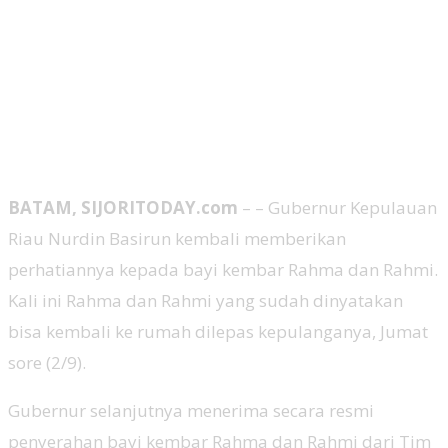
BATAM, SIJORITODAY.com
– – Gubernur Kepulauan
Riau Nurdin Basirun kembali memberikan
perhatiannya kepada bayi kembar Rahma dan Rahmi.
Kali ini Rahma dan Rahmi yang sudah dinyatakan
bisa kembali ke rumah dilepas kepulanganya, Jumat
sore (2/9).
Gubernur selanjutnya menerima secara resmi
penyerahan bayi kembar Rahma dan Rahmi dari Tim