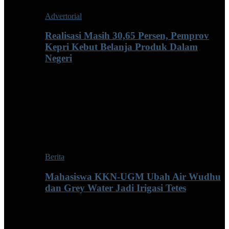
Advertorial
Realisasi Masih 30,65 Persen, Pemprov
Kepri Kebut Belanja Produk Dalam
Negeri
Berita
Mahasiswa KKN-UGM Ubah Air Wudhu
dan Grey Water Jadi Irigasi Tetes