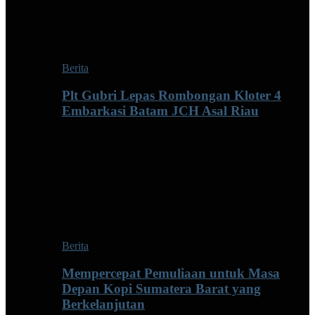
Berita
Plt Gubri Lepas Rombongan Kloter 4
Embarkasi Batam JCH Asal Riau
Berita
Mempercepat Pemuliaan untuk Masa
Depan Kopi Sumatera Barat yang
Berkelanjutan