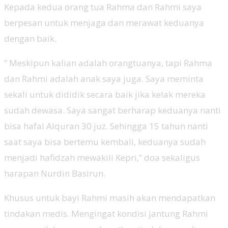
Kepada kedua orang tua Rahma dan Rahmi saya
berpesan untuk menjaga dan merawat keduanya
dengan baik.
” Meskipun kalian adalah orangtuanya, tapi Rahma
dan Rahmi adalah anak saya juga. Saya meminta
sekali untuk dididik secara baik jika kelak mereka
sudah dewasa. Saya sangat berharap keduanya nanti
bisa hafal Alquran 30 juz. Sehingga 15 tahun nanti
saat saya bisa bertemu kembali, keduanya sudah
menjadi hafidzah mewakili Kepri,” doa sekaligus
harapan Nurdin Basirun.
Khusus untuk bayi Rahmi masih akan mendapatkan
tindakan medis. Mengingat kondisi jantung Rahmi