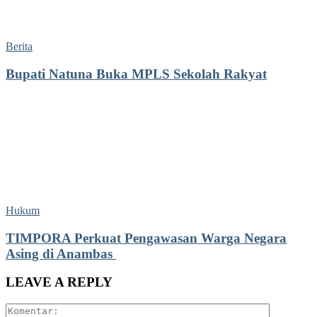
Berita
Bupati Natuna Buka MPLS Sekolah Rakyat
Hukum
TIMPORA Perkuat Pengawasan Warga Negara
Asing di Anambas ‎
LEAVE A REPLY