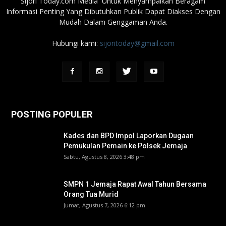
Sijori Today.com Media Untuk Menyampaikan Beragam
Informasi Penting Yang Dibutuhkan Publik Dapat Diakses Dengan
Mudah Dalam Genggaman Anda.
Hubungi kami:
sijoritoday@gmail.com
POSTING POPULER
Kades dan BPD Impol Laporkan Dugaan
Pemukulan Pemain ke Polsek Jemaja
Sabtu, Agustus 8, 2026 3:48 pm
SMPN 1 Jemaja Rapat Awal Tahun Bersama
Orang Tua Murid ‎
Jumat, Agustus 7, 2026 6:12 pm