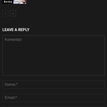
Berita
LEAVE A REPLY