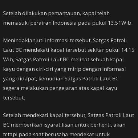
Setelah dilakukan pemantauan, kapal telah
memasuki perairan Indonesia pada pukul 13.51Wib.
Menindaklanjuti informasi tersebut, Satgas Patroli
Laut BC mendekati kapal tersebut sekitar pukul 14.15
Wib, Satgas Patroli Laut BC melihat sebuah kapal
kayu dengan ciri-ciri yang mirip dengan informasi
yang didapat, kemudian Satgas Patroli Laut BC
segera melakukan pengejaran atas kapal kayu
tersebut.
Setelah mendekati kapal tersebut, Satgas Patroli Laut
BC memberikan isyarat lisan untuk berhenti, akan
tetapi pada saat berusaha mendekat untuk