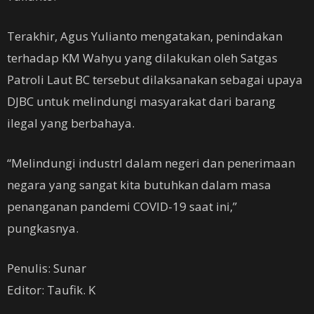
Terakhir, Agus Yulianto mengatakan, penindakan
terhadap KM Wahyu yang dilakukan oleh Satgas
Patroli Laut BC tersebut dilaksanakan sebagai upaya
DJBC untuk melindungi masyarakat dari barang
ilegal yang berbahaya.
“Melindungi industrI dalam negeri dan penerimaan
negara yang sangat kita butuhkan dalam masa
penanganan pandemi COVID-19 saat ini,”
pungkasnya.
Penulis: Sunar
Editor: Taufik. K