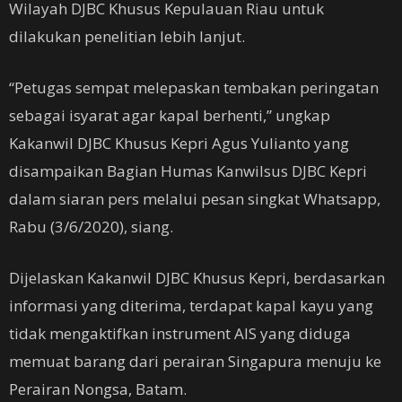
Wilayah DJBC Khusus Kepulauan Riau untuk
dilakukan penelitian lebih lanjut.
“Petugas sempat melepaskan tembakan peringatan
sebagai isyarat agar kapal berhenti,” ungkap
Kakanwil DJBC Khusus Kepri Agus Yulianto yang
disampaikan Bagian Humas Kanwilsus DJBC Kepri
dalam siaran pers melalui pesan singkat Whatsapp,
Rabu (3/6/2020), siang.
Dijelaskan Kakanwil DJBC Khusus Kepri, berdasarkan
informasi yang diterima, terdapat kapal kayu yang
tidak mengaktifkan instrument AIS yang diduga
memuat barang dari perairan Singapura menuju ke
Perairan Nongsa, Batam.