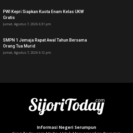
PWI Kepri Siapkan Kuota Enam Kelas UKW
Gratis
Jumat, Agustus 7, 2026 6:31 pm
SMPN 1 Jemaja Rapat Awal Tahun Bersama
Orang Tua Murid ‎
Jumat, Agustus 7, 2026 6:12 pm
Informasi Negeri Serumpun