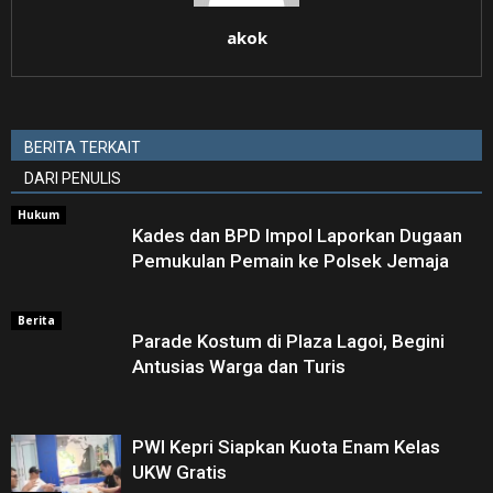
akok
BERITA TERKAIT
DARI PENULIS
Hukum
Kades dan BPD Impol Laporkan Dugaan
Pemukulan Pemain ke Polsek Jemaja
Berita
Parade Kostum di Plaza Lagoi, Begini
Antusias Warga dan Turis
PWI Kepri Siapkan Kuota Enam Kelas
UKW Gratis