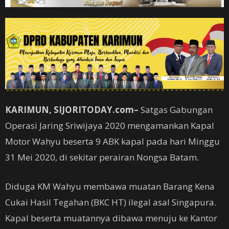
KARIMUN, SIJORITODAY.com–
Satgas Gabungan
Operasi Jaring Sriwijaya 2020 mengamankan Kapal
Motor Wahyu beserta 9 ABK kapal pada hari Minggu
31 Mei 2020, di sekitar perairan Nongsa Batam.
Diduga KM Wahyu membawa muatan Barang Kena
Cukai Hasil Tegahan (BKC HT) ilegal asal Singapura.
Kapal beserta muatannya dibawa menuju ke Kantor