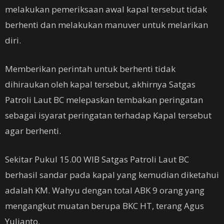
melakukan pemeriksaan awal kapal tersebut tidak
berhenti dan melakukan manuver untuk melarikan
diri.
Memberikan perintah untuk berhenti tidak
dihiraukan oleh kapal tersebut, akhirnya Satgas
Patroli Laut BC melepaskan tembakan peringatan
sebagai isyarat peringatan terhadap Kapal tersebut
agar berhenti.
Sekitar Pukul 15.00 WIB Satgas Patroli Laut BC
berhasil sandar pada kapal yang kemudian diketahui
adalah KM. Wahyu dengan total ABK 9 orang yang
mengangkut muatan berupa BKC HT, terang Agus
Yulianto.