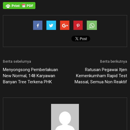
Berita sebelumya
Berita berikutnya
Menyongsong Pemberlakuan
Ratusan Pegawai Itjen
New Normal, 148 Karyawan
Kemenkumham Rapid Test
Banyan Tree Terkena PHK
Massal, Semua Non Reaktif