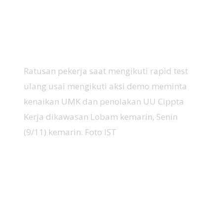
Ratusan pekerja saat mengikuti rapid test
ulang usai mengikuti aksi demo meminta
kenaikan UMK dan penolakan UU Cippta
Kerja dikawasan Lobam kemarin, Senin
(9/11) kemarin. Foto IST