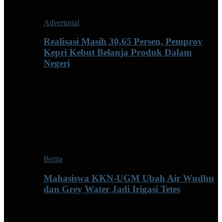
Advertorial
Realisasi Masih 30,65 Persen, Pemprov
Kepri Kebut Belanja Produk Dalam
Negeri
Berita
Mahasiswa KKN-UGM Ubah Air Wudhu
dan Grey Water Jadi Irigasi Tetes