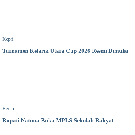
Kepri
Turnamen Kelarik Utara Cup 2026 Resmi Dimulai
Berita
Bupati Natuna Buka MPLS Sekolah Rakyat