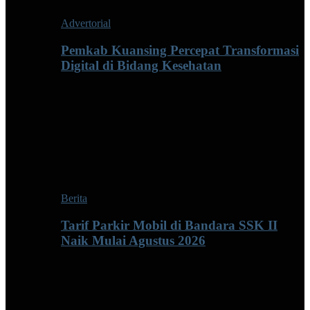
Advertorial
Pemkab Kuansing Percepat Transformasi
Digital di Bidang Kesehatan
Berita
Tarif Parkir Mobil di Bandara SSK II
Naik Mulai Agustus 2026