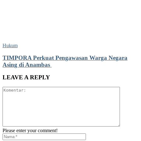
Hukum
TIMPORA Perkuat Pengawasan Warga Negara
Asing di Anambas ‎
LEAVE A REPLY
Please enter your comment!