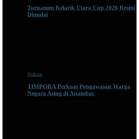
Turnamen Kelarik Utara Cup 2026 Resmi
Dimulai
Hukum
TIMPORA Perkuat Pengawasan Warga
Negara Asing di Anambas ‎