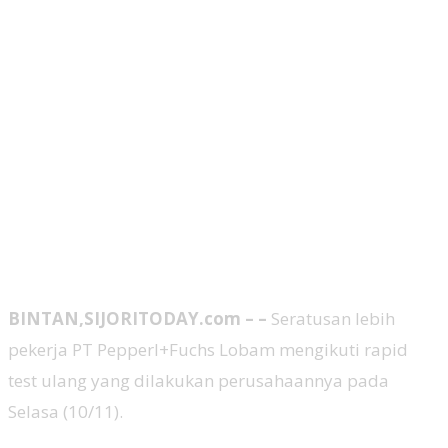
BINTAN,SIJORITODAY.com – –
Seratusan lebih
pekerja PT Pepperl+Fuchs Lobam mengikuti rapid
test ulang yang dilakukan perusahaannya pada
Selasa (10/11).