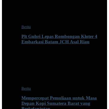
Berita
Plt Gubri Lepas Rombongan Kloter 4
Embarkasi Batam JCH Asal Riau
Berita
Mempercepat Pemuliaan untuk Masa
Depan Kopi Sumatera Barat yang
Berkelanjutan