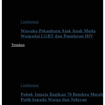
Lingkungan
Wawako Pekanbaru Ajak Anak Muda
Waspadai LGBT dan Penularan HIV
Trendsos
Lingkungan
Polsek Jemaja Bagikan 70 Bendera Merah
Putih kepada Warga dan Nelayan