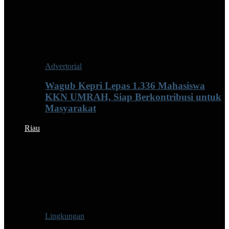
Advertorial
Wagub Kepri Lepas 1.336 Mahasiswa
KKN UMRAH, Siap Berkontribusi untuk
Masyarakat
Riau
Lingkungan