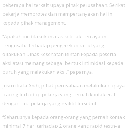
beberapa hal terkait upaya pihak perusahaan. Serikat
pekerja memprotes dan mempertanyakan hal ini
kepada pihak management.
“Apakah ini dilakukan atas ketidak percayaan
pengusaha terhadap pengecekan rapid yang
dilakukan Dinas Kesehatan Bintan kepada peserta
aksi atau memang sebagai bentuk intimidasi kepada
buruh yang melakukan aksi,” paparnya.
Justru kata Andi, pihak perusahaan melakukan upaya
tracing terhadap pekerja yang pernah kontak erat
dengan dua pekerja yang reaktif tersebut.
“Seharusnya kepada orang-orang yang pernah kontak
minimal 7 hari terhadap 2 orang yang rapid testnya