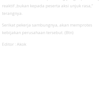
reaktif ,bukan kepada peserta aksi unjuk rasa,”
terangnya.
Serikat pekerja sambungnya, akan memprotes
kebijakan perusahaan tersebut. (Btn)
Editor : Akok