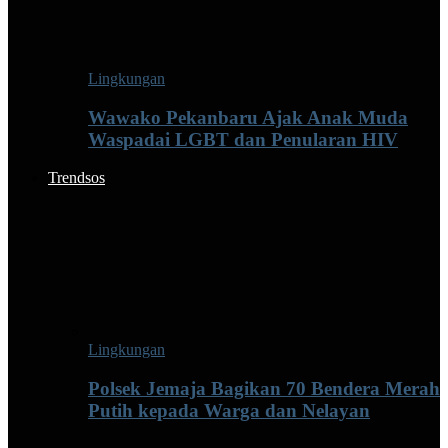
Lingkungan
Wawako Pekanbaru Ajak Anak Muda
Waspadai LGBT dan Penularan HIV
Trendsos
Lingkungan
Polsek Jemaja Bagikan 70 Bendera Merah
Putih kepada Warga dan Nelayan