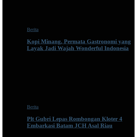
Berita
Kopi Minang, Permata Gastronomi yang
Layak Jadi Wajah Wonderful Indonesia
Berita
Plt Gubri Lepas Rombongan Kloter 4
Embarkasi Batam JCH Asal Riau