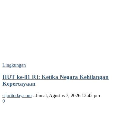
Lingkungan
HUT ke-81 RI: Ketika Negara Kehilangan
Kepercayaan
sijoritoday.com
-
Jumat, Agustus 7, 2026 12:42 pm
0