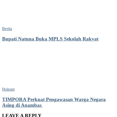
Berita
Bupati Natuna Buka MPLS Sekolah Rakyat
Hukum
TIMPORA Perkuat Pengawasan Warga Negara
Asing di Anambas ‎
LEAVE A REPLY