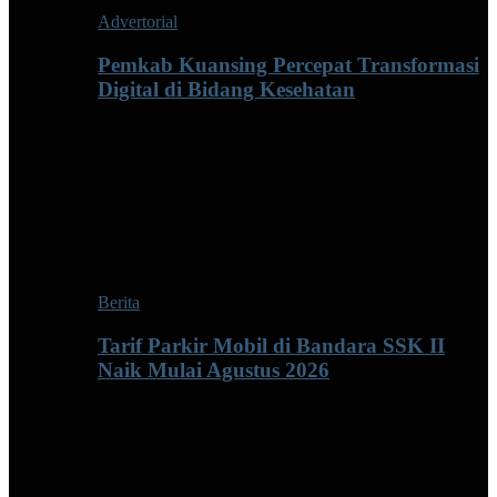
Advertorial
Pemkab Kuansing Percepat Transformasi
Digital di Bidang Kesehatan
Berita
Tarif Parkir Mobil di Bandara SSK II
Naik Mulai Agustus 2026