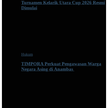
Turnamen Kelarik Utara Cup 2026 Resmi
Dimulai
Hukum
TIMPORA Perkuat Pengawasan Warga
Negara Asing di Anambas ‎