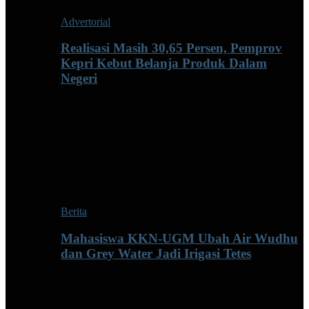
Advertorial
Realisasi Masih 30,65 Persen, Pemprov
Kepri Kebut Belanja Produk Dalam
Negeri
Berita
Mahasiswa KKN-UGM Ubah Air Wudhu
dan Grey Water Jadi Irigasi Tetes