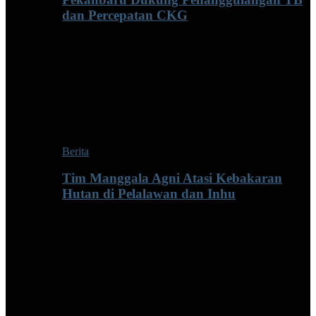
dan Percepatan CKG
Berita
Tim Manggala Agni Atasi Kebakaran
Hutan di Pelalawan dan Inhu