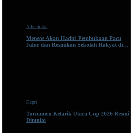
Advertorial
Mensos Akan Hadiri Pembukaan Pacu
Jalur dan Resmikan Sekolah Rakyat di…
Kepri
Turnamen Kelarik Utara Cup 2026 Resmi
Dimulai