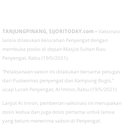
TANJUNGPINANG, SIJORITODAY.com –
Vaksinasi
lansia dilakukan Kelurahan Penyengat dengan
membuka posko di depan Masjid Sultan Riau
Penyengat, Rabu (19/5/2021).
“Pelaksanaan vaksin ini dilakukan bersama petugas
dari Puskesmas penyengat dan Kampung Bugis,”
ucap Lurah Penyengat, Al Imron, Rabu (19/5/2021).
Lanjut Al Imron, pemberian vaksinasi ini merupakan
dosis kedua dan juga dosis pertama untuk lansia
yang belum menerima vaksin di Penyengat.