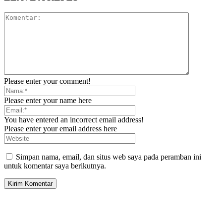
Please enter your comment!
Please enter your name here
You have entered an incorrect email address!
Please enter your email address here
Simpan nama, email, dan situs web saya pada peramban ini
untuk komentar saya berikutnya.