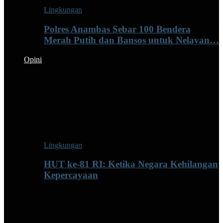
Lingkungan
Polres Anambas Sebar 100 Bendera
Merah Putih dan Bansos untuk Nelayan…
Opini
Lingkungan
HUT ke-81 RI: Ketika Negara Kehilangan
Kepercayaan