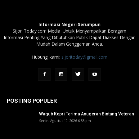
Informasi Negeri Serumpun
Sijori Today.com Media Untuk Menyampaikan Beragam
Informasi Penting Yang Dibutuhkan Publik Dapat Diakses Dengan
Mudah Dalam Genggaman Anda.
Hubungi kami:
sijoritoday@gmail.com
POSTING POPULER
Wagub Kepri Terima Anugerah Bintang Veteran
Senin, Agustus 10, 2026 6:55 pm