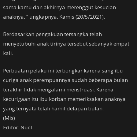
sama kamu dan akhirnya merenggut kesucian
anaknya, ” ungkapnya, Kamis (20/5/2021).
Berdasarkan pengakuan tersangka telah
menyetubuhi anak tirinya tersebut sebanyak empat
kali.
Perbuatan pelaku ini terbongkar karena sang ibu
curiga anak perempuannya sudah beberapa bulan
terakhir tidak mengalami menstruasi. Karena
kecurigaan itu ibu korban memeriksakan anaknya
yang ternyata telah hamil delapan bulan.
(Mis)
Editor: Nuel