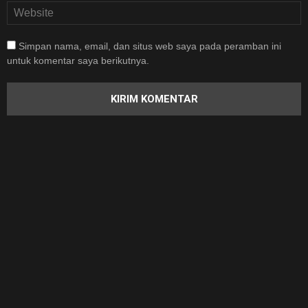
Simpan nama, email, dan situs web saya pada peramban ini
untuk komentar saya berikutnya.