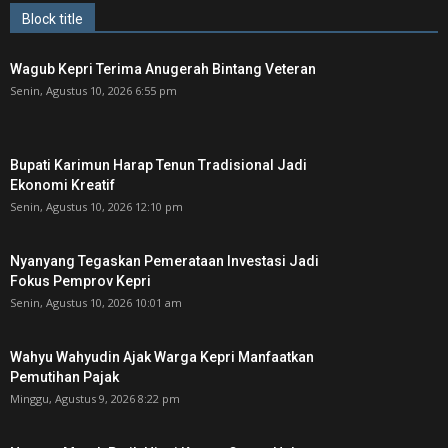
Block title
Wagub Kepri Terima Anugerah Bintang Veteran
Senin, Agustus 10, 2026 6:55 pm
Bupati Karimun Harap Tenun Tradisional Jadi
Ekonomi Kreatif
Senin, Agustus 10, 2026 12:10 pm
Nyanyang Tegaskan Pemerataan Investasi Jadi
Fokus Pemprov Kepri
Senin, Agustus 10, 2026 10:01 am
Wahyu Wahyudin Ajak Warga Kepri Manfaatkan
Pemutihan Pajak
Minggu, Agustus 9, 2026 8:22 pm