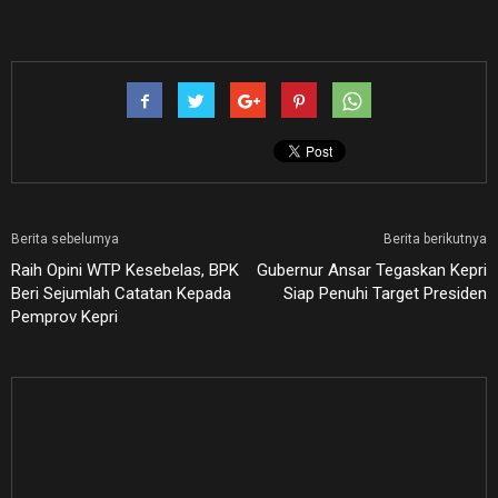
Berita sebelumya
Berita berikutnya
Raih Opini WTP Kesebelas, BPK
Gubernur Ansar Tegaskan Kepri
Beri Sejumlah Catatan Kepada
Siap Penuhi Target Presiden
Pemprov Kepri