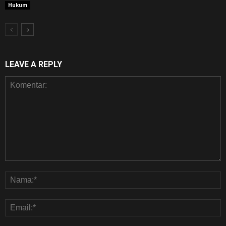
Hukum
LEAVE A REPLY