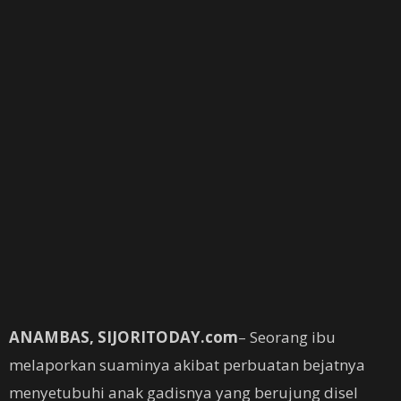
ANAMBAS, SIJORITODAY.com
– Seorang ibu
melaporkan suaminya akibat perbuatan bejatnya
menyetubuhi anak gadisnya yang berujung disel