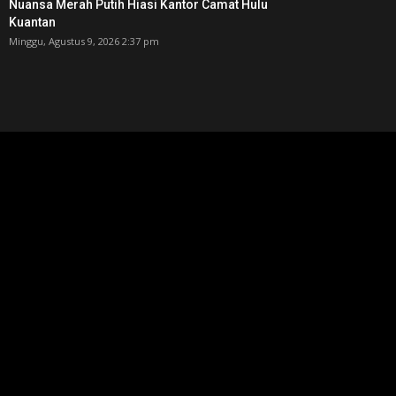
Nuansa Merah Putih Hiasi Kantor Camat Hulu
Kuantan
Minggu, Agustus 9, 2026 2:37 pm