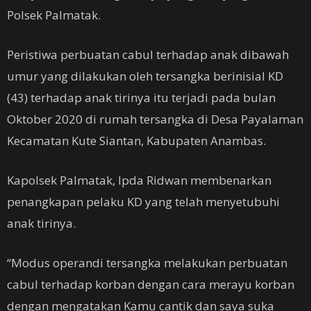
Polsek Palmatak.
Peristiwa perbuatan cabul terhadap anak dibawah
umur yang dilakukan oleh tersangka berinisial KD
(43) terhadap anak tirinya itu terjadi pada bulan
Oktober 2020 di rumah tersangka di Desa Payalaman
Kecamatan Kute Siantan, Kabupaten Anambas.
Kapolsek Palmatak, Ipda Ridwan membenarkan
penangkapan pelaku KD yang telah menyetubuhi
anak tirinya.
“Modus operandi tersangka melakukan perbuatan
cabul terhadap korban dengan cara merayu korban
dengan mengatakan Kamu cantik dan saya suka