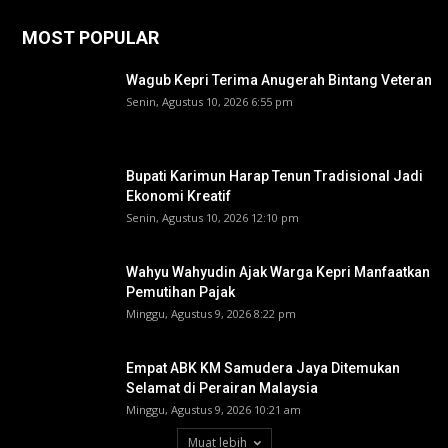
MOST POPULAR
Wagub Kepri Terima Anugerah Bintang Veteran
Senin, Agustus 10, 2026 6:55 pm
Bupati Karimun Harap Tenun Tradisional Jadi
Ekonomi Kreatif
Senin, Agustus 10, 2026 12:10 pm
Wahyu Wahyudin Ajak Warga Kepri Manfaatkan
Pemutihan Pajak
Minggu, Agustus 9, 2026 8:22 pm
Empat ABK KM Samudera Jaya Ditemukan
Selamat di Perairan Malaysia
Minggu, Agustus 9, 2026 10:21 am
Muat lebih