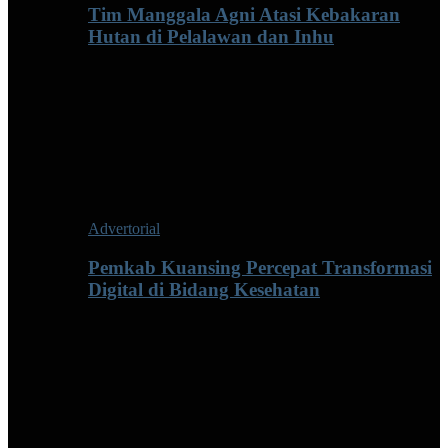
Tim Manggala Agni Atasi Kebakaran
Hutan di Pelalawan dan Inhu
Advertorial
Pemkab Kuansing Percepat Transformasi
Digital di Bidang Kesehatan