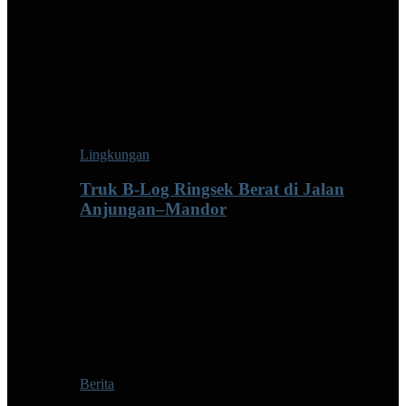
Lingkungan
Truk B-Log Ringsek Berat di Jalan
Anjungan–Mandor
Berita