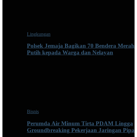
Lingkungan
Polsek Jemaja Bagikan 70 Bendera Merah
Putih kepada Warga dan Nelayan
Bisnis
Perumda Air Minum Tirta PDAM Lingga
Groundbreaking Pekerjaan Jaringan Pipa