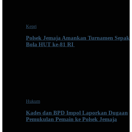
Kepri
Polsek Jemaja Amankan Turnamen Sepak
Bola HUT ke-81 RI ‎
Hukum
Kades dan BPD Impol Laporkan Dugaan
Pemukulan Pemain ke Polsek Jemaja