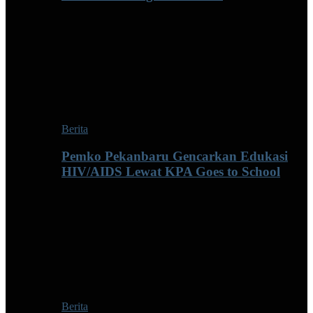
Berita
Pemko Pekanbaru Gencarkan Edukasi
HIV/AIDS Lewat KPA Goes to School
Berita