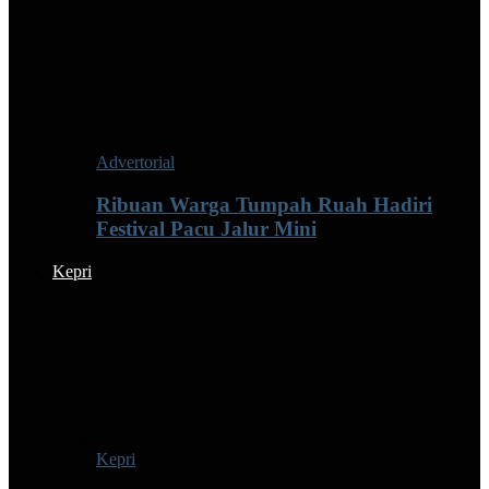
Advertorial
Ribuan Warga Tumpah Ruah Hadiri
Festival Pacu Jalur Mini
Kepri
Kepri