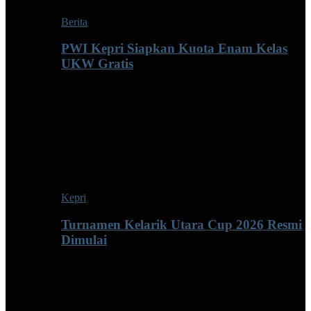
Berita
PWI Kepri Siapkan Kuota Enam Kelas
UKW Gratis
Kepri
Turnamen Kelarik Utara Cup 2026 Resmi
Dimulai