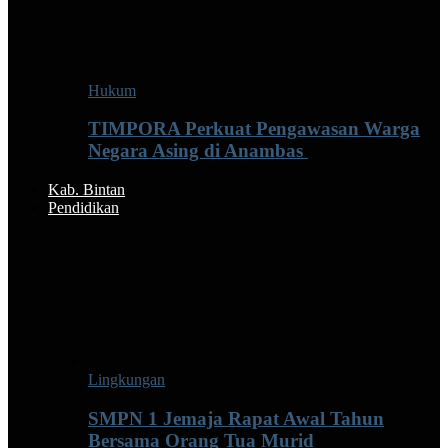
Hukum
TIMPORA Perkuat Pengawasan Warga
Negara Asing di Anambas ‎
Kab. Bintan
Pendidikan
Lingkungan
SMPN 1 Jemaja Rapat Awal Tahun
Bersama Orang Tua Murid ‎