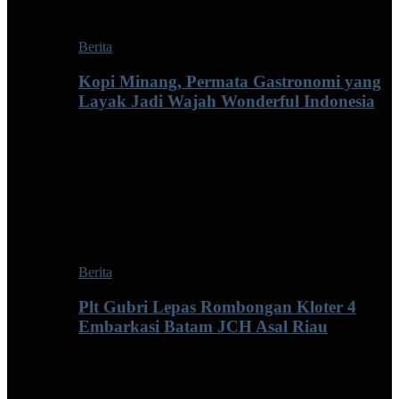
Berita
Kopi Minang, Permata Gastronomi yang
Layak Jadi Wajah Wonderful Indonesia
Berita
Plt Gubri Lepas Rombongan Kloter 4
Embarkasi Batam JCH Asal Riau