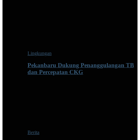
Lingkungan
Pekanbaru Dukung Penanggulangan TB
dan Percepatan CKG
Berita