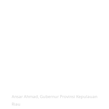
Ansar Ahmad, Gubernur Provinsi Kepulauan
Riau