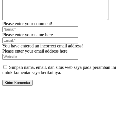
Please enter your comment!
Please enter your name here
You have entered an incorrect email address!
Please enter your email address here
Simpan nama, email, dan situs web saya pada peramban ini
untuk komentar saya berikutnya.