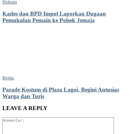
Hukum
Kades dan BPD Impol Laporkan Dugaan
Pemukulan Pemain ke Polsek Jemaja
Berita
Parade Kostum di Plaza Lagoi, Begini Antusias
Warga dan Turis
LEAVE A REPLY