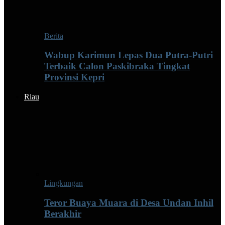
Berita
Wabup Karimun Lepas Dua Putra-Putri
Terbaik Calon Paskibraka Tingkat
Provinsi Kepri
Riau
Lingkungan
Teror Buaya Muara di Desa Undan Inhil
Berakhir