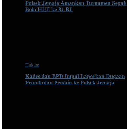
Polsek Jemaja Amankan Turnamen Sepak
Bola HUT ke-81 RI ‎
Hukum
Kades dan BPD Impol Laporkan Dugaan
Pemukulan Pemain ke Polsek Jemaja