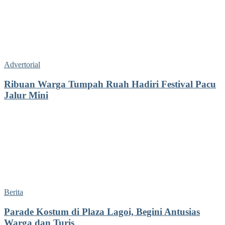
Advertorial
Ribuan Warga Tumpah Ruah Hadiri Festival Pacu
Jalur Mini
Berita
Parade Kostum di Plaza Lagoi, Begini Antusias
Warga dan Turis