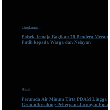
Lingkungan
Polsek Jemaja Bagikan 70 Bendera Merah
Putih kepada Warga dan Nelayan
Bisnis
Perumda Air Minum Tirta PDAM Lingga
Groundbreaking Pekerjaan Jaringan Pipa