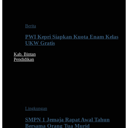
Berita
PWI Kepri Siapkan Kuota Enam Kelas
UKW Gratis
Kab. Bintan
Pendidikan
Lingkungan
SMPN 1 Jemaja Rapat Awal Tahun
Bersama Orang Tua Murid ‎