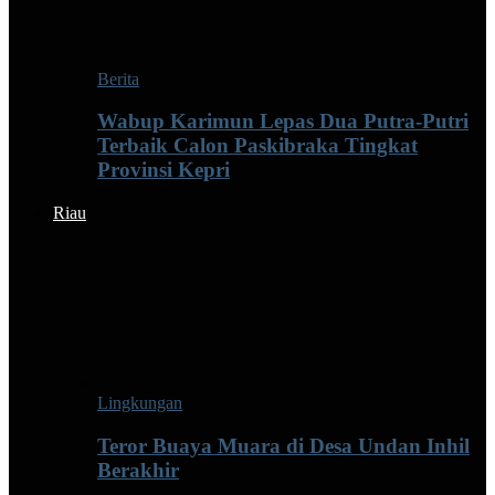
Berita
Wabup Karimun Lepas Dua Putra-Putri
Terbaik Calon Paskibraka Tingkat
Provinsi Kepri
Riau
Lingkungan
Teror Buaya Muara di Desa Undan Inhil
Berakhir