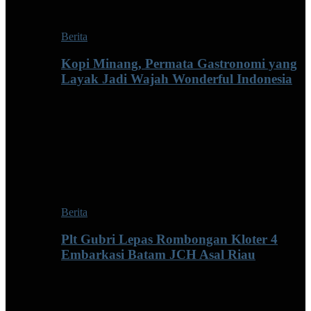
Berita
Kopi Minang, Permata Gastronomi yang
Layak Jadi Wajah Wonderful Indonesia
Berita
Plt Gubri Lepas Rombongan Kloter 4
Embarkasi Batam JCH Asal Riau