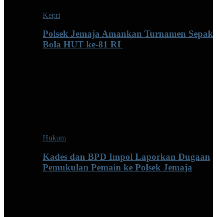
Kepri
Polsek Jemaja Amankan Turnamen Sepak
Bola HUT ke-81 RI ‎
Hukum
Kades dan BPD Impol Laporkan Dugaan
Pemukulan Pemain ke Polsek Jemaja