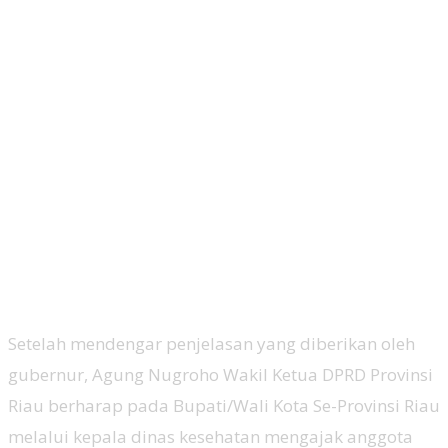
Setelah mendengar penjelasan yang diberikan oleh
gubernur, Agung Nugroho Wakil Ketua DPRD Provinsi
Riau berharap pada Bupati/Wali Kota Se-Provinsi Riau
melalui kepala dinas kesehatan mengajak anggota