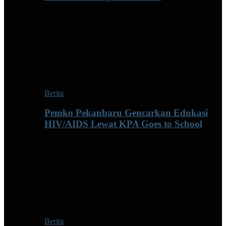
Berita
Pemko Pekanbaru Gencarkan Edukasi
HIV/AIDS Lewat KPA Goes to School
Berita