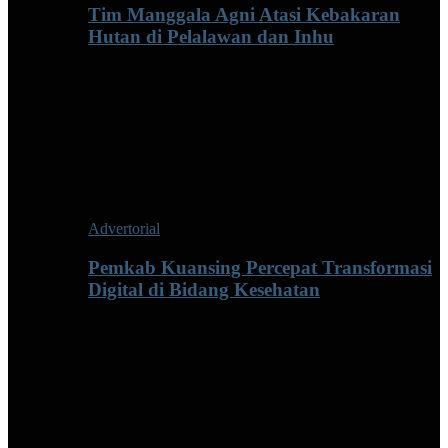
Tim Manggala Agni Atasi Kebakaran
Hutan di Pelalawan dan Inhu
Advertorial
Pemkab Kuansing Percepat Transformasi
Digital di Bidang Kesehatan