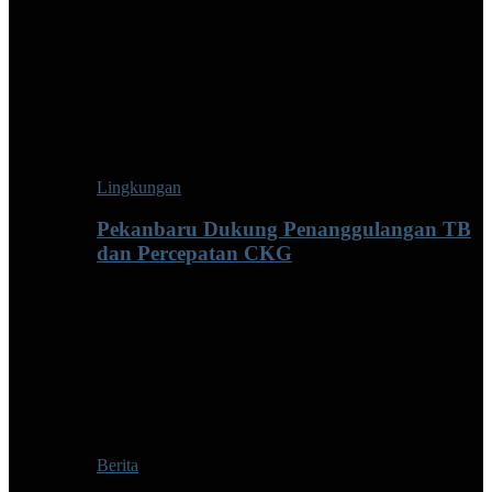
Lingkungan
Pekanbaru Dukung Penanggulangan TB
dan Percepatan CKG
Berita