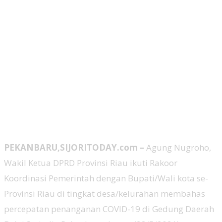
PEKANBARU,SIJORITODAY.com –
Agung Nugroho,
Wakil Ketua DPRD Provinsi Riau ikuti Rakoor
Koordinasi Pemerintah dengan Bupati/Wali kota se-
Provinsi Riau di tingkat desa/kelurahan membahas
percepatan penanganan COVID-19 di Gedung Daerah