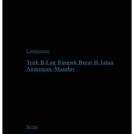
Lingkungan
Truk B-Log Ringsek Berat di Jalan
Anjungan–Mandor
Berita