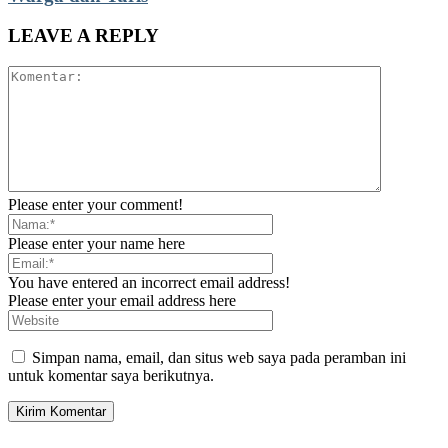
LEAVE A REPLY
Please enter your comment!
Please enter your name here
You have entered an incorrect email address!
Please enter your email address here
Simpan nama, email, dan situs web saya pada peramban ini
untuk komentar saya berikutnya.