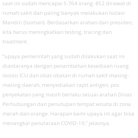
saat ini sudah mencapai 5.764 orang. 852 dirawat di
rumah sakit dan paling banyak melakukan Isolasi
Mandiri (Isoman). Berdasarkan arahan dari presiden,
kita harus meningkatkan testing, tracing dan
treatment.
“upaya pemerintah yang sudah dilakukan saat ini
diantaranya dengan penambahan kesediaan ruang
isolasi ICU dan obat-obatan di rumah sakit masing-
masing daerah, menyediakan rapit antigen, pos
penyekatan yang masih berlaku sesuai arahan Dinas
Perhubungan dan penutupan tempat wisata di zona
merah dan orange. Harapan kami upaya ini agar bisa
menangkal penularaan COVID-19,” jelasnya.