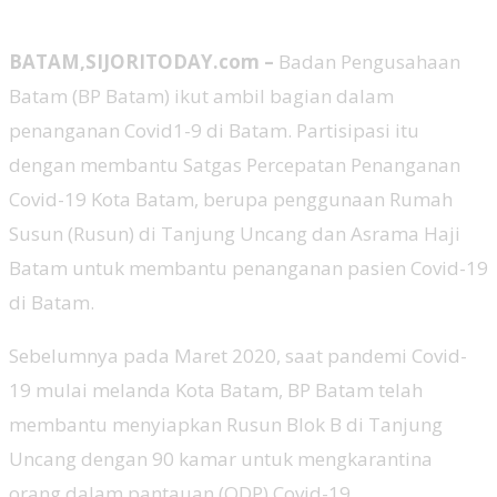
BATAM,SIJORITODAY.com –
Badan Pengusahaan
Batam (BP Batam) ikut ambil bagian dalam
penanganan Covid1-9 di Batam. Partisipasi itu
dengan membantu Satgas Percepatan Penanganan
Covid-19 Kota Batam, berupa penggunaan Rumah
Susun (Rusun) di Tanjung Uncang dan Asrama Haji
Batam untuk membantu penanganan pasien Covid-19
di Batam.
Sebelumnya pada Maret 2020, saat pandemi Covid-
19 mulai melanda Kota Batam, BP Batam telah
membantu menyiapkan Rusun Blok B di Tanjung
Uncang dengan 90 kamar untuk mengkarantina
orang dalam pantauan (ODP) Covid-19.