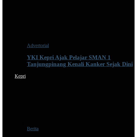
Advertorial
YKI Kepri Ajak Pelajar SMAN 1
Tanjungpinang Kenali Kanker Sejak Dini
Kepri
Berita