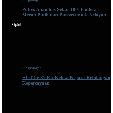
Polres Anambas Sebar 100 Bendera
Merah Putih dan Bansos untuk Nelayan…
Opini
Lingkungan
HUT ke-81 RI: Ketika Negara Kehilangan
Kepercayaan