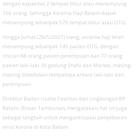
dengan kapasitas 2 tempat tidur atau menampung
156 orang. Sehingga Asrama Haji Batam dapat
menampung sebanyak 576 tempat tidur atau OTG.
Hingga Jumat (28/5/2021) siang, asrama haji telah
menampung sebanyak 145 pasien OTG, dengan
rincian 68 orang pasien perempuan dan 77 orang
pasien laki-laki. Di gedung Shafa dan Marwa, masing-
masing dibedakan tempatnya antara laki-laki dan
perempuan.
Direktur Badan Usaha Fasilitas dan Lingkungan BP
Batam, Binsar Tambunan, mengatakan, hal ini juga
sebagai langkah untuk mengantisipasi penyebaran
virus korona di Kota Batam.