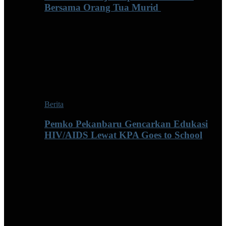
Bersama Orang Tua Murid ‎
Berita
Pemko Pekanbaru Gencarkan Edukasi
HIV/AIDS Lewat KPA Goes to School