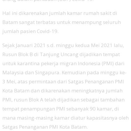
Hal ini dikarenakan jumlah kamar rumah sakit di
Batam sangat terbatas untuk menampung seluruh
jumlah pasien Covid-19.
Sejak Januari 2021 s.d. minggu kedua Mei 2021 lalu,
Rusun Blok B di Tanjung Uncang dijadikan tempat
untuk karantina pekerja migran Indonesia (PMI) dari
Malaysia dan Singapura. Kemudian pada minggu ke-
3 Mei, atas permintaan dari Satgas Penanganan PMI
Kota Batam dan dikarenakan meningkatnya jumlah
PMI, rusun Blok A telah dijadikan sebagai tambahan
tempat penampungan PMI sebanyak 90 kamar, di
mana masing-masing kamar diatur kapasitasnya oleh
Satgas Penanganan PMI Kota Batam.