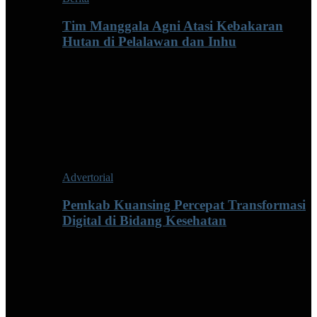
Tim Manggala Agni Atasi Kebakaran
Hutan di Pelalawan dan Inhu
Advertorial
Pemkab Kuansing Percepat Transformasi
Digital di Bidang Kesehatan