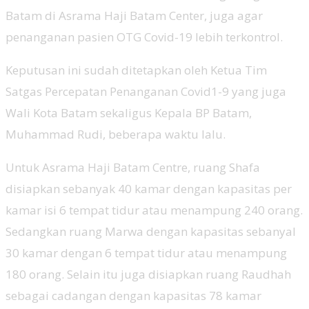
Batam di Asrama Haji Batam Center, juga agar
penanganan pasien OTG Covid-19 lebih terkontrol.
Keputusan ini sudah ditetapkan oleh Ketua Tim
Satgas Percepatan Penanganan Covid1-9 yang juga
Wali Kota Batam sekaligus Kepala BP Batam,
Muhammad Rudi, beberapa waktu lalu.
Untuk Asrama Haji Batam Centre, ruang Shafa
disiapkan sebanyak 40 kamar dengan kapasitas per
kamar isi 6 tempat tidur atau menampung 240 orang.
Sedangkan ruang Marwa dengan kapasitas sebanyal
30 kamar dengan 6 tempat tidur atau menampung
180 orang. Selain itu juga disiapkan ruang Raudhah
sebagai cadangan dengan kapasitas 78 kamar