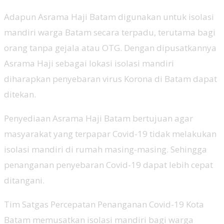
Adapun Asrama Haji Batam digunakan untuk isolasi
mandiri warga Batam secara terpadu, terutama bagi
orang tanpa gejala atau OTG. Dengan dipusatkannya
Asrama Haji sebagai lokasi isolasi mandiri
diharapkan penyebaran virus Korona di Batam dapat
ditekan.
Penyediaan Asrama Haji Batam bertujuan agar
masyarakat yang terpapar Covid-19 tidak melakukan
isolasi mandiri di rumah masing-masing. Sehingga
penanganan penyebaran Covid-19 dapat lebih cepat
ditangani.
Tim Satgas Percepatan Penanganan Covid-19 Kota
Batam memusatkan isolasi mandiri bagi warga