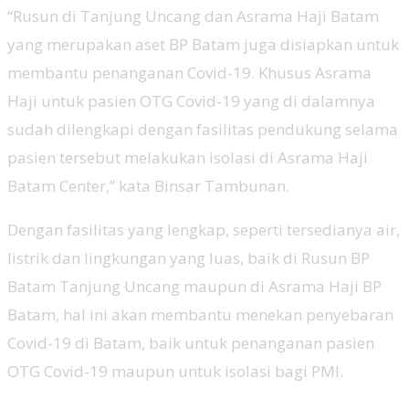
“Rusun di Tanjung Uncang dan Asrama Haji Batam
yang merupakan aset BP Batam juga disiapkan untuk
membantu penanganan Covid-19. Khusus Asrama
Haji untuk pasien OTG Covid-19 yang di dalamnya
sudah dilengkapi dengan fasilitas pendukung selama
pasien tersebut melakukan isolasi di Asrama Haji
Batam Center,” kata Binsar Tambunan.
Dengan fasilitas yang lengkap, seperti tersedianya air,
listrik dan lingkungan yang luas, baik di Rusun BP
Batam Tanjung Uncang maupun di Asrama Haji BP
Batam, hal ini akan membantu menekan penyebaran
Covid-19 di Batam, baik untuk penanganan pasien
OTG Covid-19 maupun untuk isolasi bagi PMI.