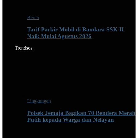
Berita
Tarif Parkir Mobil di Bandara SSK II
Naik Mulai Agustus 2026
Trendsos
Lingkungan
Polsek Jemaja Bagikan 70 Bendera Merah
Putih kepada Warga dan Nelayan