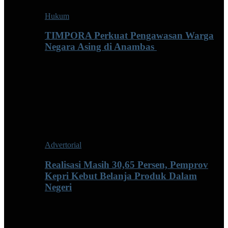
Hukum
TIMPORA Perkuat Pengawasan Warga
Negara Asing di Anambas ‎
Advertorial
Realisasi Masih 30,65 Persen, Pemprov
Kepri Kebut Belanja Produk Dalam
Negeri