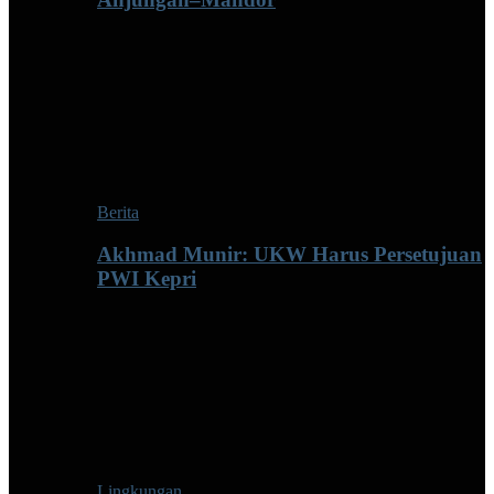
Berita
Akhmad Munir: UKW Harus Persetujuan
PWI Kepri
Lingkungan