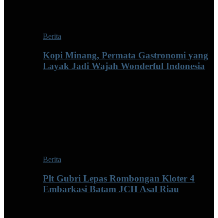
Berita
Kopi Minang, Permata Gastronomi yang
Layak Jadi Wajah Wonderful Indonesia
Berita
Plt Gubri Lepas Rombongan Kloter 4
Embarkasi Batam JCH Asal Riau