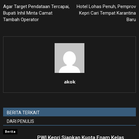
Agar Target Pendataan Tercapai,
Hotel Lohas Penuh, Pemprov
Bupati Inhil Minta Camat
Kepri Cari Tempat Karantina
Tambah Operator
Baru
akok
BERITA TERKAIT
DARI PENULIS
Berita
PWI Kepri Siapkan Kuota Enam Kelas