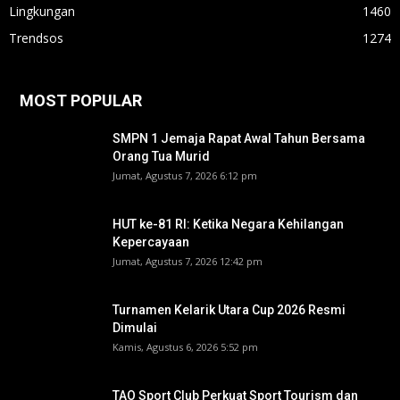
Lingkungan
1460
Trendsos
1274
MOST POPULAR
SMPN 1 Jemaja Rapat Awal Tahun Bersama
Orang Tua Murid ‎
Jumat, Agustus 7, 2026 6:12 pm
HUT ke-81 RI: Ketika Negara Kehilangan
Kepercayaan
Jumat, Agustus 7, 2026 12:42 pm
Turnamen Kelarik Utara Cup 2026 Resmi
Dimulai
Kamis, Agustus 6, 2026 5:52 pm
TAO Sport Club Perkuat Sport Tourism dan