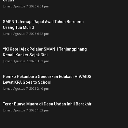
Gratis
Jumat, Agustus 7, 2026 6:31 pm
SMPN 1 Jemaja Rapat Awal Tahun Bersama
Orang Tua Murid ‎
Jumat, Agustus 7, 2026 6:12 pm
YKI Kepri Ajak Pelajar SMAN 1 Tanjungpinang
Kenali Kanker Sejak Dini
Jumat, Agustus 7, 2026 3:02 pm
Pemko Pekanbaru Gencarkan Edukasi HIV/AIDS
Lewat KPA Goes to School
Jumat, Agustus 7, 2026 2:40 pm
Teror Buaya Muara di Desa Undan Inhil Berakhir
Jumat, Agustus 7, 2026 1:32 pm