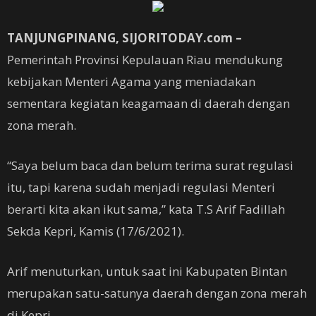
TANJUNGPINANG, SIJORITODAY.com –
Pemerintah Provinsi Kepulauan Riau mendukung
kebijakan Menteri Agama yang meniadakan
sementara kegiatan keagamaan di daerah dengan
zona merah.
“Saya belum baca dan belum terima surat regulasi
itu, tapi karena sudah menjadi regulasi Menteri
berarti kita akan ikut sama,” kata T.S Arif Fadillah
Sekda Kepri, Kamis (17/6/2021).
Arif menuturkan, untuk saat ini Kabupaten Bintan
merupakan satu-satunya daerah dengan zona merah
di Kepri.