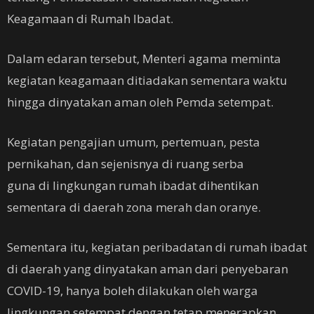
Keagamaan di Rumah Ibadat.
Dalam edaran tersebut, Menteri agama meminta
kegiatan keagamaan ditiadakan sementara waktu
hingga dinyatakan aman oleh Pemda setempat.
Kegiatan pengajian umum, pertemuan, pesta
pernikahan, dan sejenisnya di ruang serba
guna di lingkungan rumah ibadat dihentikan
sementara di daerah zona merah dan oranye.
Sementara itu, kegiatan peribadatan di rumah ibadat
di daerah yang dinyatakan aman dari penyebaran
COVID-19, hanya boleh dilakukan oleh warga
lingkungan setempat dengan tetap menerapkan