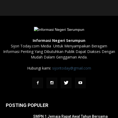
Informasi Negeri Serumpun
Sijori Today.com Media Untuk Menyampaikan Beragam
Informasi Penting Yang Dibutuhkan Publik Dapat Diakses Dengan
Mudah Dalam Genggaman Anda.
Hubungi kami:
sijoritoday@gmail.com
POSTING POPULER
SMPN 1 Jemaja Rapat Awal Tahun Bersama