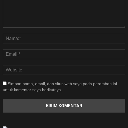
Simpan nama, email, dan situs web saya pada peramban ini
untuk komentar saya berikutnya.