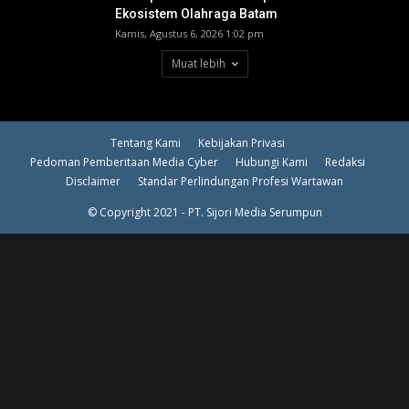
Ekosistem Olahraga Batam
Kamis, Agustus 6, 2026 1:02 pm
Muat lebih
Tentang Kami
Kebijakan Privasi
Pedoman Pemberitaan Media Cyber
Hubungi Kami
Redaksi
Disclaimer
Standar Perlindungan Profesi Wartawan
© Copyright 2021 - PT. Sijori Media Serumpun