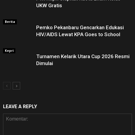
UKW Gratis
Berita
Pemko Pekanbaru Gencarkan Edukasi
HIV/AIDS Lewat KPA Goes to School
Kepri
Turnamen Kelarik Utara Cup 2026 Resmi
Dimulai
LEAVE A REPLY