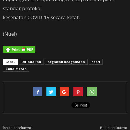
standar protokol
kesehatan COVID-19 secara ketat.
(Nuel)
LABEL
Ditiadakan
Kegiatan keagamaan
Kepri
Zona Merah
Berita sebelumya
Berita berikutnya