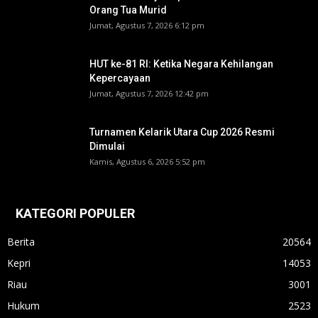
Orang Tua Murid ‎
Jumat, Agustus 7, 2026 6:12 pm
HUT ke-81 RI: Ketika Negara Kehilangan
Kepercayaan
Jumat, Agustus 7, 2026 12:42 pm
Turnamen Kelarik Utara Cup 2026 Resmi
Dimulai
Kamis, Agustus 6, 2026 5:52 pm
KATEGORI POPULER
Berita
20564
Kepri
14053
Riau
3001
Hukum
2523