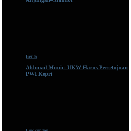
Berita
Akhmad Munir: UKW Harus Persetujuan
PWI Kepri
Lingkungan