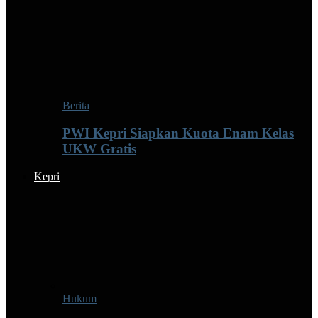
Berita
PWI Kepri Siapkan Kuota Enam Kelas
UKW Gratis
Kepri
Hukum