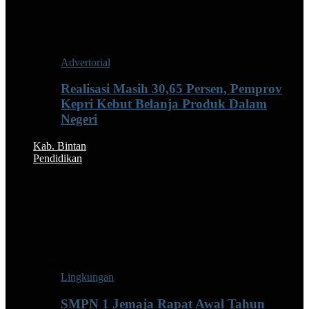
Advertorial
Realisasi Masih 30,65 Persen, Pemprov
Kepri Kebut Belanja Produk Dalam
Negeri
Kab. Bintan
Pendidikan
Lingkungan
SMPN 1 Jemaja Rapat Awal Tahun