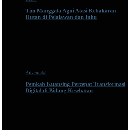
Tim Manggala Agni Atasi Kebakaran
Hutan di Pelalawan dan Inhu
Advertorial
Pemkab Kuansing Percepat Transformasi
Digital di Bidang Kesehatan