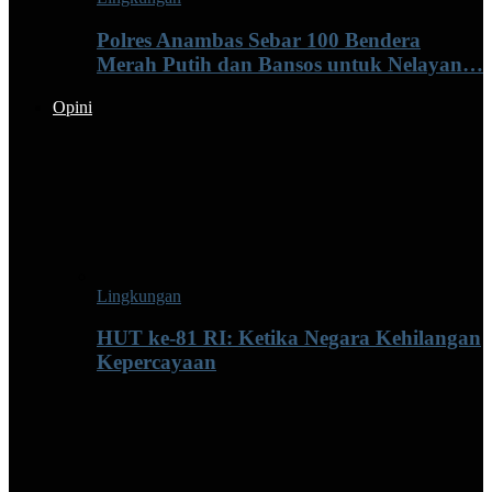
Polres Anambas Sebar 100 Bendera
Merah Putih dan Bansos untuk Nelayan…
Opini
Lingkungan
HUT ke-81 RI: Ketika Negara Kehilangan
Kepercayaan