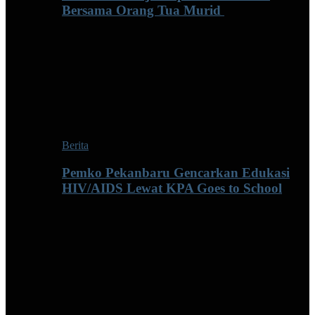
Bersama Orang Tua Murid ‎
Berita
Pemko Pekanbaru Gencarkan Edukasi
HIV/AIDS Lewat KPA Goes to School