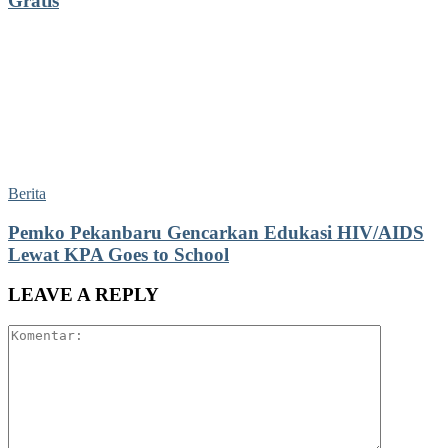
Gratis
Berita
Pemko Pekanbaru Gencarkan Edukasi HIV/AIDS
Lewat KPA Goes to School
LEAVE A REPLY