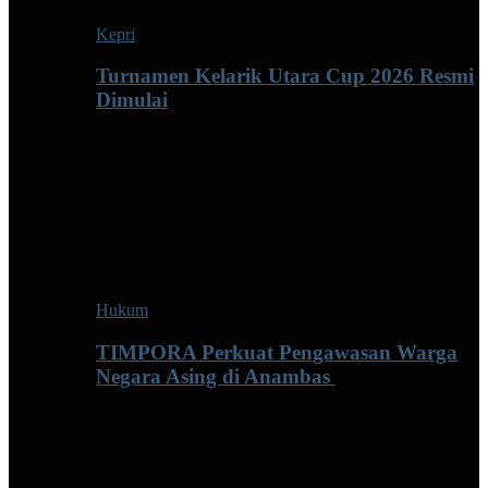
Kepri
Turnamen Kelarik Utara Cup 2026 Resmi
Dimulai
Hukum
TIMPORA Perkuat Pengawasan Warga
Negara Asing di Anambas ‎