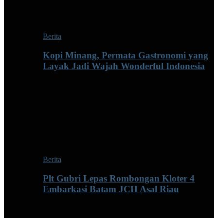
Berita
Kopi Minang, Permata Gastronomi yang
Layak Jadi Wajah Wonderful Indonesia
Berita
Plt Gubri Lepas Rombongan Kloter 4
Embarkasi Batam JCH Asal Riau