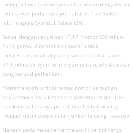
menggantinya dan menyesuaikan sesuai dengan yang
didaftarkan pada masa pendaftaran 1 s.d 14 Mei
lalu,” ungkap Syamsul, Selasa (8/8).
Sesuai dengan keputusan KPU RI Nomor 996 tahun
2023, parpol diberikan keleluasan untuk
menyesuaikan bacaleg yang sudah didaftarkan ke
KPU didaerah. Syamsul menyampaikan, ada 4 catatan
yang harus diperhatikan.
“Pertama apabila tidak sesuai nomor, kemudian
dokumennya TMS, ketiga ada persetujuan dari DPP
dan keempat adanya pindah dapil. 4 hal ini yang
menjadi dasar penyesuaian jumlah bacaleg,” katanya.
Namun, pada masa pencermatan ini parpol hanya