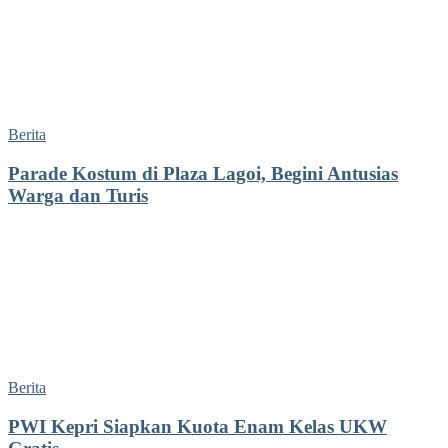
Berita
Parade Kostum di Plaza Lagoi, Begini Antusias
Warga dan Turis
Berita
PWI Kepri Siapkan Kuota Enam Kelas UKW