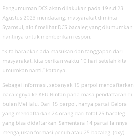
Pengumuman DCS akan dilakukan pada 19 s.d 23
Agustus 2023 mendatang, masyarakat diminta
Syamsul, aktif melihat DCS bacaleg yang diumumkan
nantinya untuk memberikan respon.
“Kita harapkan ada masukan dan tanggapan dari
masyarakat, kita berikan waktu 10 hari setelah kita
umumkan nanti,” katanya.
Sebagai informasi, sebanyak 15 parpol mendaftarkan
bacalegnya ke KPU Bintan pada masa pendaftaran di
bulan Mei lalu. Dari 15 parpol, hanya partai Gelora
yang mendaftarkan 24 orang dari total 25 bacaleg
yang bisa didaftarkan. Sementara 14 partai lainnya
mengajukan formasi penuh atau 25 bacaleg. (oxy)