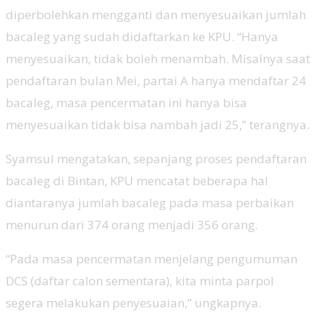
diperbolehkan mengganti dan menyesuaikan jumlah
bacaleg yang sudah didaftarkan ke KPU. “Hanya
menyesuaikan, tidak boleh menambah. Misalnya saat
pendaftaran bulan Mei, partai A hanya mendaftar 24
bacaleg, masa pencermatan ini hanya bisa
menyesuaikan tidak bisa nambah jadi 25,” terangnya.
Syamsul mengatakan, sepanjang proses pendaftaran
bacaleg di Bintan, KPU mencatat beberapa hal
diantaranya jumlah bacaleg pada masa perbaikan
menurun dari 374 orang menjadi 356 orang.
“Pada masa pencermatan menjelang pengumuman
DCS (daftar calon sementara), kita minta parpol
segera melakukan penyesuaian,” ungkapnya.