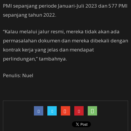
PMI sepanjang periode Januari-Juli 2023 dan 577 PMI
sepanjang tahun 2022.
“Kalau melalui jalur resmi, mereka tidak akan ada
permasalahan dokumen dan mereka dibekali dengan
kontrak kerja yang jelas dan mendapat
perlindungan,” tambahnya.
Penulis: Nuel