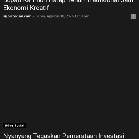
Ekonomi Kreatif
sijoritoday.com
-
Senin, Agustus 10, 2026 12:10 pm
0
Advertorial
Nyanyang Tegaskan Pemerataan Investasi