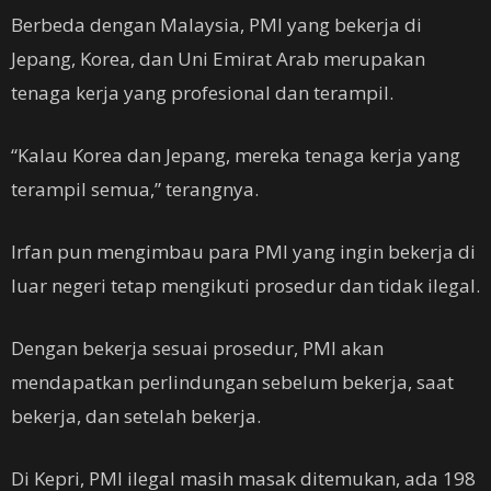
Berbeda dengan Malaysia, PMI yang bekerja di
Jepang, Korea, dan Uni Emirat Arab merupakan
tenaga kerja yang profesional dan terampil.
“Kalau Korea dan Jepang, mereka tenaga kerja yang
terampil semua,” terangnya.
Irfan pun mengimbau para PMI yang ingin bekerja di
luar negeri tetap mengikuti prosedur dan tidak ilegal.
Dengan bekerja sesuai prosedur, PMI akan
mendapatkan perlindungan sebelum bekerja, saat
bekerja, dan setelah bekerja.
Di Kepri, PMI ilegal masih masak ditemukan, ada 198