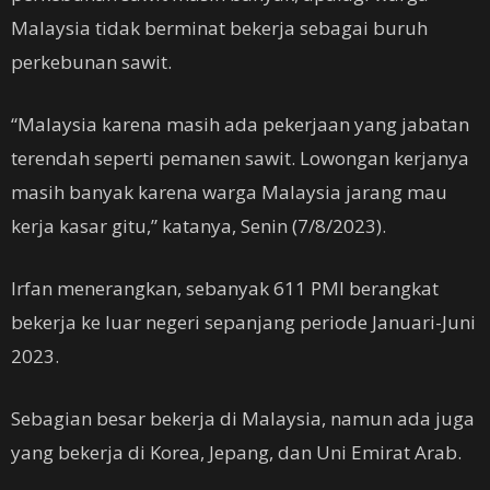
Malaysia tidak berminat bekerja sebagai buruh
perkebunan sawit.
“Malaysia karena masih ada pekerjaan yang jabatan
terendah seperti pemanen sawit. Lowongan kerjanya
masih banyak karena warga Malaysia jarang mau
kerja kasar gitu,” katanya, Senin (7/8/2023).
Irfan menerangkan, sebanyak 611 PMI berangkat
bekerja ke luar negeri sepanjang periode Januari-Juni
2023.
Sebagian besar bekerja di Malaysia, namun ada juga
yang bekerja di Korea, Jepang, dan Uni Emirat Arab.