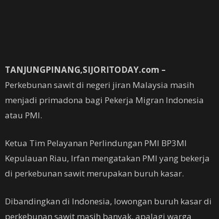
TANJUNGPINANG,SIJORITODAY.com –
Perkebunan sawit di negeri jiran Malaysia masih
menjadi primadona bagi Pekerja Migran Indonesia
atau PMI.
Ketua Tim Pelayanan Perlindungan PMI BP3MI
Kepulauan Riau, Irfan mengatakan PMI yang bekerja
di perkebunan sawit merupakan buruh kasar.
Dibandingkan di Indonesia, lowongan buruh kasar di
perkebunan sawit masih banyak, apalagi warga