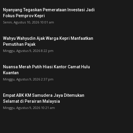
Nyanyang Tegaskan Pemerataan Investasi Jadi
Fokus Pemprov Kepri
Senin, Agustus 10, 2026 10:01 am
Wahyu Wahyudin Ajak Warga Kepri Manfaatkan
Pemutihan Pajak
Minggu, Agustus 9, 2026 8:22 pm
Nuansa Merah Putih Hiasi Kantor Camat Hulu
Kuantan
Minggu, Agustus 9, 2026 2:37 pm
Empat ABK KM Samudera Jaya Ditemukan
Selamat di Perairan Malaysia
Minggu, Agustus 9, 2026 10:21 am