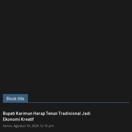
Block title
Bupati Karimun Harap Tenun Tradisional Jadi
Ekonomi Kreatif
Senin, Agustus 10, 2026 12:10 pm