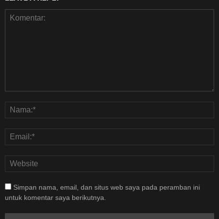
Simpan nama, email, dan situs web saya pada peramban ini
untuk komentar saya berikutnya.