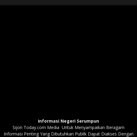
Informasi Negeri Serumpun
Sijori Today.com Media Untuk Menyampaikan Beragam
Informasi Penting Yang Dibutuhkan Publik Dapat Diakses Dengan