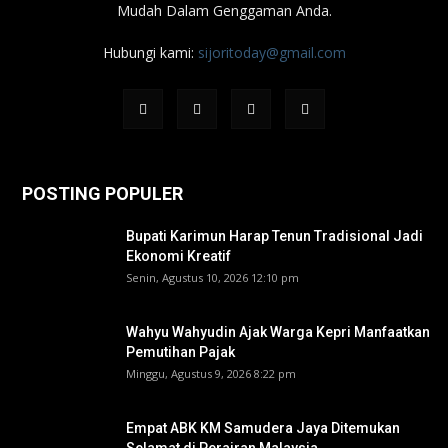
Mudah Dalam Genggaman Anda.
Hubungi kami:
sijoritoday@gmail.com
POSTING POPULER
Bupati Karimun Harap Tenun Tradisional Jadi
Ekonomi Kreatif
Senin, Agustus 10, 2026 12:10 pm
Wahyu Wahyudin Ajak Warga Kepri Manfaatkan
Pemutihan Pajak
Minggu, Agustus 9, 2026 8:22 pm
Empat ABK KM Samudera Jaya Ditemukan