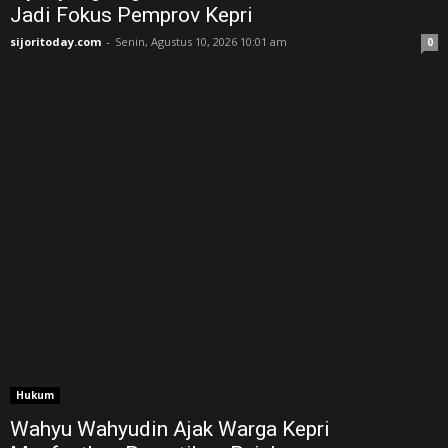
Jadi Fokus Pemprov Kepri
sijoritoday.com
-
Senin, Agustus 10, 2026 10:01 am
0
Hukum
Wahyu Wahyudin Ajak Warga Kepri