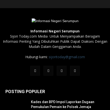
Informasi Negeri Serumpun
Sijori Today.com Media Untuk Menyampaikan Beragam
Informasi Penting Yang Dibutuhkan Publik Dapat Diakses Dengan
Mudah Dalam Genggaman Anda.
Hubungi kami:
sijoritoday@gmail.com
POSTING POPULER
Kades dan BPD Impol Laporkan Dugaan
Pemukulan Pemain ke Polsek Jemaja