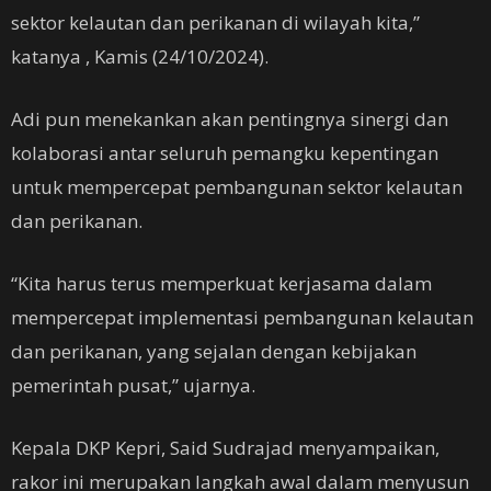
sektor kelautan dan perikanan di wilayah kita,”
katanya , Kamis (24/10/2024).
Adi pun menekankan akan pentingnya sinergi dan
kolaborasi antar seluruh pemangku kepentingan
untuk mempercepat pembangunan sektor kelautan
dan perikanan.
“Kita harus terus memperkuat kerjasama dalam
mempercepat implementasi pembangunan kelautan
dan perikanan, yang sejalan dengan kebijakan
pemerintah pusat,” ujarnya.
Kepala DKP Kepri, Said Sudrajad menyampaikan,
rakor ini merupakan langkah awal dalam menyusun