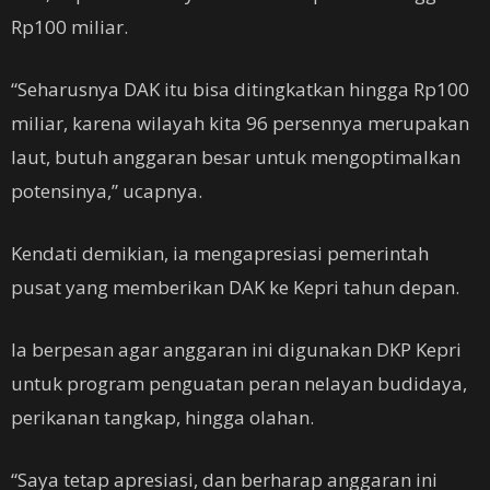
Rp100 miliar.
“Seharusnya DAK itu bisa ditingkatkan hingga Rp100
miliar, karena wilayah kita 96 persennya merupakan
laut, butuh anggaran besar untuk mengoptimalkan
potensinya,” ucapnya.
Kendati demikian, ia mengapresiasi pemerintah
pusat yang memberikan DAK ke Kepri tahun depan.
Ia berpesan agar anggaran ini digunakan DKP Kepri
untuk program penguatan peran nelayan budidaya,
perikanan tangkap, hingga olahan.
“Saya tetap apresiasi, dan berharap anggaran ini