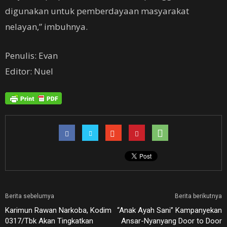
digunakan untuk pemberdayaan masyarakat
nelayan,” imbuhnya.
Penulis: Evan
Editor: Nuel
Berita sebelumya
Berita berikutnya
Karimun Rawan Narkoba, Kodim
“Anak Ayah Sani” Kampanyekan
0317/Tbk Akan Tingkatkan
Ansar-Nyanyang Door to Door