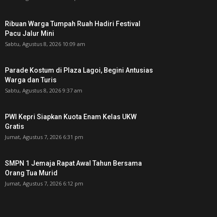
Ribuan Warga Tumpah Ruah Hadiri Festival
Pacu Jalur Mini
Sabtu, Agustus 8, 2026 10:09 am
Parade Kostum di Plaza Lagoi, Begini Antusias
Warga dan Turis
Sabtu, Agustus 8, 2026 9:37 am
PWI Kepri Siapkan Kuota Enam Kelas UKW
Gratis
Jumat, Agustus 7, 2026 6:31 pm
SMPN 1 Jemaja Rapat Awal Tahun Bersama
Orang Tua Murid ‎
Jumat, Agustus 7, 2026 6:12 pm