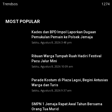
Trendsos
1274
MOST POPULAR
Kades dan BPD Impol Laporkan Dugaan
Pemukulan Pemain ke Polsek Jemaja
Sabtu, Agustus 8, 2026 3:48 pm
Ribuan Warga Tumpah Ruah Hadiri Festival
Pacu Jalur Mini
Sabtu, Agustus 8, 2026 10:09 am
Parade Kostum di Plaza Lagoi, Begini Antusias
Warga dan Turis
Sabtu, Agustus 8, 2026 9:37 am
SMPN 1 Jemaja Rapat Awal Tahun Bersama
Orang Tua Murid ‎