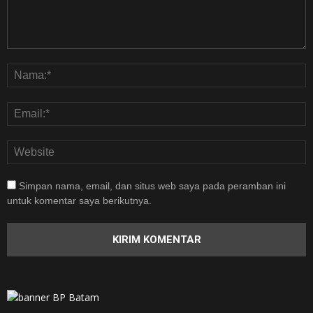
Simpan nama, email, dan situs web saya pada peramban ini
untuk komentar saya berikutnya.