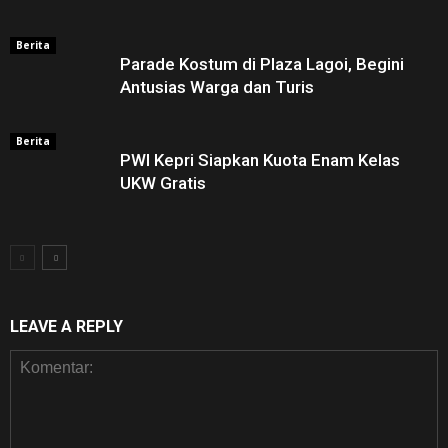
Berita
Parade Kostum di Plaza Lagoi, Begini
Antusias Warga dan Turis
Berita
PWI Kepri Siapkan Kuota Enam Kelas
UKW Gratis
LEAVE A REPLY