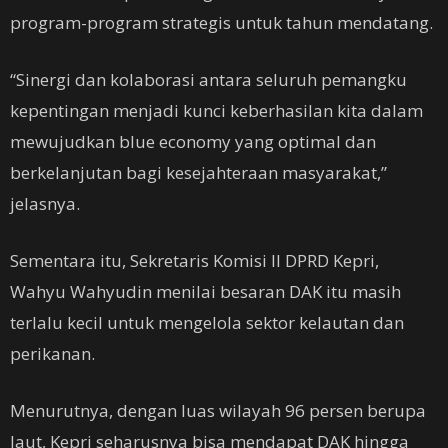
program-program strategis untuk tahun mendatang.
“Sinergi dan kolaborasi antara seluruh pemangku
kepentingan menjadi kunci keberhasilan kita dalam
mewujudkan blue economy yang optimal dan
berkelanjutan bagi kesejahteraan masyarakat,”
jelasnya.
Sementara itu, Sekretaris Komisi II DPRD Kepri,
Wahyu Wahyudin menilai besaran DAK itu masih
terlalu kecil untuk mengelola sektor kelautan dan
perikanan.
Menurutnya, dengan luas wilayah 96 persen berupa
laut, Kepri seharusnya bisa mendapat DAK hingga