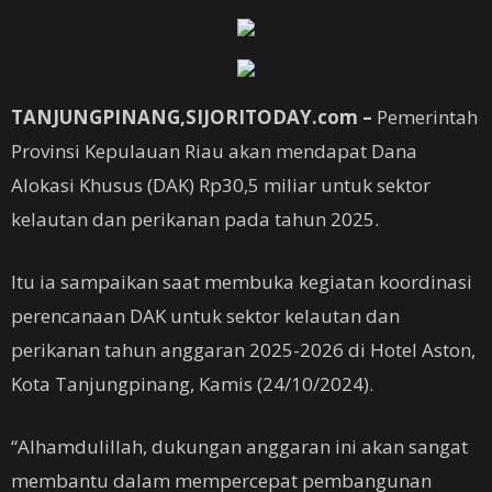
TANJUNGPINANG,SIJORITODAY.com –
Pemerintah
Provinsi Kepulauan Riau akan mendapat Dana
Alokasi Khusus (DAK) Rp30,5 miliar untuk sektor
kelautan dan perikanan pada tahun 2025.
Itu ia sampaikan saat membuka kegiatan koordinasi
perencanaan DAK untuk sektor kelautan dan
perikanan tahun anggaran 2025-2026 di Hotel Aston,
Kota Tanjungpinang, Kamis (24/10/2024).
“Alhamdulillah, dukungan anggaran ini akan sangat
membantu dalam mempercepat pembangunan