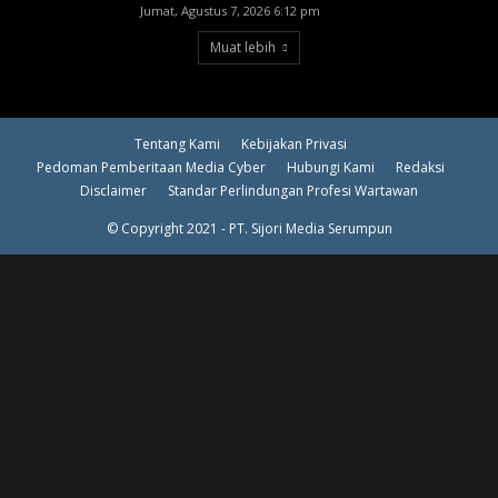
Jumat, Agustus 7, 2026 6:12 pm
Muat lebih
Tentang Kami
Kebijakan Privasi
Pedoman Pemberitaan Media Cyber
Hubungi Kami
Redaksi
Disclaimer
Standar Perlindungan Profesi Wartawan
© Copyright 2021 - PT. Sijori Media Serumpun