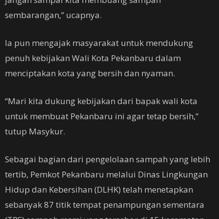
sembarangan,” ucapnya.
Ia pun mengajak masyarakat untuk mendukung
penuh kebijakan Wali Kota Pekanbaru dalam
menciptakan kota yang bersih dan nyaman.
“Mari kita dukung kebijakan dari bapak wali kota
untuk membuat Pekanbaru ini agar tetap bersih,”
tutup Masykur.
Sebagai bagian dari pengelolaan sampah yang lebih
tertib, Pemkot Pekanbaru melalui Dinas Lingkungan
Hidup dan Kebersihan (DLHK) telah menetapkan
sebanyak 87 titik tempat penampungan sementara