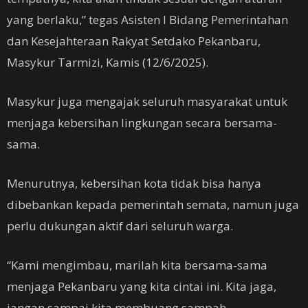
yang berlaku,” tegas Asisten I Bidang Pemerintahan
dan Kesejahteraan Rakyat Setdako Pekanbaru,
Masykur Tarmizi, Kamis (12/6/2025).
Masykur juga mengajak seluruh masyarakat untuk
menjaga kebersihan lingkungan secara bersama-
sama.
Menurutnya, kebersihan kota tidak bisa hanya
dibebankan kepada pemerintah semata, namun juga
perlu dukungan aktif dari seluruh warga.
“Kami mengimbau, marilah kita bersama-sama
menjaga Pekanbaru yang kita cintai ini. Kita jaga,
jangan sampai kita membuang sampah