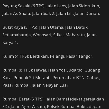
Payung Sekaki (6 TPS): Jalan Laos, Jalan Sidorukun,
Jalan As-Shofa, Jalan Siak 2, Jalan Lili, Jalan Durian.
Bukit Raya (5 TPS): Jalan Utama, Jalan Datuk
Setiamaharaja, Wonosari, Stikes Maharatu, Jalan
Karya 1.
Kulim (4 TPS): Berdikari, Pelangi, Pasar Tangor.
Rumbai (8 TPS): Hawai, Jalan Yos Sudarso, Gudang
Kaca, Pondok Sri Meranti, Perumahan BTN, Gabus,
Pasar Rumbai, Jalan Nelayan Luar.
Rumbai Barat (5 TPS): Jalan Damai (dekat gereja dan
SD), Jalan Agro Wisata, Polsek Rumbai Bukit, depan