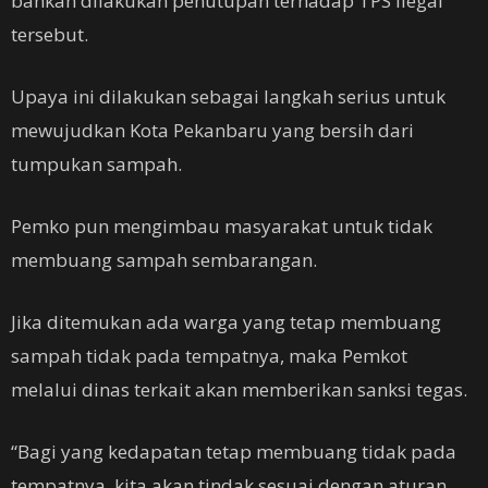
bahkan dilakukan penutupan terhadap TPS ilegal
tersebut.
Upaya ini dilakukan sebagai langkah serius untuk
mewujudkan Kota Pekanbaru yang bersih dari
tumpukan sampah.
Pemko pun mengimbau masyarakat untuk tidak
membuang sampah sembarangan.
Jika ditemukan ada warga yang tetap membuang
sampah tidak pada tempatnya, maka Pemkot
melalui dinas terkait akan memberikan sanksi tegas.
“Bagi yang kedapatan tetap membuang tidak pada
tempatnya, kita akan tindak sesuai dengan aturan