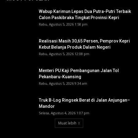
Wabup Karimun Lepas Dua Putra-Putri Terbaik
Calon Paskibraka Tingkat Provinsi Kepri
Rabu, Agustus 5, 2026 1:58 pm
Realisasi Masih 30,65 Persen, Pemprov Kepri
Kebut Belanja Produk Dalam Negeri
Rabu, Agustus 5, 2026 12:08 pm
Menteri PU Kaji Pembangunan Jalan Tol
Pekanbaru-Kuansing
Rabu, Agustus 5, 2026 9:34 am
Truk B-Log Ringsek Berat di Jalan Anjungan–
Mandor
Selasa, Agustus 4, 2026 1:07 pm
Muat lebih