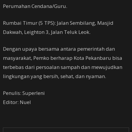
Perumahan Cendana/Guru.
Rumbai Timur (5 TPS): Jalan Sembilang, Masjid
Dakwah, Leighton 3, Jalan Teluk Leok.
Dengan upaya bersama antara pemerintah dan
masyarakat, Pemko berharap Kota Pekanbaru bisa
terbebas dari persoalan sampah dan mewujudkan
lingkungan yang bersih, sehat, dan nyaman.
Penulis: Superleni
Editor: Nuel