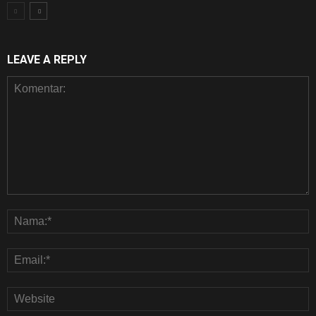
LEAVE A REPLY