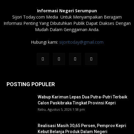
Informasi Negeri Serumpun
Sijori Today.com Media Untuk Menyampaikan Beragam
Informasi Penting Yang Dibutuhkan Publik Dapat Diakses Dengan
Mudah Dalam Genggaman Anda.
Hubungi kami:
sijoritoday@gmail.com
POSTING POPULER
Wabup Karimun Lepas Dua Putra-Putri Terbaik
Calon Paskibraka Tingkat Provinsi Kepri
Rabu, Agustus 5, 2026 1:58 pm
Realisasi Masih 30,65 Persen, Pemprov Kepri
Kebut Belanja Produk Dalam Negeri