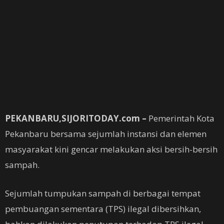
PEKANBARU,SIJORITODAY.com –
Pemerintah Kota
Pekanbaru bersama sejumlah instansi dan elemen
masyarakat kini gencar melakukan aksi bersih-bersih
sampah.
Sejumlah tumpukan sampah di berbagai tempat
pembuangan sementara (TPS) ilegal dibersihkan,