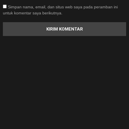
Simpan nama, email, dan situs web saya pada peramban ini
untuk komentar saya berikutnya.