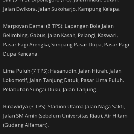
Jalan Dwikora, Jalan Sukoharjo, Kampung Kelapa.
Marpoyan Damai (8 TPS): Lapangan Bola Jalan
Belimbing, Gabus, Jalan Kasah, Pelangi, Kaswari,
Pasar Pagi Arengka, Simpang Pasar Dupa, Pasar Pagi
Dupa Kencana.
Lima Puluh (7 TPS): Hasanudin, Jalan Hitrah, Jalan
Lokomotif, Jalan Tanjung Datuk, Pasar Lima Puluh,
Pelabuhan Sungai Duku, Jalan Tanjung.
Binawidya (3 TPS): Stadion Utama Jalan Naga Sakti,
Jalan SM Amin (sebelum Universitas Riau), Air Hitam
(Gudang Alfamart).