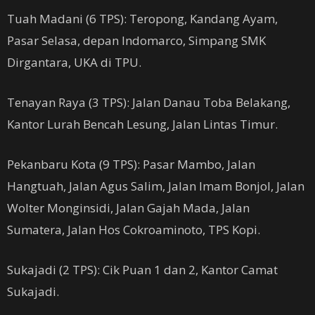
Tuah Madani (6 TPS): Teropong, Kandang Ayam,
Pasar Selasa, depan Indomarco, Simpang SMK
Dirgantara, UKA di TPU.
Tenayan Raya (3 TPS): Jalan Danau Toba Belakang,
Kantor Lurah Bencah Lesung, Jalan Lintas Timur.
Pekanbaru Kota (9 TPS): Pasar Mambo, Jalan
Hangtuah, Jalan Agus Salim, Jalan Imam Bonjol, Jalan
Wolter Monginsidi, Jalan Gajah Mada, Jalan
Sumatera, Jalan Hos Cokroaminoto, TPS Kopi.
Sukajadi (2 TPS): Cik Puan 1 dan 2, Kantor Camat
Sukajadi.