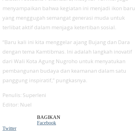
menyampaikan bahwa kegiatan ini menjadi ikon baru
yang menggugah semangat generasi muda untuk
terlibat aktif dalam menjaga ketertiban sosial.
“Baru kali ini kita menggelar ajang Bujang dan Dara
dengan tema Kamtibmas. Ini adalah langkah inovatif
dari Wali Kota Agung Nugroho untuk menyatukan
pembangunan budaya dan keamanan dalam satu
panggung inspiratif,” pungkasnya.
Penulis: Superleni
Editor: Nuel
BAGIKAN
Facebook
Twitter