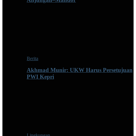
Berita
Akhmad Munir: UKW Harus Persetujuan
PWI Kepri
Lingkungan