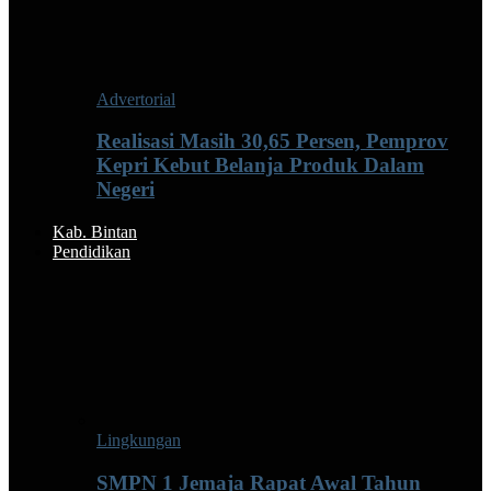
Advertorial
Realisasi Masih 30,65 Persen, Pemprov
Kepri Kebut Belanja Produk Dalam
Negeri
Kab. Bintan
Pendidikan
Lingkungan
SMPN 1 Jemaja Rapat Awal Tahun