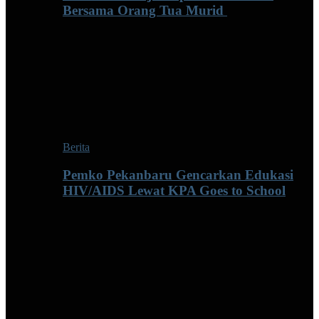
Bersama Orang Tua Murid ‎
Berita
Pemko Pekanbaru Gencarkan Edukasi
HIV/AIDS Lewat KPA Goes to School