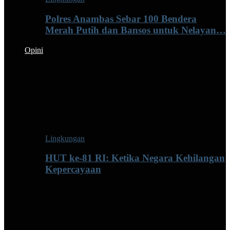
Polres Anambas Sebar 100 Bendera
Merah Putih dan Bansos untuk Nelayan…
Opini
Lingkungan
HUT ke-81 RI: Ketika Negara Kehilangan
Kepercayaan