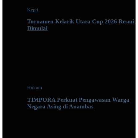
Kepri
Turnamen Kelarik Utara Cup 2026 Resmi
Dimulai
Hukum
TIMPORA Perkuat Pengawasan Warga
Negara Asing di Anambas ‎