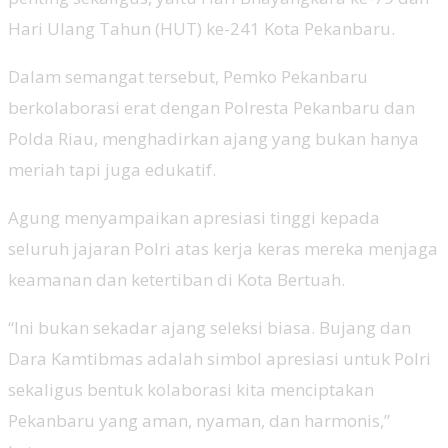
Hari Ulang Tahun (HUT) ke-241 Kota Pekanbaru.
Dalam semangat tersebut, Pemko Pekanbaru
berkolaborasi erat dengan Polresta Pekanbaru dan
Polda Riau, menghadirkan ajang yang bukan hanya
meriah tapi juga edukatif.
Agung menyampaikan apresiasi tinggi kepada
seluruh jajaran Polri atas kerja keras mereka menjaga
keamanan dan ketertiban di Kota Bertuah.
“Ini bukan sekadar ajang seleksi biasa. Bujang dan
Dara Kamtibmas adalah simbol apresiasi untuk Polri
sekaligus bentuk kolaborasi kita menciptakan
Pekanbaru yang aman, nyaman, dan harmonis,”