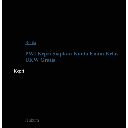
Berita
PWI Kepri Siapkan Kuota Enam Kelas
UKW Gratis
Kepri
Hukum