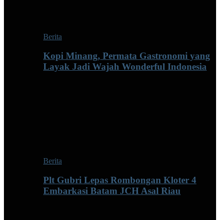
Berita
Kopi Minang, Permata Gastronomi yang
Layak Jadi Wajah Wonderful Indonesia
Berita
Plt Gubri Lepas Rombongan Kloter 4
Embarkasi Batam JCH Asal Riau