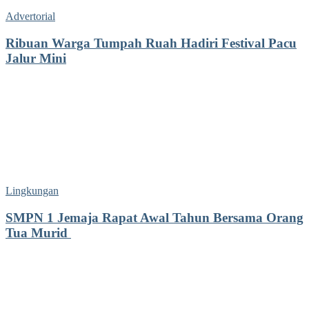
Advertorial
Ribuan Warga Tumpah Ruah Hadiri Festival Pacu
Jalur Mini
Lingkungan
SMPN 1 Jemaja Rapat Awal Tahun Bersama Orang
Tua Murid ‎