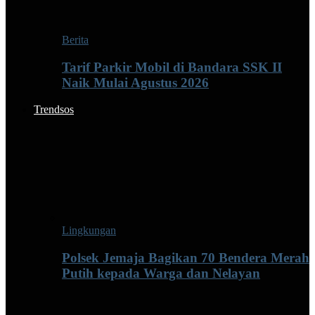
Berita
Tarif Parkir Mobil di Bandara SSK II
Naik Mulai Agustus 2026
Trendsos
Lingkungan
Polsek Jemaja Bagikan 70 Bendera Merah
Putih kepada Warga dan Nelayan