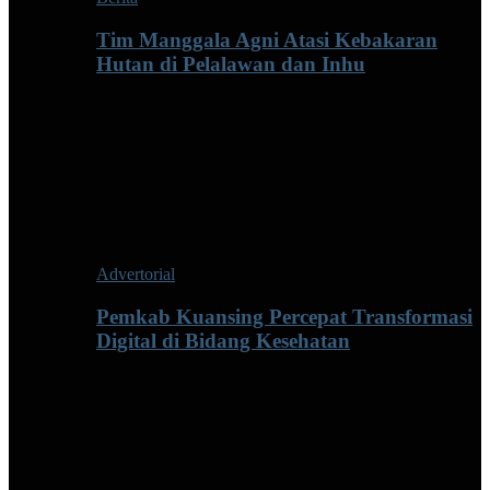
Tim Manggala Agni Atasi Kebakaran
Hutan di Pelalawan dan Inhu
Advertorial
Pemkab Kuansing Percepat Transformasi
Digital di Bidang Kesehatan