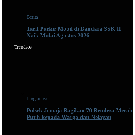
Berita
Tarif Parkir Mobil di Bandara SSK II
Naik Mulai Agustus 2026
Trendsos
Lingkungan
Polsek Jemaja Bagikan 70 Bendera Merah
Putih kepada Warga dan Nelayan