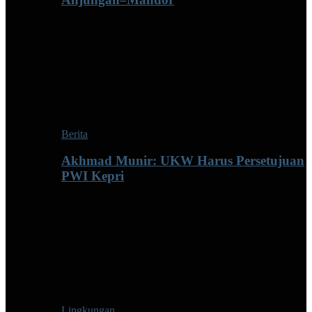
Berita
Akhmad Munir: UKW Harus Persetujuan
PWI Kepri
Lingkungan