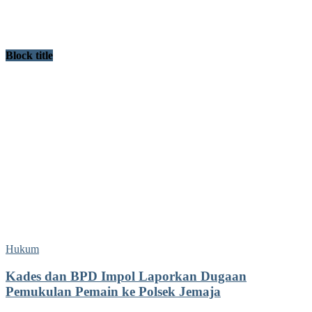
Block title
Hukum
Kades dan BPD Impol Laporkan Dugaan
Pemukulan Pemain ke Polsek Jemaja