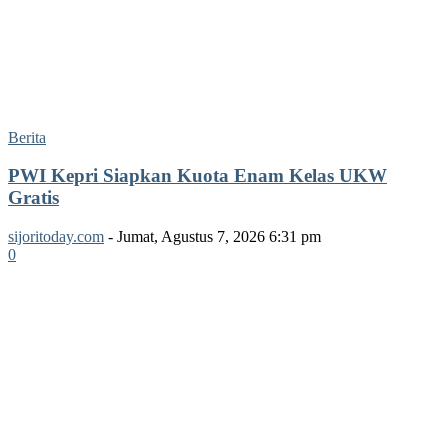
Berita
PWI Kepri Siapkan Kuota Enam Kelas UKW
Gratis
sijoritoday.com
-
Jumat, Agustus 7, 2026 6:31 pm
0