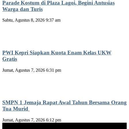
Parade Kostum di Plaza Lagoi, Begini Antusias
Warga dan Turis
Sabtu, Agustus 8, 2026 9:37 am
PWI Kepri Siapkan Kuota Enam Kelas UKW
Gratis
Jumat, Agustus 7, 2026 6:31 pm
SMPN 1 Jemaja Rapat Awal Tahun Bersama Orang
Tua Murid ‎
Jumat, Agustus 7, 2026 6:12 pm