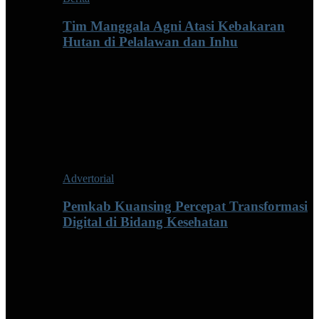
Tim Manggala Agni Atasi Kebakaran
Hutan di Pelalawan dan Inhu
Advertorial
Pemkab Kuansing Percepat Transformasi
Digital di Bidang Kesehatan