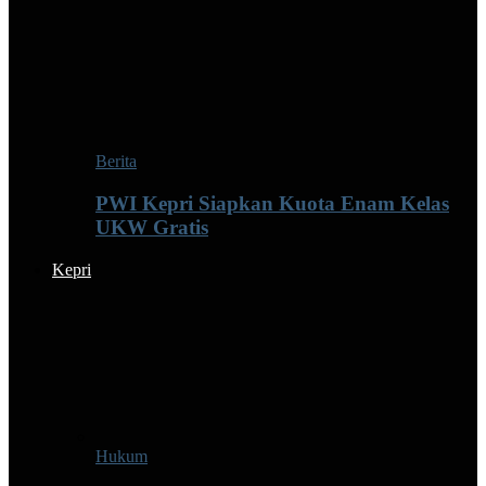
Berita
PWI Kepri Siapkan Kuota Enam Kelas
UKW Gratis
Kepri
Hukum