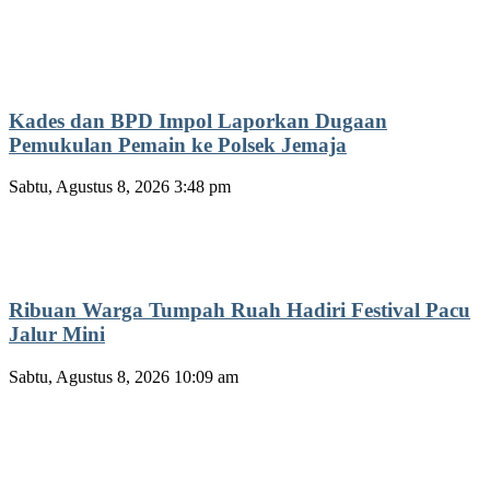
Kades dan BPD Impol Laporkan Dugaan
Pemukulan Pemain ke Polsek Jemaja
Sabtu, Agustus 8, 2026 3:48 pm
Ribuan Warga Tumpah Ruah Hadiri Festival Pacu
Jalur Mini
Sabtu, Agustus 8, 2026 10:09 am