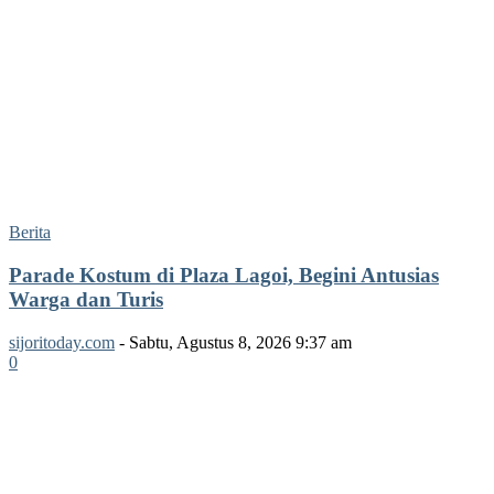
Berita
Parade Kostum di Plaza Lagoi, Begini Antusias
Warga dan Turis
sijoritoday.com
-
Sabtu, Agustus 8, 2026 9:37 am
0