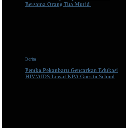
Bersama Orang Tua Murid ‎
Berita
Pemko Pekanbaru Gencarkan Edukasi
HIV/AIDS Lewat KPA Goes to School