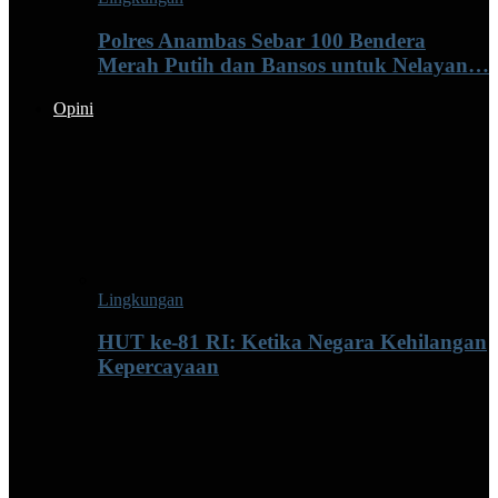
Polres Anambas Sebar 100 Bendera
Merah Putih dan Bansos untuk Nelayan…
Opini
Lingkungan
HUT ke-81 RI: Ketika Negara Kehilangan
Kepercayaan