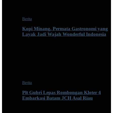
Berita
Kopi Minang, Permata Gastronomi yang
Layak Jadi Wajah Wonderful Indonesia
Berita
Plt Gubri Lepas Rombongan Kloter 4
Embarkasi Batam JCH Asal Riau