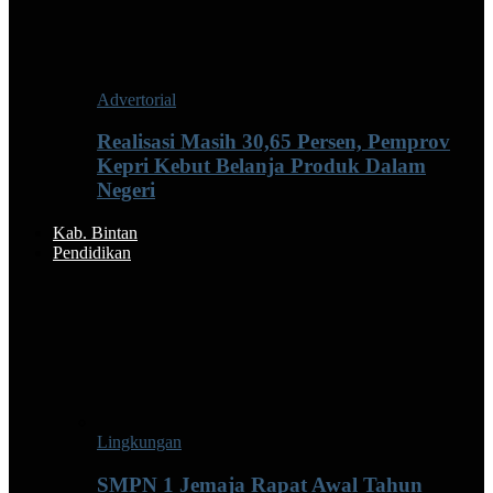
Advertorial
Realisasi Masih 30,65 Persen, Pemprov
Kepri Kebut Belanja Produk Dalam
Negeri
Kab. Bintan
Pendidikan
Lingkungan
SMPN 1 Jemaja Rapat Awal Tahun