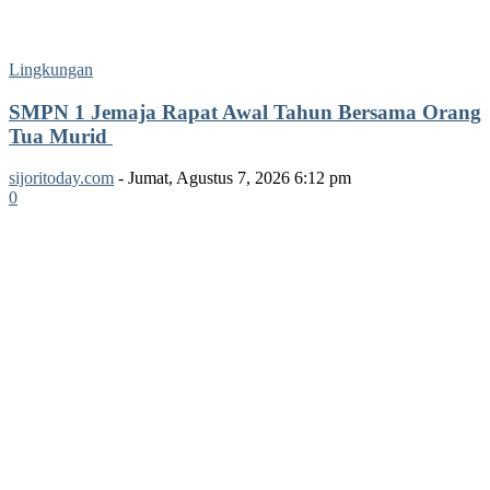
Lingkungan
SMPN 1 Jemaja Rapat Awal Tahun Bersama Orang
Tua Murid ‎
sijoritoday.com
-
Jumat, Agustus 7, 2026 6:12 pm
0