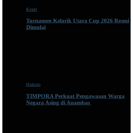
Kepri
Turnamen Kelarik Utara Cup 2026 Resmi
Dimulai
Hukum
TIMPORA Perkuat Pengawasan Warga
Negara Asing di Anambas ‎