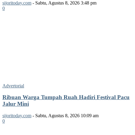
sijoritoday.com
-
Sabtu, Agustus 8, 2026 3:48 pm
0
Advertorial
Ribuan Warga Tumpah Ruah Hadiri Festival Pacu
Jalur Mini
sijoritoday.com
-
Sabtu, Agustus 8, 2026 10:09 am
0