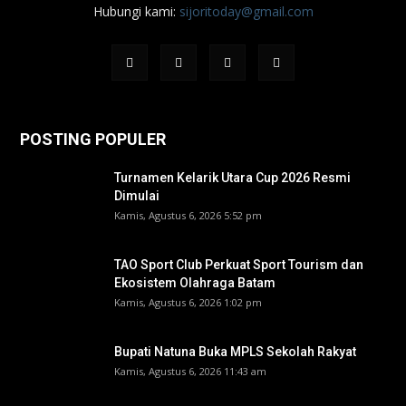
Hubungi kami:
sijoritoday@gmail.com
POSTING POPULER
Turnamen Kelarik Utara Cup 2026 Resmi
Dimulai
Kamis, Agustus 6, 2026 5:52 pm
TAO Sport Club Perkuat Sport Tourism dan
Ekosistem Olahraga Batam
Kamis, Agustus 6, 2026 1:02 pm
Bupati Natuna Buka MPLS Sekolah Rakyat
Kamis, Agustus 6, 2026 11:43 am