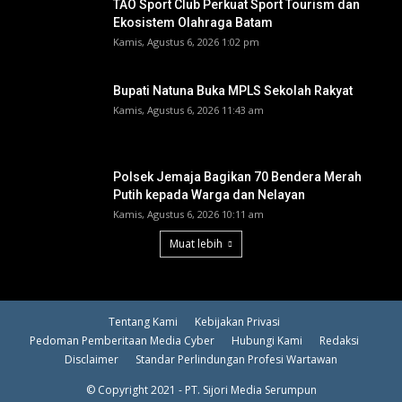
TAO Sport Club Perkuat Sport Tourism dan
Ekosistem Olahraga Batam
Kamis, Agustus 6, 2026 1:02 pm
Bupati Natuna Buka MPLS Sekolah Rakyat
Kamis, Agustus 6, 2026 11:43 am
Polsek Jemaja Bagikan 70 Bendera Merah
Putih kepada Warga dan Nelayan
Kamis, Agustus 6, 2026 10:11 am
Muat lebih
Tentang Kami
Kebijakan Privasi
Pedoman Pemberitaan Media Cyber
Hubungi Kami
Redaksi
Disclaimer
Standar Perlindungan Profesi Wartawan
© Copyright 2021 - PT. Sijori Media Serumpun