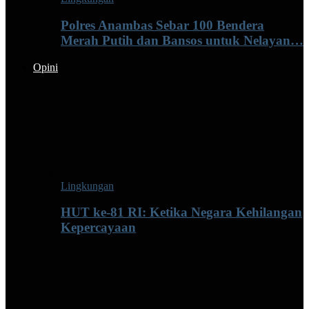
Polres Anambas Sebar 100 Bendera
Merah Putih dan Bansos untuk Nelayan…
Opini
Lingkungan
HUT ke-81 RI: Ketika Negara Kehilangan
Kepercayaan