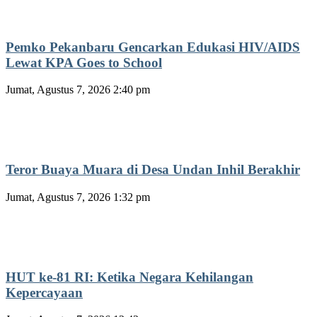
Pemko Pekanbaru Gencarkan Edukasi HIV/AIDS
Lewat KPA Goes to School
Jumat, Agustus 7, 2026 2:40 pm
Teror Buaya Muara di Desa Undan Inhil Berakhir
Jumat, Agustus 7, 2026 1:32 pm
HUT ke-81 RI: Ketika Negara Kehilangan
Kepercayaan