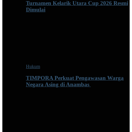
Turnamen Kelarik Utara Cup 2026 Resmi
Dimulai
Hukum
TIMPORA Perkuat Pengawasan Warga
Negara Asing di Anambas ‎