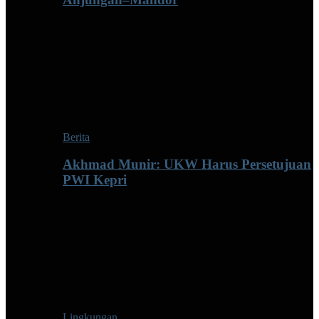
Berita
Akhmad Munir: UKW Harus Persetujuan
PWI Kepri
Lingkungan