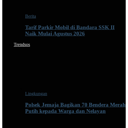
Berita
Tarif Parkir Mobil di Bandara SSK II
Naik Mulai Agustus 2026
Trendsos
Lingkungan
Polsek Jemaja Bagikan 70 Bendera Merah
Putih kepada Warga dan Nelayan