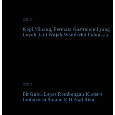
Berita
Kopi Minang, Permata Gastronomi yang
Layak Jadi Wajah Wonderful Indonesia
Berita
Plt Gubri Lepas Rombongan Kloter 4
Embarkasi Batam JCH Asal Riau