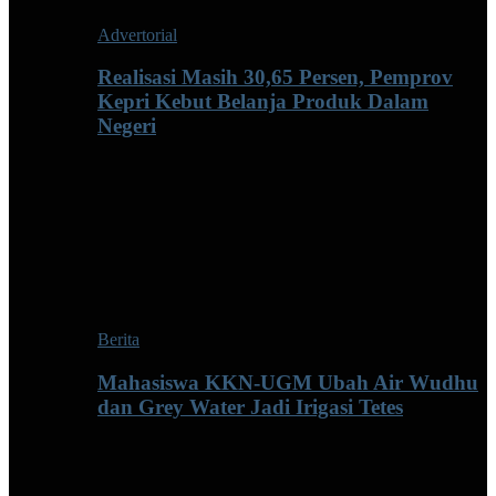
Advertorial
Realisasi Masih 30,65 Persen, Pemprov
Kepri Kebut Belanja Produk Dalam
Negeri
Berita
Mahasiswa KKN-UGM Ubah Air Wudhu
dan Grey Water Jadi Irigasi Tetes