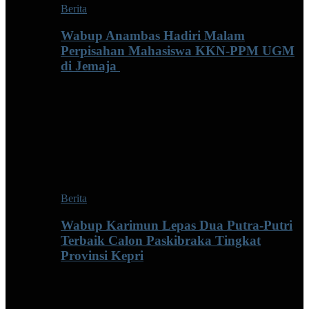
Berita
Wabup Anambas Hadiri Malam
Perpisahan Mahasiswa KKN-PPM UGM
di Jemaja ‎
Berita
Wabup Karimun Lepas Dua Putra-Putri
Terbaik Calon Paskibraka Tingkat
Provinsi Kepri