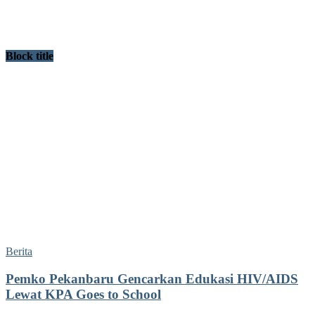
Block title
Berita
Pemko Pekanbaru Gencarkan Edukasi HIV/AIDS
Lewat KPA Goes to School