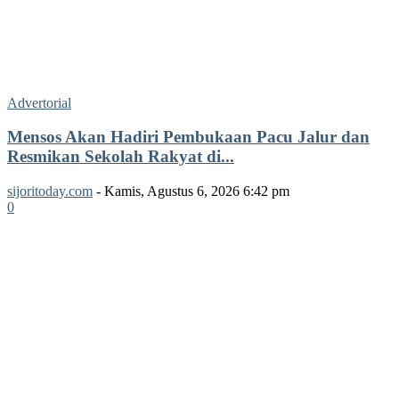
Advertorial
Mensos Akan Hadiri Pembukaan Pacu Jalur dan
Resmikan Sekolah Rakyat di...
sijoritoday.com
-
Kamis, Agustus 6, 2026 6:42 pm
0