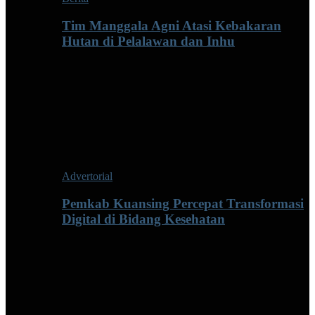
Tim Manggala Agni Atasi Kebakaran
Hutan di Pelalawan dan Inhu
Advertorial
Pemkab Kuansing Percepat Transformasi
Digital di Bidang Kesehatan