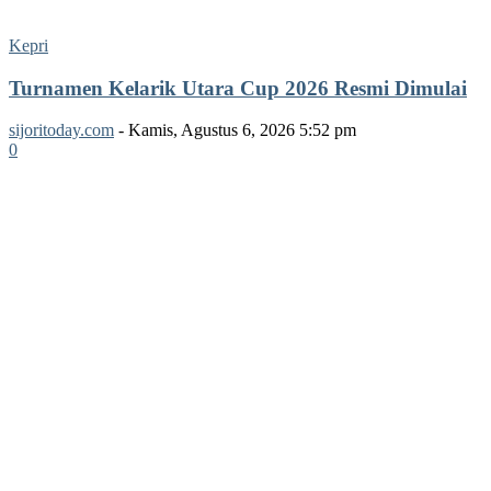
Kepri
Turnamen Kelarik Utara Cup 2026 Resmi Dimulai
sijoritoday.com
-
Kamis, Agustus 6, 2026 5:52 pm
0