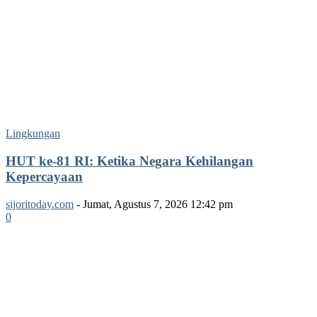
Lingkungan
HUT ke-81 RI: Ketika Negara Kehilangan
Kepercayaan
sijoritoday.com
-
Jumat, Agustus 7, 2026 12:42 pm
0