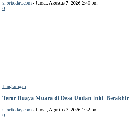
sijoritoday.com
-
Jumat, Agustus 7, 2026 2:40 pm
0
Lingkungan
Teror Buaya Muara di Desa Undan Inhil Berakhir
sijoritoday.com
-
Jumat, Agustus 7, 2026 1:32 pm
0