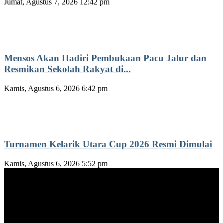
Jumat, Agustus 7, 2026 12:42 pm
Mensos Akan Hadiri Pembukaan Pacu Jalur dan
Resmikan Sekolah Rakyat di...
Kamis, Agustus 6, 2026 6:42 pm
Turnamen Kelarik Utara Cup 2026 Resmi Dimulai
Kamis, Agustus 6, 2026 5:52 pm