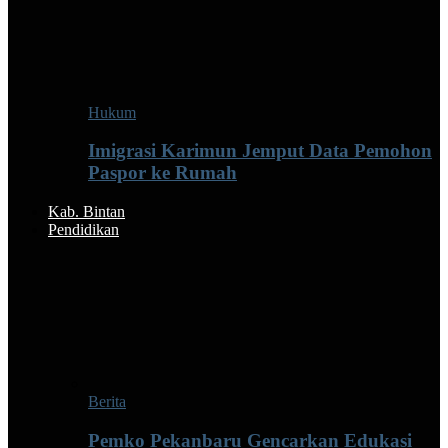
Hukum
Imigrasi Karimun Jemput Data Pemohon
Paspor ke Rumah
Kab. Bintan
Pendidikan
Berita
Pemko Pekanbaru Gencarkan Edukasi