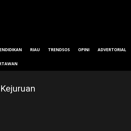
ENDIDIKAN
RIAU
TRENDSOS
OPINI
ADVERTORIAL
ARTAWAN
 Kejuruan