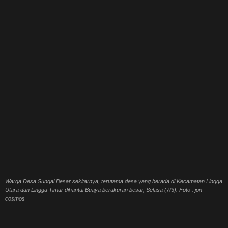
Warga Desa Sungai Besar sekitarnya, terutama desa yang berada di Kecamatan Lingga
Utara dan Lingga Timur dihantui Buaya berukuran besar, Selasa (7/3). Foto : jon
cosmos