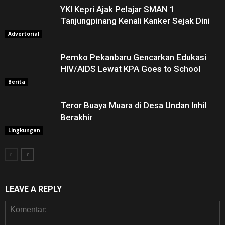
YKI Kepri Ajak Pelajar SMAN 1
Tanjungpinang Kenali Kanker Sejak Dini
Advertorial
Pemko Pekanbaru Gencarkan Edukasi
HIV/AIDS Lewat KPA Goes to School
Berita
Teror Buaya Muara di Desa Undan Inhil
Berakhir
Lingkungan
LEAVE A REPLY