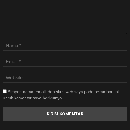
Simpan nama, email, dan situs web saya pada peramban ini
untuk komentar saya berikutnya.