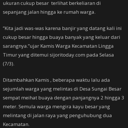
ukuran cukup besar terlihat berkeliaran di
sepanjang jalan hingga ke rumah warga.
’’Kita jadi was-was karena banjir yang datang kali ini
cukup besar hingga buaya banyak yang keluar dari
sarangnya.’’ujar Kamis Warga Kecamatan Lingga
Timur yang ditemui sijoritoday.com pada Selasa
(7/3).
Ditambahkan Kamis , beberapa waktu lalu ada
sejumlah warga yang melintas di Desa Sungai Besar
sempat meihat buaya dengan panjangnya 2 hingga 3
meter. Semula warga mengira kayu besar yang
melintang di jalan raya yang penguhubung dua
Kecamatan.