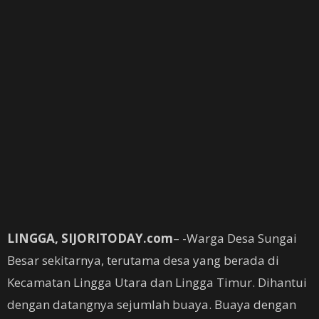
LINGGA, SIJORITODAY.com
– -Warga Desa Sungai
Besar sekitarnya, terutama desa yang berada di
Kecamatan Lingga Utara dan Lingga Timur. Dihantui
dengan datangnya sejumlah buaya. Buaya dengan