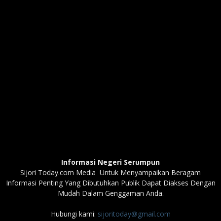
Informasi Negeri Serumpun
Sijori Today.com Media Untuk Menyampaikan Beragam
Informasi Penting Yang Dibutuhkan Publik Dapat Diakses Dengan
Mudah Dalam Genggaman Anda.
Hubungi kami:
sijoritoday@gmail.com