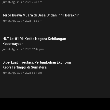
Jumat, Agustus 7, 2026 2:40 pm
Teror Buaya Muara di Desa Undan Inhil Berakhir
Jumat, Agustus 7, 2026 1:32 pm
HUT ke-81 RI: Ketika Negara Kehilangan
Kepercayaan
Jumat, Agustus 7, 2026 12:42 pm
Diperkuat Investasi, Pertumbuhan Ekonomi
Kepri Tertinggi di Sumatera
Jumat, Agustus 7, 2026 8:34 am