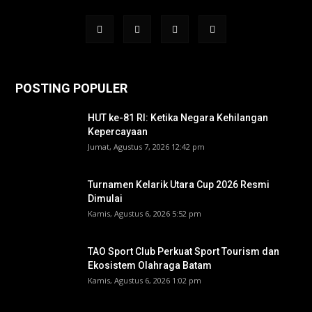
POSTING POPULER
HUT ke-81 RI: Ketika Negara Kehilangan
Kepercayaan
Jumat, Agustus 7, 2026 12:42 pm
Turnamen Kelarik Utara Cup 2026 Resmi
Dimulai
Kamis, Agustus 6, 2026 5:52 pm
TAO Sport Club Perkuat Sport Tourism dan
Ekosistem Olahraga Batam
Kamis, Agustus 6, 2026 1:02 pm