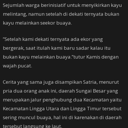
Sejumlah warga berinisiatif untuk menyikirkan kayu
melintang, namun setelah di dekati ternyata bukan
kayu melainkan seekor buaya.
’’Setelah kami dekati ternyata ada ekor yang
bergerak, saat itulah kami baru sadar kalau itu
bukan kayu melainkan buaya.’’tutur Kamis dengan
wajah pucat.
Cerita yang sama juga disampikan Satria, menurut
pria dua orang anak ini, daerah Sungai Besar yang
merupakan jalur penghubung dua Kecamatan yaitu
Kecamatan Lingga Utara dan Lingga Timur tersebut
sering muncul buaya, hal ini di karenakan di daerah
tersebut langsung ke laut.