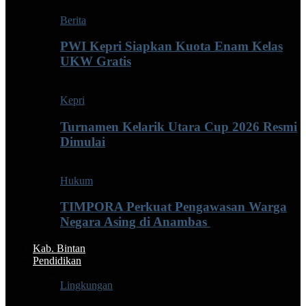
Berita
PWI Kepri Siapkan Kuota Enam Kelas
UKW Gratis
Kepri
Turnamen Kelarik Utara Cup 2026 Resmi
Dimulai
Hukum
TIMPORA Perkuat Pengawasan Warga
Negara Asing di Anambas ‎
Kab. Bintan
Pendidikan
Lingkungan