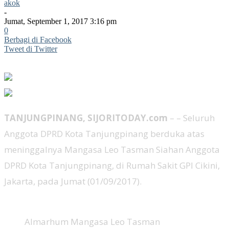
akok
-
Jumat, September 1, 2017 3:16 pm
0
Berbagi di Facebook
Tweet di Twitter
TANJUNGPINANG, SIJORITODAY.com
– – Seluruh
Anggota DPRD Kota Tanjungpinang berduka atas
meninggalnya Mangasa Leo Tasman Siahan Anggota
DPRD Kota Tanjungpinang, di Rumah Sakit GPI Cikini,
Jakarta, pada Jumat (01/09/2017).
Almarhum Mangasa Leo Tasman