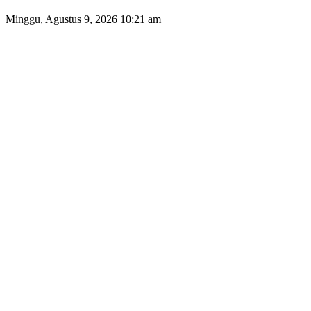
Minggu, Agustus 9, 2026 10:21 am