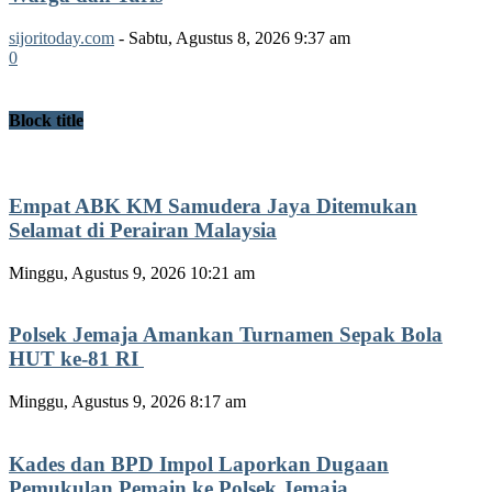
sijoritoday.com
-
Sabtu, Agustus 8, 2026 9:37 am
0
Block title
Empat ABK KM Samudera Jaya Ditemukan
Selamat di Perairan Malaysia
Minggu, Agustus 9, 2026 10:21 am
Polsek Jemaja Amankan Turnamen Sepak Bola
HUT ke-81 RI ‎
Minggu, Agustus 9, 2026 8:17 am
Kades dan BPD Impol Laporkan Dugaan
Pemukulan Pemain ke Polsek Jemaja