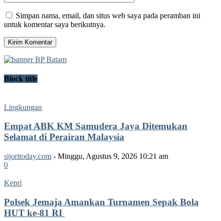
Simpan nama, email, dan situs web saya pada peramban ini
untuk komentar saya berikutnya.
Block title
Lingkungan
Empat ABK KM Samudera Jaya Ditemukan
Selamat di Perairan Malaysia
sijoritoday.com
-
Minggu, Agustus 9, 2026 10:21 am
0
Kepri
Polsek Jemaja Amankan Turnamen Sepak Bola
HUT ke-81 RI ‎