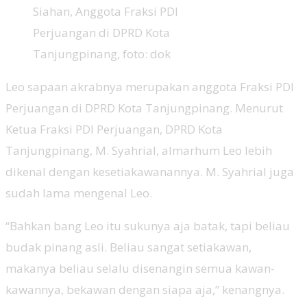
Siahan, Anggota Fraksi PDI
Perjuangan di DPRD Kota
Tanjungpinang, foto: dok
Leo sapaan akrabnya merupakan anggota Fraksi PDI
Perjuangan di DPRD Kota Tanjungpinang. Menurut
Ketua Fraksi PDI Perjuangan, DPRD Kota
Tanjungpinang, M. Syahrial, almarhum Leo lebih
dikenal dengan kesetiakawanannya. M. Syahrial juga
sudah lama mengenal Leo.
“Bahkan bang Leo itu sukunya aja batak, tapi beliau
budak pinang asli. Beliau sangat setiakawan,
makanya beliau selalu disenangin semua kawan-
kawannya, bekawan dengan siapa aja,” kenangnya.