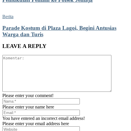
Berita
Parade Kostum di Plaza Lagoi, Begini Antusias
Warga dan Turis
LEAVE A REPLY
Please enter your comment!
Please enter your name here
You have entered an incorrect email address!
Please enter your email address here