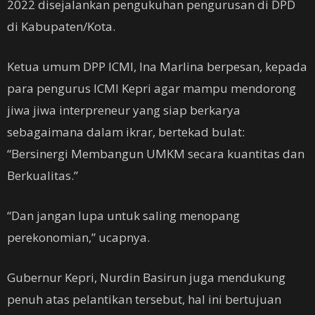
2022 disejalankan pengukuhan pengurusan di DPD
di Kabupaten/Kota.
Ketua umum DPP ICMI, Ina Marlina berpesan, kepada
para pengurus ICMI Kepri agar mampu mendorong
jiwa jiwa interpreneur yang siap berkarya
sebagaimana dalam ikrar, bertekad bulat:
“Bersinergi Membangun UMKM secara kuantitas dan
Berkualitas.”
“Dan jangan lupa untuk saling menopang
perekonomian,” ucapnya.
Gubernur Kepri, Nurdin Basirun juga mendukung
penuh atas pelantikan tersebut, hal ini bertujuan