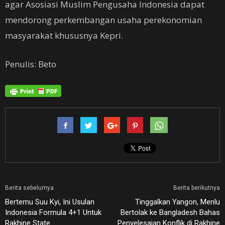
agar Asosiasi Muslim Pengusaha Indonesia dapat
mendorong perkembangan usaha perekonomian
masyarakat khususnya Kepri.
Penulis: Beto
Berita sebelumya
Berita berikutnya
Bertemu Suu Kyi, Ini Usulan
Tinggalkan Yangon, Menlu
Indonesia Formula 4+1 Untuk
Bertolak ke Bangladesh Bahas
Rakhine State
Penyelesaian Konflik di Rakhine