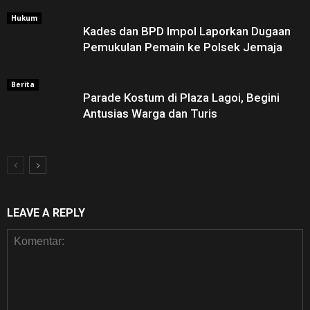
Hukum
Kades dan BPD Impol Laporkan Dugaan
Pemukulan Pemain ke Polsek Jemaja
Berita
Parade Kostum di Plaza Lagoi, Begini
Antusias Warga dan Turis
LEAVE A REPLY