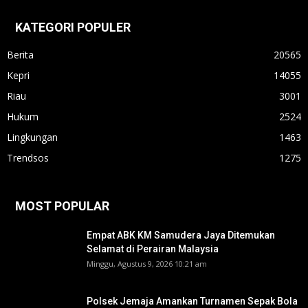
KATEGORI POPULER
Berita
20565
Kepri
14055
Riau
3001
Hukum
2524
Lingkungan
1463
Trendsos
1275
MOST POPULAR
Empat ABK KM Samudera Jaya Ditemukan
Selamat di Perairan Malaysia
Minggu, Agustus 9, 2026 10:21 am
Polsek Jemaja Amankan Turnamen Sepak Bola