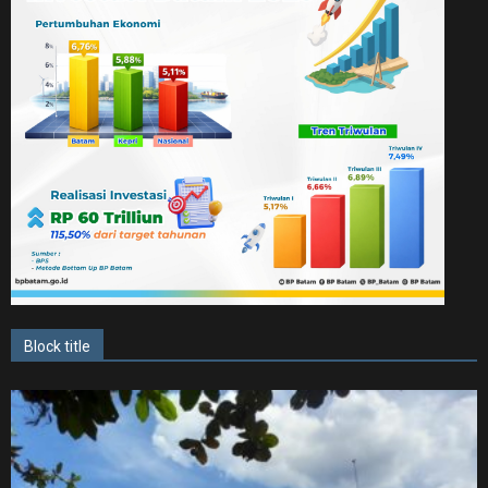
Block title