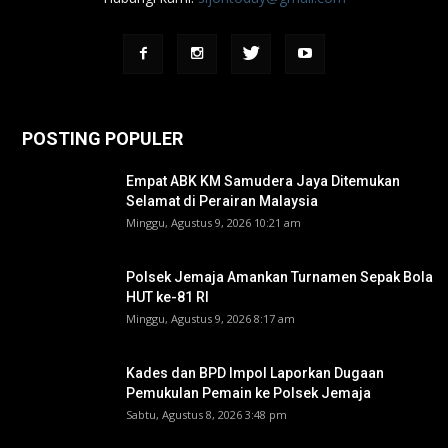
POSTING POPULER
Empat ABK KM Samudera Jaya Ditemukan
Selamat di Perairan Malaysia
Minggu, Agustus 9, 2026 10:21 am
Polsek Jemaja Amankan Turnamen Sepak Bola
HUT ke-81 RI ‎
Minggu, Agustus 9, 2026 8:17 am
Kades dan BPD Impol Laporkan Dugaan
Pemukulan Pemain ke Polsek Jemaja
Sabtu, Agustus 8, 2026 3:48 pm