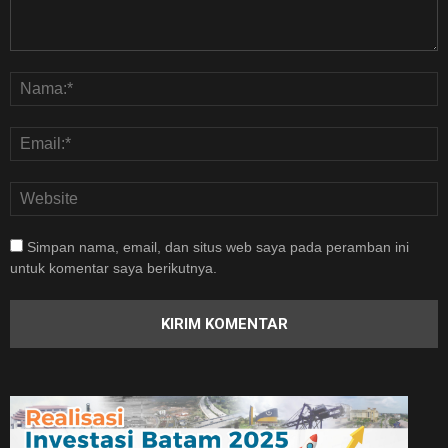
Simpan nama, email, dan situs web saya pada peramban ini
untuk komentar saya berikutnya.