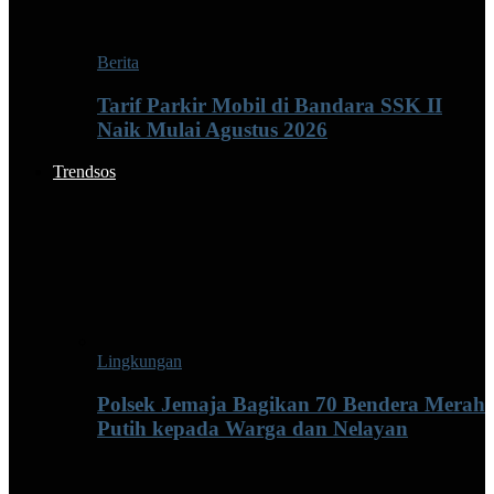
Berita
Tarif Parkir Mobil di Bandara SSK II
Naik Mulai Agustus 2026
Trendsos
Lingkungan
Polsek Jemaja Bagikan 70 Bendera Merah
Putih kepada Warga dan Nelayan