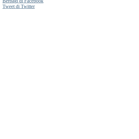
Berbagi di Facebook
Tweet di Twitter