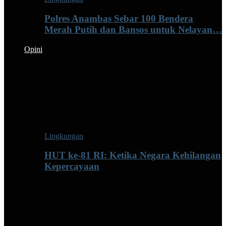
Polres Anambas Sebar 100 Bendera
Merah Putih dan Bansos untuk Nelayan…
Opini
Lingkungan
HUT ke-81 RI: Ketika Negara Kehilangan
Kepercayaan