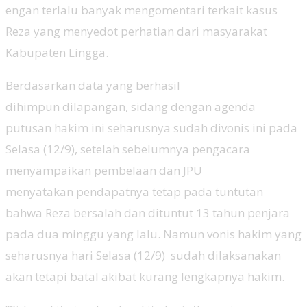
engan terlalu banyak mengomentari terkait kasus
Reza yang menyedot perhatian dari masyarakat
Kabupaten Lingga.
Berdasarkan data yang berhasil
dihimpun dilapangan, sidang dengan agenda
putusan hakim ini seharusnya sudah divonis ini pada
Selasa (12/9), setelah sebelumnya pengacara
menyampaikan pembelaan dan JPU
menyatakan pendapatnya tetap pada tuntutan
bahwa Reza bersalah dan dituntut 13 tahun penjara
pada dua minggu yang lalu. Namun vonis hakim yang
seharusnya hari Selasa (12/9) sudah dilaksanakan
akan tetapi batal akibat kurang lengkapnya hakim.