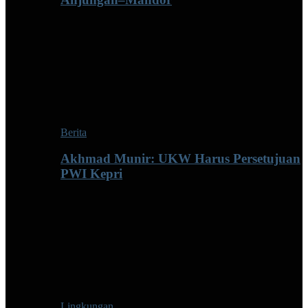
Berita
Akhmad Munir: UKW Harus Persetujuan
PWI Kepri
Lingkungan