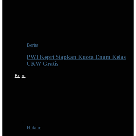
Berita
PWI Kepri Siapkan Kuota Enam Kelas
UKW Gratis
Kepri
Hukum