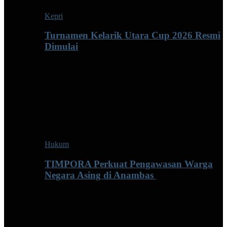
Kepri
Turnamen Kelarik Utara Cup 2026 Resmi
Dimulai
Hukum
TIMPORA Perkuat Pengawasan Warga
Negara Asing di Anambas ‎