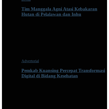
Tim Manggala Agni Atasi Kebakaran
Hutan di Pelalawan dan Inhu
Advertorial
Pemkab Kuansing Percepat Transformasi
Digital di Bidang Kesehatan