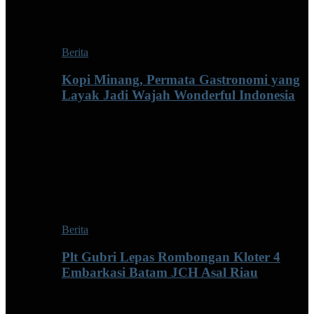
Berita
Kopi Minang, Permata Gastronomi yang
Layak Jadi Wajah Wonderful Indonesia
Berita
Plt Gubri Lepas Rombongan Kloter 4
Embarkasi Batam JCH Asal Riau