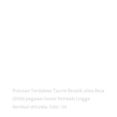
Putusan Terdakwa Taurie Rezaldi alias Reza
(35th) pegawai honor Pemkab Lingga
kembali ditunda. Foto : ist