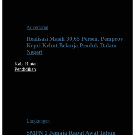
Advertorial
Realisasi Masih 30,65 Persen, Pemprov
Kepri Kebut Belanja Produk Dalam
Negeri
Kab. Bintan
Pendidikan
Lingkungan
SMPN 1 Jemaja Rapat Awal Tahun