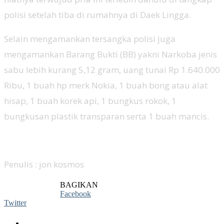
polisi setelah tiba di rumahnya di Daek Lingga.
Selain mengamankan tersangka polisi juga
mengamankan Barang Bukti (BB) yakni Narkoba jenis
sabu lebih kurang 5,12 gram, uang tunai Rp 1.640.000
Ribu, 1 buah hp merk Nokia, 1 buah bong atau alat
hisap, 1 buah korek api, 1 bungkus rokok, 1
bungkusan plastik transparan serta 1 buah mancis.
Penulis : jon kosmos
BAGIKAN
Facebook
Twitter