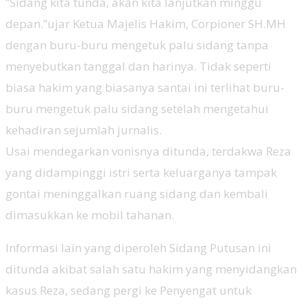
”Sidang kita tunda, akan kita lanjutkan minggu
depan.”ujar Ketua Majelis Hakim, Corpioner SH.MH
dengan buru-buru mengetuk palu sidang tanpa
menyebutkan tanggal dan harinya. Tidak seperti
biasa hakim yang biasanya santai ini terlihat buru-
buru mengetuk palu sidang setelah mengetahui
kehadiran sejumlah jurnalis.
Usai mendegarkan vonisnya ditunda, terdakwa Reza
yang didampinggi istri serta keluarganya tampak
gontai meninggalkan ruang sidang dan kembali
dimasukkan ke mobil tahanan.
Informasi lain yang diperoleh Sidang Putusan ini
ditunda akibat salah satu hakim yang menyidangkan
kasus Reza, sedang pergi ke Penyengat untuk