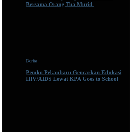
Bersama Orang Tua Murid ‎
Berita
Pemko Pekanbaru Gencarkan Edukasi
HIV/AIDS Lewat KPA Goes to School