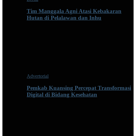
Tim Manggala Agni Atasi Kebakaran
Hutan di Pelalawan dan Inhu
Advertorial
Pemkab Kuansing Percepat Transformasi
Digital di Bidang Kesehatan