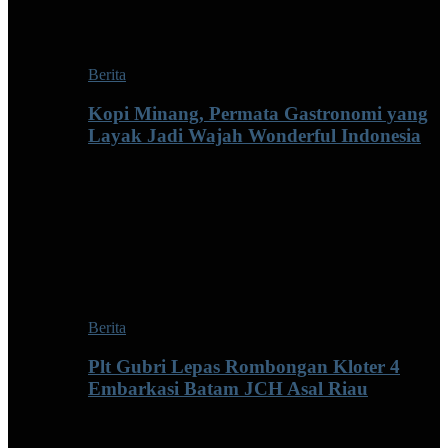
Berita
Kopi Minang, Permata Gastronomi yang
Layak Jadi Wajah Wonderful Indonesia
Berita
Plt Gubri Lepas Rombongan Kloter 4
Embarkasi Batam JCH Asal Riau