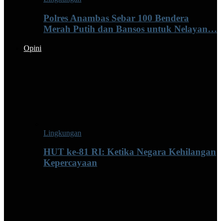
Polres Anambas Sebar 100 Bendera
Merah Putih dan Bansos untuk Nelayan…
Opini
Lingkungan
HUT ke-81 RI: Ketika Negara Kehilangan
Kepercayaan