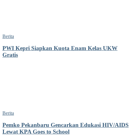
Berita
PWI Kepri Siapkan Kuota Enam Kelas UKW
Gratis
Berita
Pemko Pekanbaru Gencarkan Edukasi HIV/AIDS
Lewat KPA Goes to School