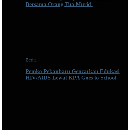
Bersama Orang Tua Murid ‎
Berita
Pemko Pekanbaru Gencarkan Edukasi
HIV/AIDS Lewat KPA Goes to School