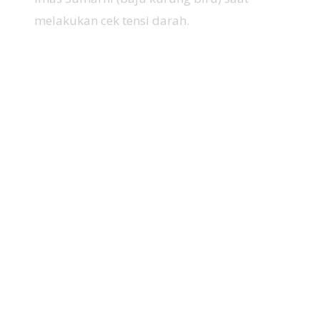
melakukan cek tensi darah.