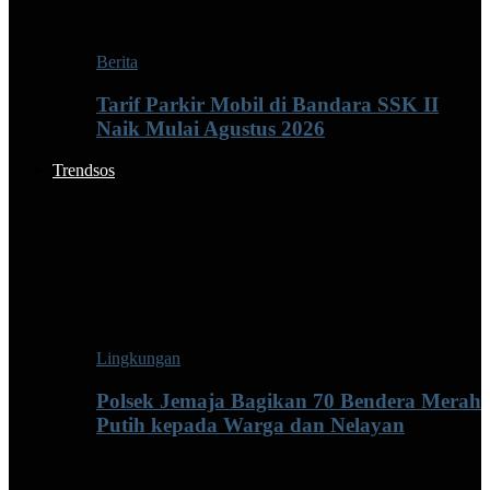
Berita
Tarif Parkir Mobil di Bandara SSK II
Naik Mulai Agustus 2026
Trendsos
Lingkungan
Polsek Jemaja Bagikan 70 Bendera Merah
Putih kepada Warga dan Nelayan