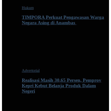
Hukum
TIMPORA Perkuat Pengawasan Warga
Negara Asing di Anambas ‎
Advertorial
Realisasi Masih 30,65 Persen, Pemprov
Kepri Kebut Belanja Produk Dalam
Negeri