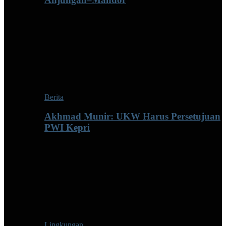
Berita
Akhmad Munir: UKW Harus Persetujuan
PWI Kepri
Lingkungan