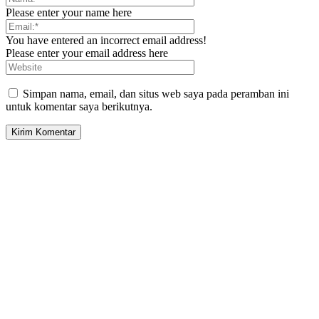
Please enter your name here
You have entered an incorrect email address!
Please enter your email address here
Simpan nama, email, dan situs web saya pada peramban ini
untuk komentar saya berikutnya.