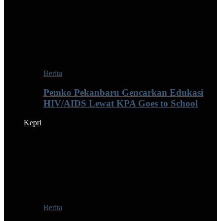
Berita
Pemko Pekanbaru Gencarkan Edukasi
HIV/AIDS Lewat KPA Goes to School
Kepri
Berita