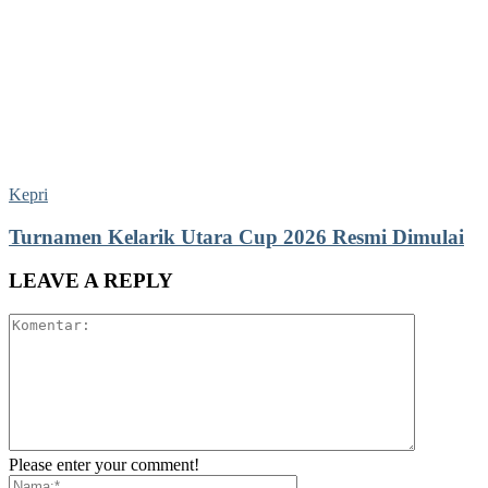
Kepri
Turnamen Kelarik Utara Cup 2026 Resmi Dimulai
LEAVE A REPLY
Please enter your comment!