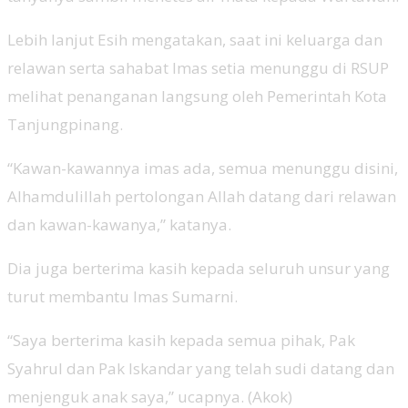
Lebih lanjut Esih mengatakan, saat ini keluarga dan
relawan serta sahabat Imas setia menunggu di RSUP
melihat penanganan langsung oleh Pemerintah Kota
Tanjungpinang.
“Kawan-kawannya imas ada, semua menunggu disini,
Alhamdulillah pertolongan Allah datang dari relawan
dan kawan-kawanya,” katanya.
Dia juga berterima kasih kepada seluruh unsur yang
turut membantu Imas Sumarni.
“Saya berterima kasih kepada semua pihak, Pak
Syahrul dan Pak Iskandar yang telah sudi datang dan
menjenguk anak saya,” ucapnya. (Akok)