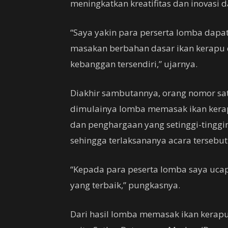
meningkatkan kreatifitas dan inovasi
“Saya yakin para perserta lomba dapa
masakan berbahan dasar ikan kerapu d
kebanggan tersendiri,” ujarnya.
Diakhir sambutannya, orang nomor sat
dimulainya lomba memasak ikan kerap
dan penghargaan yang setinggi-tinggi
sehingga terlaksananya acara tersebut
“Kepada para peserta lomba saya uca
yang terbaik,” pungkasnya.
Dari hasil lomba memasak ikan kerap