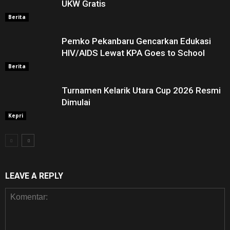
UKW Gratis
Berita
Pemko Pekanbaru Gencarkan Edukasi
HIV/AIDS Lewat KPA Goes to School
Berita
Turnamen Kelarik Utara Cup 2026 Resmi
Dimulai
Kepri
LEAVE A REPLY