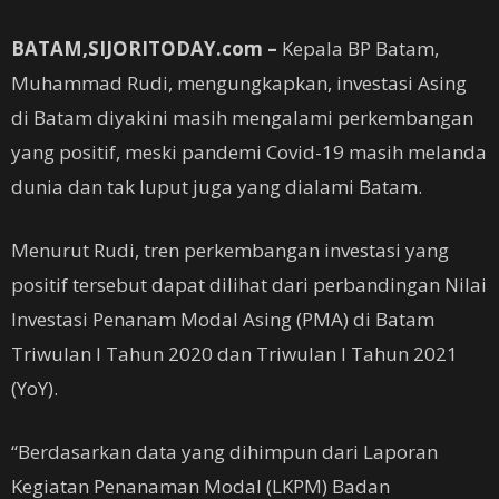
BATAM,SIJORITODAY.com –
Kepala BP Batam,
Muhammad Rudi, mengungkapkan, investasi Asing
di Batam diyakini masih mengalami perkembangan
yang positif, meski pandemi Covid-19 masih melanda
dunia dan tak luput juga yang dialami Batam.
Menurut Rudi, tren perkembangan investasi yang
positif tersebut dapat dilihat dari perbandingan Nilai
Investasi Penanam Modal Asing (PMA) di Batam
Triwulan I Tahun 2020 dan Triwulan I Tahun 2021
(YoY).
“Berdasarkan data yang dihimpun dari Laporan
Kegiatan Penanaman Modal (LKPM) Badan