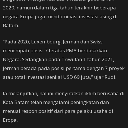
2020, namun dalam tiga tahun terakhir beberapa
negara Eropa juga mendominasi investasi asing di
Batam.
“Pada 2020, Luxembourg, Jerman dan Swiss
menempati posisi 7 teratas PMA berdasarkan
Negara. Sedangkan pada Triwulan 1 tahun 2021,
Jerman berada pada posisi pertama dengan 7 proyek
atau total investasi senilai USD 69 juta,” ujar Rudi.
Ia melanjutkan, hal ini menyiratkan iklim berusaha di
Kota Batam telah mengalami peningkatan dan
menuai respon positif dari para pelaku usaha di
Eropa.