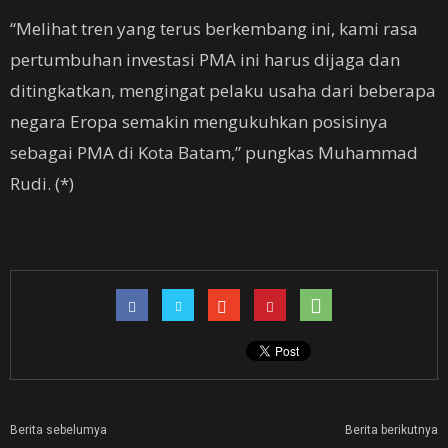
“Melihat tren yang terus berkembang ini, kami rasa
pertumbuhan investasi PMA ini harus dijaga dan
ditingkatkan, mengingat pelaku usaha dari beberapa
negara Eropa semakin mengukuhkan posisinya
sebagai PMA di Kota Batam,” pungkas Muhammad
Rudi. (*)
Berita sebelumya
Berita berikutnya