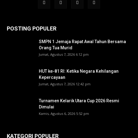
POSTING POPULER
SMPN 1 Jemaja Rapat Awal Tahun Bersama
Orang Tua Murid ‎
Jumat, Agustus 7, 2026 6:12 pm
HUT ke-81 RI: Ketika Negara Kehilangan
Kepercayaan
Jumat, Agustus 7, 2026 12:42 pm
Turnamen Kelarik Utara Cup 2026 Resmi
Dimulai
Kamis, Agustus 6, 2026 5:52 pm
KATEGORI POPULER