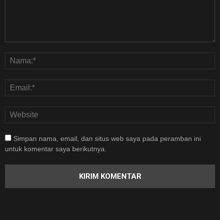
Simpan nama, email, dan situs web saya pada peramban ini
untuk komentar saya berikutnya.