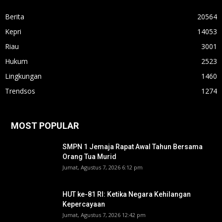
Berita
20564
Kepri
14053
Riau
3001
Hukum
2523
Lingkungan
1460
Trendsos
1274
MOST POPULAR
SMPN 1 Jemaja Rapat Awal Tahun Bersama
Orang Tua Murid ‎
Jumat, Agustus 7, 2026 6:12 pm
HUT ke-81 RI: Ketika Negara Kehilangan
Kepercayaan
Jumat, Agustus 7, 2026 12:42 pm