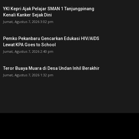
YKI Kepri Ajak Pelajar SMAN 1 Tanjungpinang
Kenali Kanker Sejak Dini
Jumat, Agustus 7, 2026 3:02 pm
Pemko Pekanbaru Gencarkan Edukasi HIV/AIDS
Lewat KPA Goes to School
Jumat, Agustus 7, 2026 2:40 pm
Teror Buaya Muara di Desa Undan Inhil Berakhir
Jumat, Agustus 7, 2026 1:32 pm