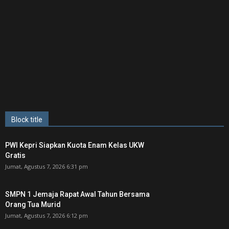
Block title
PWI Kepri Siapkan Kuota Enam Kelas UKW
Gratis
Jumat, Agustus 7, 2026 6:31 pm
SMPN 1 Jemaja Rapat Awal Tahun Bersama
Orang Tua Murid ‎
Jumat, Agustus 7, 2026 6:12 pm