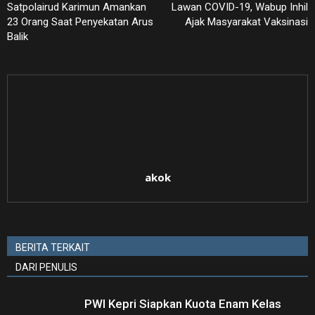
Satpolairud Karimun Amankan
Lawan COVID-19, Wabup Inhil
23 Orang Saat Penyekatan Arus
Ajak Masyarakat Vaksinasi
Balik
akok
BERITA TERKAIT
DARI PENULIS
PWI Kepri Siapkan Kuota Enam Kelas