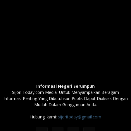
Informasi Negeri Serumpun
Sijori Today.com Media Untuk Menyampaikan Beragam
Informasi Penting Yang Dibutuhkan Publik Dapat Diakses Dengan
Mudah Dalam Genggaman Anda.
Hubungi kami:
sijoritoday@gmail.com