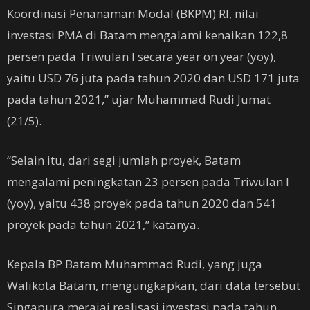
Koordinasi Penanaman Modal (BKPM) RI, nilai
investasi PMA di Batam mengalami kenaikan 122,8
persen pada Triwulan I secara year on year (yoy),
yaitu USD 76 juta pada tahun 2020 dan USD 171 juta
pada tahun 2021,” ujar Muhammad Rudi Jumat
(21/5).
“Selain itu, dari segi jumlah proyek, Batam
mengalami peningkatan 23 persen pada Triwulan I
(yoy), yaitu 438 proyek pada tahun 2020 dan 541
proyek pada tahun 2021,” katanya.
Kepala BP Batam Muhammad Rudi, yang juga
Walikota Batam, mengungkapkan, dari data tersebut
Singapura merajai realisasi investasi pada tahun