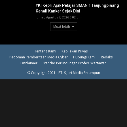
YKI Kepri Ajak Pelajar SMAN 1 Tanjungpinang
Kenali Kanker Sejak Dini
Jumat, Agustus 7, 2026 3:02 pm
Muat lebih
Tentang Kami
Kebijakan Privasi
Pedoman Pemberitaan Media Cyber
Hubungi Kami
Redaksi
Disclaimer
Standar Perlindungan Profesi Wartawan
© Copyright 2021 - PT. Sijori Media Serumpun