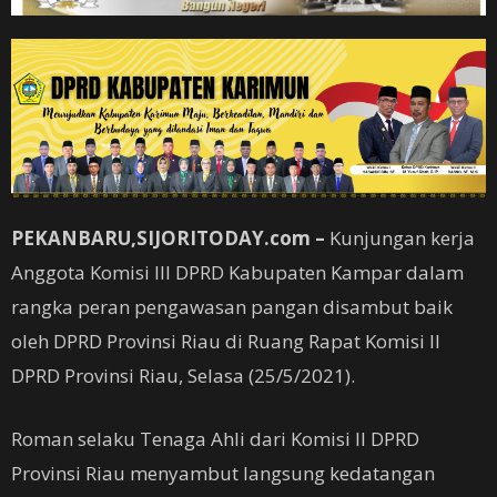
PEKANBARU,SIJORITODAY.com –
Kunjungan kerja
Anggota Komisi III DPRD Kabupaten Kampar dalam
rangka peran pengawasan pangan disambut baik
oleh DPRD Provinsi Riau di Ruang Rapat Komisi II
DPRD Provinsi Riau, Selasa (25/5/2021).
Roman selaku Tenaga Ahli dari Komisi II DPRD
Provinsi Riau menyambut langsung kedatangan