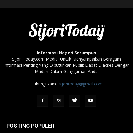
Informasi Negeri Serumpun
Sijori Today.com Media Untuk Menyampaikan Beragam
Informasi Penting Yang Dibutuhkan Publik Dapat Diakses Dengan
Mudah Dalam Genggaman Anda.
Hubungi kami:
sijoritoday@gmail.com
POSTING POPULER