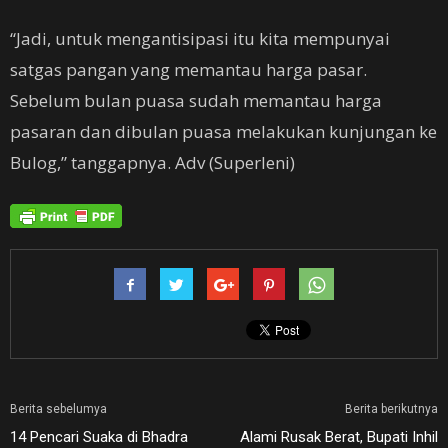
“Jadi, untuk mengantisipasi itu kita mempunyai
satgas pangan yang memantau harga pasar.
Sebelum bulan puasa sudah memantau harga
pasaran dan dibulan puasa melakukan kunjungan ke
Bulog,” tanggapnya. Adv (Superleni)
Berita sebelumya
Berita berikutnya
14 Pencari Suaka di Bhadra
Alami Rusak Berat, Bupati Inhil