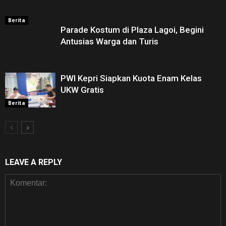
Berita
Parade Kostum di Plaza Lagoi, Begini
Antusias Warga dan Turis
PWI Kepri Siapkan Kuota Enam Kelas
UKW Gratis
Berita
LEAVE A REPLY