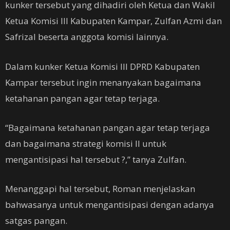
kunker tersebut yang dihadiri oleh Ketua dan Wakil
Ketua Komisi III Kabupaten Kampar, Zulfan Azmi dan
Safrizal beserta anggota komisi lainnya.
Dalam kunker Ketua Komisi III DPRD Kabupaten
Kampar tersebut ingin menanyakan bagaimana
ketahanan pangan agar tetap terjaga.
“Bagaimana ketahanan pangan agar tetap terjaga
dan bagaimana strategi komisi II untuk
mengantisipasi hal tersebut ?,” tanya Zulfan.
Menanggapi hal tersebut, Roman menjelaskan
bahwasanya untuk mengantisipasi dengan adanya
satgas pangan.