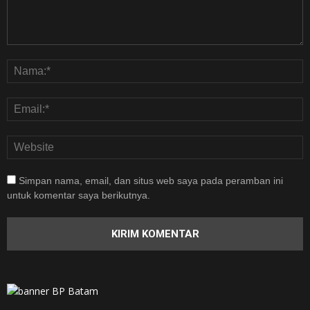
Simpan nama, email, dan situs web saya pada peramban ini
untuk komentar saya berikutnya.