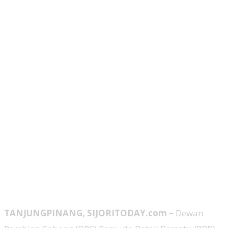
TANJUNGPINANG, SIJORITODAY.com –
Dewan