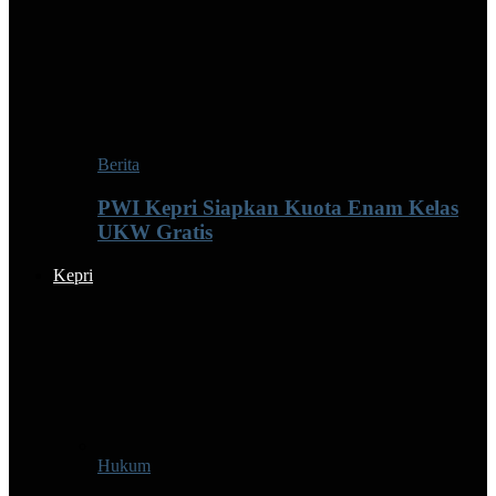
Berita
PWI Kepri Siapkan Kuota Enam Kelas
UKW Gratis
Kepri
Hukum