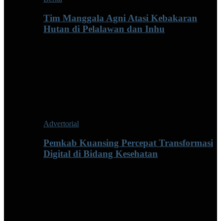
Tim Manggala Agni Atasi Kebakaran
Hutan di Pelalawan dan Inhu
Advertorial
Pemkab Kuansing Percepat Transformasi
Digital di Bidang Kesehatan