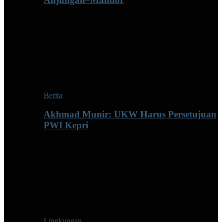
Berita
Akhmad Munir: UKW Harus Persetujuan
PWI Kepri
Lingkungan