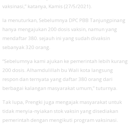
vaksinasi,” katanya, Kamis (27/5/2021).
Ia menuturkan, Sebelumnya DPC PBB Tanjungpinang
hanya mengajukan 200 dosis vaksin, namun yang
mendaftar 380. sejauh ini yang sudah divaksin
sebanyak 320 orang.
“Sebelumnya kami ajukan ke pemerintah lebih kurang
200 dosis. Alhamdulillah bu Wali kota langsung
respon dan ternyata yang daftar 380 orang dari
berbagai kalangan masyarakat umum,” tuturnya.
Tak lupa, Prengki juga mengajak masyarakat untuk
tidak menyia-nyiakan stok vaksin yang disediakan
pemerintah dengan mengikuti program vaksinasi.