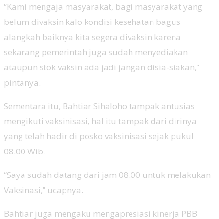
“Kami mengaja masyarakat, bagi masyarakat yang
belum divaksin kalo kondisi kesehatan bagus
alangkah baiknya kita segera divaksin karena
sekarang pemerintah juga sudah menyediakan
ataupun stok vaksin ada jadi jangan disia-siakan,”
pintanya.
Sementara itu, Bahtiar Sihaloho tampak antusias
mengikuti vaksinisasi, hal itu tampak dari dirinya
yang telah hadir di posko vaksinisasi sejak pukul
08.00 Wib.
“Saya sudah datang dari jam 08.00 untuk melakukan
Vaksinasi,” ucapnya.
Bahtiar juga mengaku mengapresiasi kinerja PBB