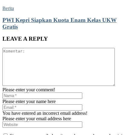
Berita
PWI Kepri Siapkan Kuota Enam Kelas UKW
Gratis
LEAVE A REPLY
Please enter your comment!
Please enter your name here
You have entered an incorrect email address!
Please enter your email address here