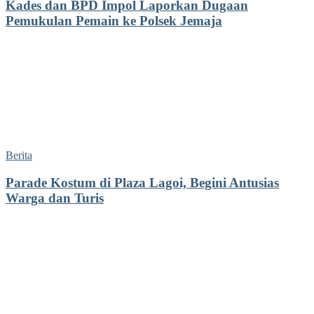
Kades dan BPD Impol Laporkan Dugaan
Pemukulan Pemain ke Polsek Jemaja
Berita
Parade Kostum di Plaza Lagoi, Begini Antusias
Warga dan Turis