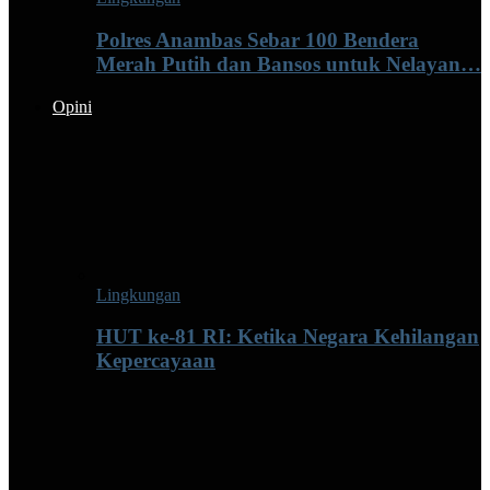
Polres Anambas Sebar 100 Bendera
Merah Putih dan Bansos untuk Nelayan…
Opini
Lingkungan
HUT ke-81 RI: Ketika Negara Kehilangan
Kepercayaan