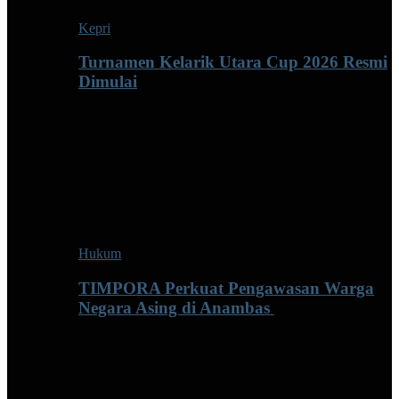
Kepri
Turnamen Kelarik Utara Cup 2026 Resmi
Dimulai
Hukum
TIMPORA Perkuat Pengawasan Warga
Negara Asing di Anambas ‎