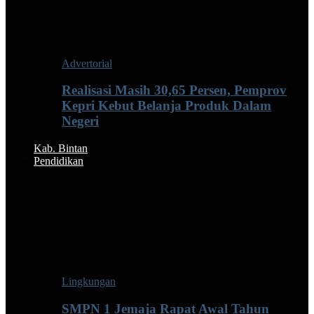
Advertorial
Realisasi Masih 30,65 Persen, Pemprov
Kepri Kebut Belanja Produk Dalam
Negeri
Kab. Bintan
Pendidikan
Lingkungan
SMPN 1 Jemaja Rapat Awal Tahun