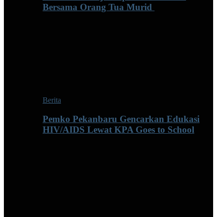
Bersama Orang Tua Murid ‎
Berita
Pemko Pekanbaru Gencarkan Edukasi
HIV/AIDS Lewat KPA Goes to School