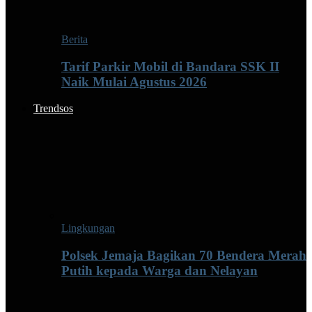
Berita
Tarif Parkir Mobil di Bandara SSK II
Naik Mulai Agustus 2026
Trendsos
Lingkungan
Polsek Jemaja Bagikan 70 Bendera Merah
Putih kepada Warga dan Nelayan