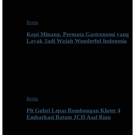
Berita
Kopi Minang, Permata Gastronomi yang
Layak Jadi Wajah Wonderful Indonesia
Berita
Plt Gubri Lepas Rombongan Kloter 4
Embarkasi Batam JCH Asal Riau