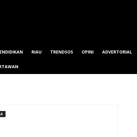
ENDIDIKAN
RIAU
TRENDSOS
OPINI
ADVERTORIAL
ARTAWAN
AR