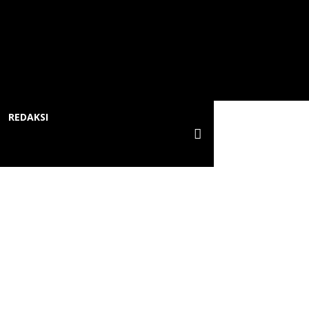
REDAKSI