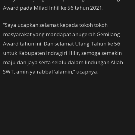
Award pada Milad Inhil ke 56 tahun 2021.
“Saya ucapkan selamat kepada tokoh tokoh
masyarakat yang mandapat anugerah Gemilang
Award tahun ini. Dan selamat Ulang Tahun ke 56
untuk Kabupaten Indragiri Hilir, semoga semakin
maju dan jaya serta selalu dalam lindungan Allah
SWT, amin ya rabbal ‘alamin,” ucapnya.