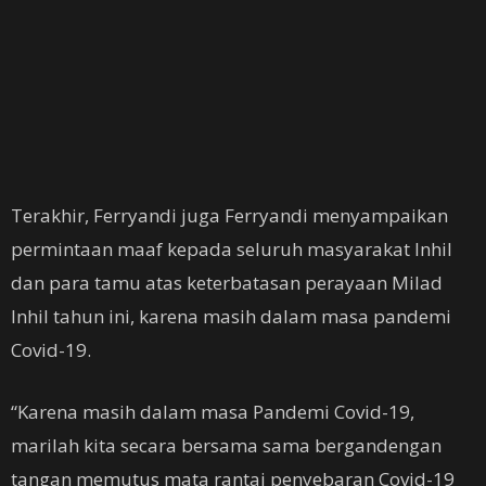
Terakhir, Ferryandi juga Ferryandi menyampaikan
permintaan maaf kepada seluruh masyarakat Inhil
dan para tamu atas keterbatasan perayaan Milad
Inhil tahun ini, karena masih dalam masa pandemi
Covid-19.
“Karena masih dalam masa Pandemi Covid-19,
marilah kita secara bersama sama bergandengan
tangan memutus mata rantai penyebaran Covid-19