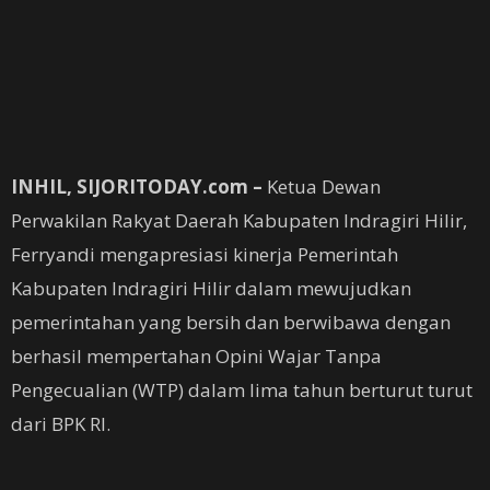
INHIL, SIJORITODAY.com –
Ketua Dewan
Perwakilan Rakyat Daerah Kabupaten Indragiri Hilir,
Ferryandi mengapresiasi kinerja Pemerintah
Kabupaten Indragiri Hilir dalam mewujudkan
pemerintahan yang bersih dan berwibawa dengan
berhasil mempertahan Opini Wajar Tanpa
Pengecualian (WTP) dalam lima tahun berturut turut
dari BPK RI.