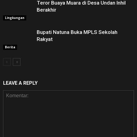
Teror Buaya Muara di Desa Undan Inhil
Berakhir
Lingkungan
Bupati Natuna Buka MPLS Sekolah
Rakyat
Berita
LEAVE A REPLY