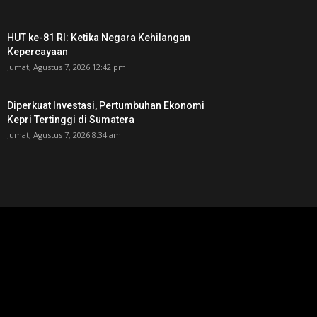
HUT ke-81 RI: Ketika Negara Kehilangan
Kepercayaan
Jumat, Agustus 7, 2026 12:42 pm
Diperkuat Investasi, Pertumbuhan Ekonomi
Kepri Tertinggi di Sumatera
Jumat, Agustus 7, 2026 8:34 am