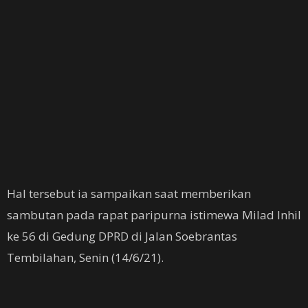
Hal tersebut ia sampaikan saat memberikan
sambutan pada rapat paripurna istimewa Milad Inhil
ke 56 di Gedung DPRD di Jalan Soebrantas
Tembilahan, Senin (14/6/21).