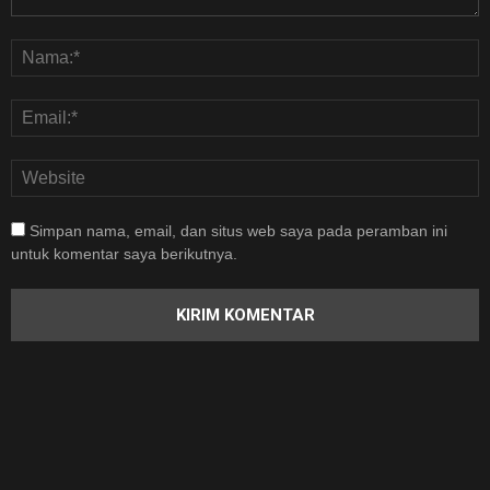
Simpan nama, email, dan situs web saya pada peramban ini
untuk komentar saya berikutnya.