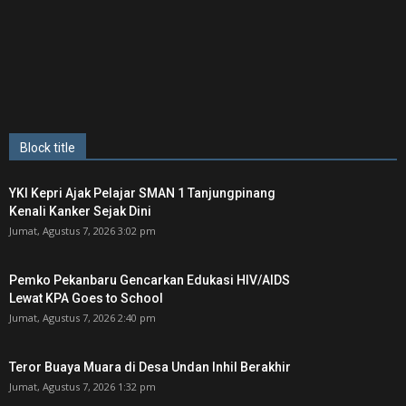
Block title
YKI Kepri Ajak Pelajar SMAN 1 Tanjungpinang
Kenali Kanker Sejak Dini
Jumat, Agustus 7, 2026 3:02 pm
Pemko Pekanbaru Gencarkan Edukasi HIV/AIDS
Lewat KPA Goes to School
Jumat, Agustus 7, 2026 2:40 pm
Teror Buaya Muara di Desa Undan Inhil Berakhir
Jumat, Agustus 7, 2026 1:32 pm