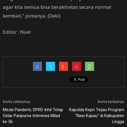
agar kita semua bisa beraktivitas secara normal
kembali,” pintanya. (Deki)
Editor : Nuel
Berita sebelumya
Berita berikutnya
Meski Pandemi, DPRD Inhil Tetap
Kapolda Kepri Tinjau Program
Gelar Paripurna Istimewa Milad
“Nasi Kapau” di Kabupaten
ke 56
Lingga