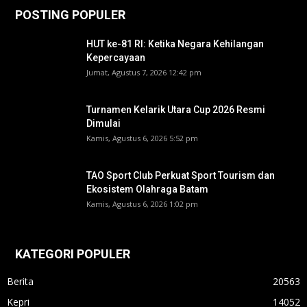
POSTING POPULER
HUT ke-81 RI: Ketika Negara Kehilangan
Kepercayaan
Jumat, Agustus 7, 2026 12:42 pm
Turnamen Kelarik Utara Cup 2026 Resmi
Dimulai
Kamis, Agustus 6, 2026 5:52 pm
TAO Sport Club Perkuat Sport Tourism dan
Ekosistem Olahraga Batam
Kamis, Agustus 6, 2026 1:02 pm
KATEGORI POPULER
Berita
20563
Kepri
14052