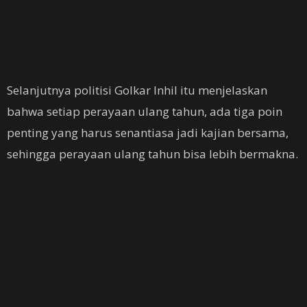
Selanjutnya politisi Golkar Inhil itu menjelaskan
bahwa setiap perayaan ulang tahun, ada tiga poin
penting yang harus senantiasa jadi kajian bersama,
sehingga perayaan ulang tahun bisa lebih bermakna.