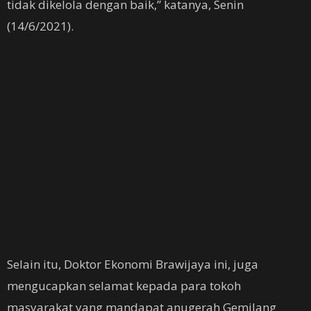
tidak dikelola dengan baik,” katanya, Senin
(14/6/2021).
Selain itu, Doktor Ekonomi Brawijaya ini, juga
mengucapkan selamat kepada para tokoh
masyarakat yang mandapat anugerah Gemilang