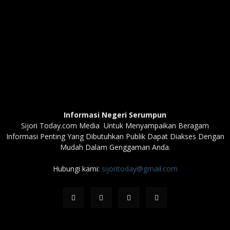
Informasi Negeri Serumpun
Sijori Today.com Media Untuk Menyampaikan Beragam
Informasi Penting Yang Dibutuhkan Publik Dapat Diakses Dengan
Mudah Dalam Genggaman Anda.
Hubungi kami:
sijoritoday@gmail.com