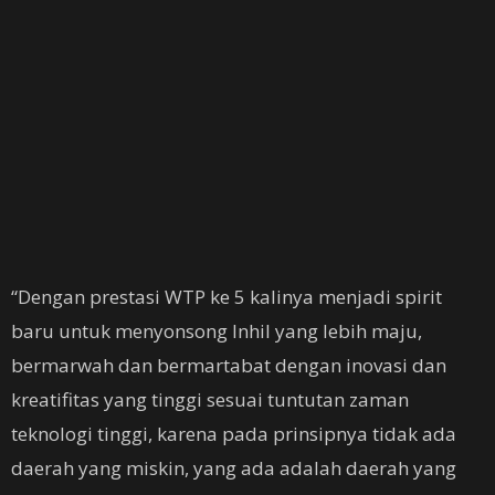
“Dengan prestasi WTP ke 5 kalinya menjadi spirit
baru untuk menyonsong Inhil yang lebih maju,
bermarwah dan bermartabat dengan inovasi dan
kreatifitas yang tinggi sesuai tuntutan zaman
teknologi tinggi, karena pada prinsipnya tidak ada
daerah yang miskin, yang ada adalah daerah yang