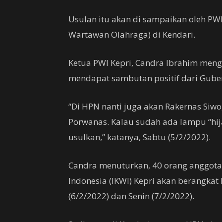
Usulan itu akan di sampaikan oleh PWI
Wartawan Olahraga) di Kendari.
Ketua PWI Kepri, Candra Ibrahim meng
mendapat sambutan positif dari Gube
“Di HPN nanti juga akan Rakernas Si
Porwanas. Kalau sudah ada lampu “hij
usulkan,” katanya, Sabtu (5/2/2022).
Candra menuturkan, 40 orang anggota
Indonesia (IKWI) Kepri akan berangkat
(6/2/2022) dan Senin (7/2/2022).