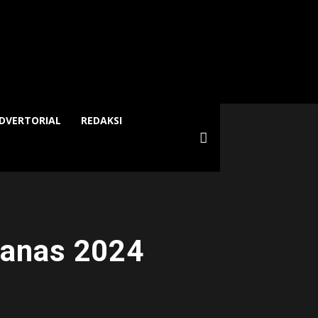
DVERTORIAL
REDAKSI
wanas 2024