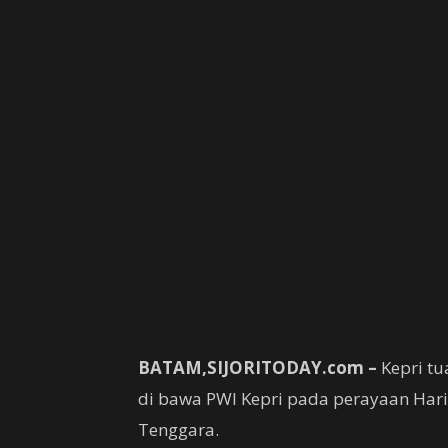
BATAM,SIJORITODAY.com –
Kepri tu
di bawa PWI Kepri pada perayaan Hari 
Tenggara.