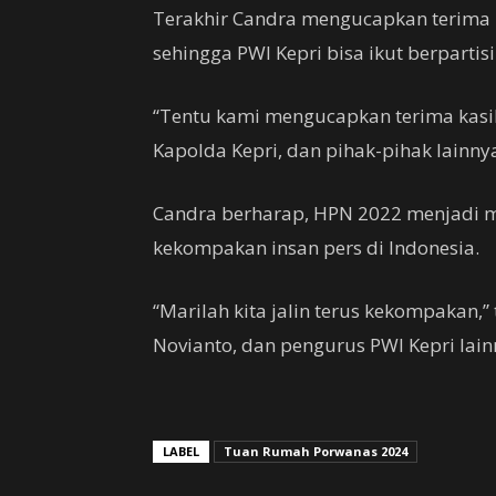
Terakhir Candra mengucapkan terima 
sehingga PWI Kepri bisa ikut berpartisi
“Tentu kami mengucapkan terima kasi
Kapolda Kepri, dan pihak-pihak lainn
Candra berharap, HPN 2022 menjadi
kekompakan insan pers di Indonesia.
“Marilah kita jalin terus kekompakan,”
Novianto, dan pengurus PWI Kepri lainn
LABEL
Tuan Rumah Porwanas 2024