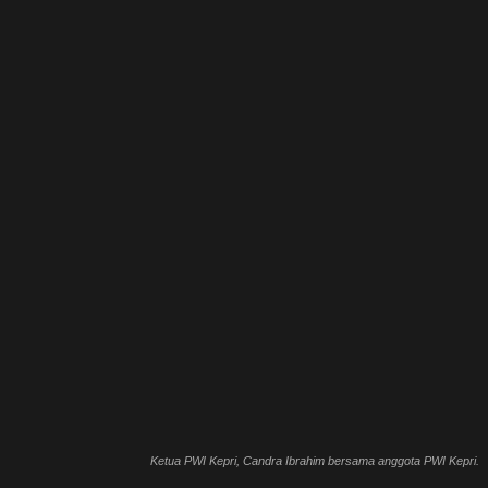
Ketua PWI Kepri, Candra Ibrahim bersama anggota PWI Kepri.