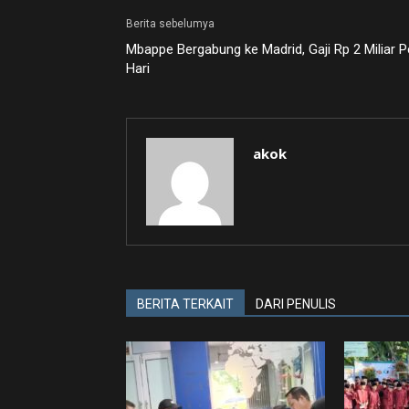
Berita sebelumya
Mbappe Bergabung ke Madrid, Gaji Rp 2 Miliar P
Hari
akok
BERITA TERKAIT
DARI PENULIS