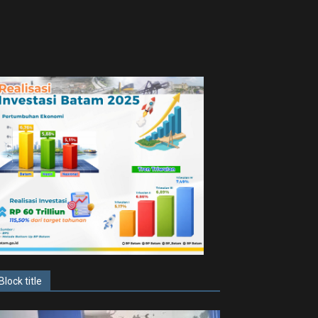
Block title