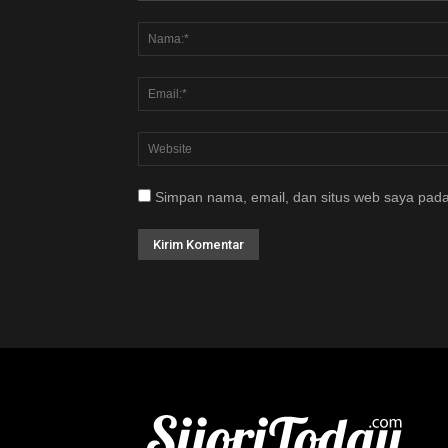
Simpan nama, email, dan situs web saya pada