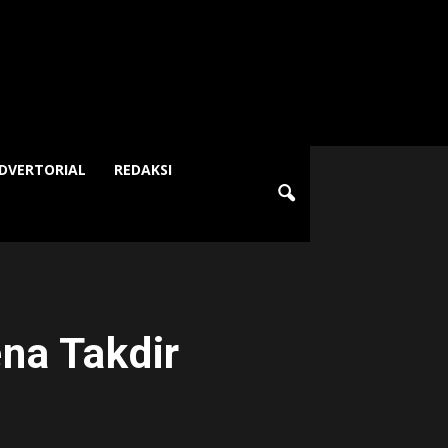
DVERTORIAL
REDAKSI
na Takdir