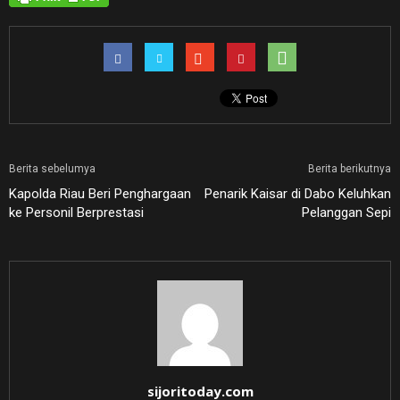
Berita sebelumya
Berita berikutnya
Kapolda Riau Beri Penghargaan
Penarik Kaisar di Dabo Keluhkan
ke Personil Berprestasi
Pelanggan Sepi
sijoritoday.com