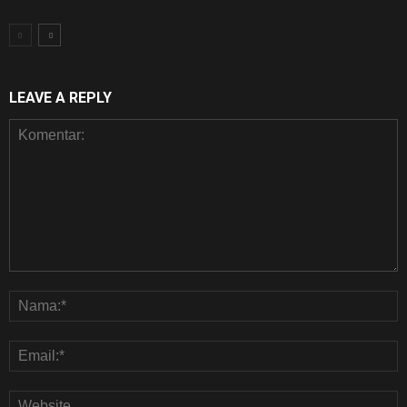
LEAVE A REPLY