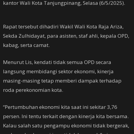
kantor Wali Kota Tanjungpinang, Selasa (6/5/2025).
Rapat tersebut dihadiri Wakil Wali Kota Raja Ariza,
Sekda Zulhidayat, para asisten, staf ahli, kepala OPD,
kabag, serta camat.
Menurut Lis, kendati tidak semua OPD secara
langsung membidangi sektor ekonomi, kinerja
masing-masing tetap memberi dampak terhadap
roda perekonomian kota.
“Pertumbuhan ekonomi kita saat ini sekitar 3,76
persen. Ini tentu terkait dengan kinerja kita bersama.
Kalau salah satu pengampu ekonomi tidak bergerak,