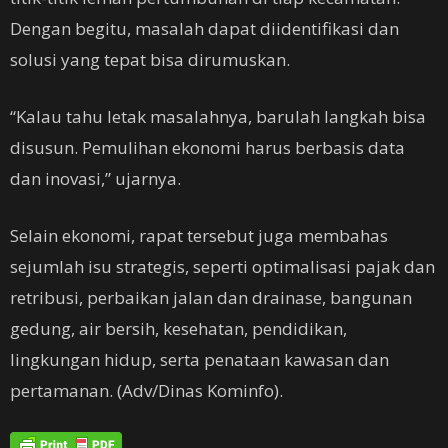
Dengan begitu, masalah dapat diidentifikasi dan
solusi yang tepat bisa dirumuskan.
“Kalau tahu letak masalahnya, barulah langkah bisa
disusun. Pemulihan ekonomi harus berbasis data
dan inovasi,” ujarnya.
Selain ekonomi, rapat tersebut juga membahas
sejumlah isu strategis, seperti optimalisasi pajak dan
retribusi, perbaikan jalan dan drainase, bangunan
gedung, air bersih, kesehatan, pendidikan,
lingkungan hidup, serta penataan kawasan dan
pertamanan. (Adv/Dinas Kominfo).