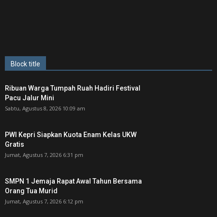
Block title
Ribuan Warga Tumpah Ruah Hadiri Festival
Pacu Jalur Mini
Sabtu, Agustus 8, 2026 10:09 am
PWI Kepri Siapkan Kuota Enam Kelas UKW
Gratis
Jumat, Agustus 7, 2026 6:31 pm
SMPN 1 Jemaja Rapat Awal Tahun Bersama
Orang Tua Murid ‎
Jumat, Agustus 7, 2026 6:12 pm