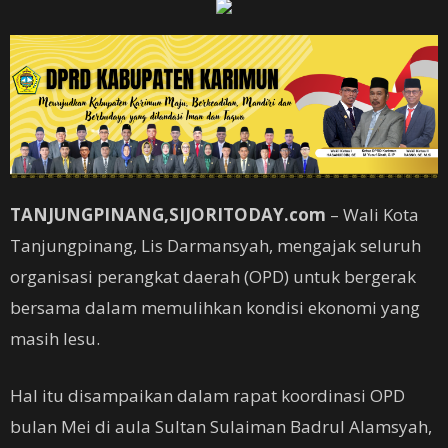
TANJUNGPINANG,SIJORITODAY.com
– Wali Kota
Tanjungpinang, Lis Darmansyah, mengajak seluruh
organisasi perangkat daerah (OPD) untuk bergerak
bersama dalam memulihkan kondisi ekonomi yang
masih lesu.
Hal itu disampaikan dalam rapat koordinasi OPD
bulan Mei di aula Sultan Sulaiman Badrul Alamsyah,