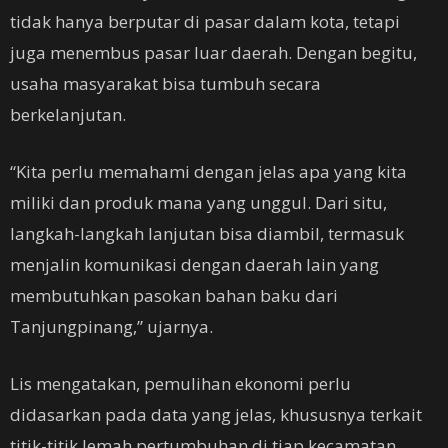
tidak hanya berputar di pasar dalam kota, tetapi
juga menembus pasar luar daerah. Dengan begitu,
usaha masyarakat bisa tumbuh secara
berkelanjutan.
“Kita perlu memahami dengan jelas apa yang kita
miliki dan produk mana yang unggul. Dari situ,
langkah-langkah lanjutan bisa diambil, termasuk
menjalin komunikasi dengan daerah lain yang
membutuhkan pasokan bahan baku dari
Tanjungpinang,” ujarnya.
Lis mengatakan, pemulihan ekonomi perlu
didasarkan pada data yang jelas, khususnya terkait
titik-titik lemah pertumbuhan di tiap kecamatan.