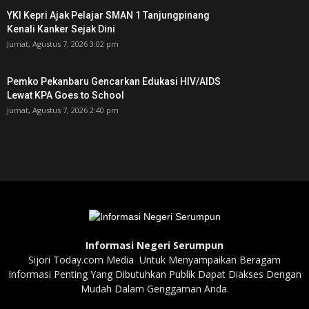
YKI Kepri Ajak Pelajar SMAN 1 Tanjungpinang
Kenali Kanker Sejak Dini
Jumat, Agustus 7, 2026 3:02 pm
Pemko Pekanbaru Gencarkan Edukasi HIV/AIDS
Lewat KPA Goes to School
Jumat, Agustus 7, 2026 2:40 pm
Informasi Negeri Serumpun
Sijori Today.com Media Untuk Menyampaikan Beragam
Informasi Penting Yang Dibutuhkan Publik Dapat Diakses Dengan
Mudah Dalam Genggaman Anda.