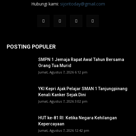
Hubungi kami:
sijoritoday@gmail.com
POSTING POPULER
SMPN 1 Jemaja Rapat Awal Tahun Bersama
Orang Tua Murid ‎
Jumat, Agustus 7, 2026 6:12 pm
YKI Kepri Ajak Pelajar SMAN 1 Tanjungpinang
Kenali Kanker Sejak Dini
Jumat, Agustus 7, 2026 3:02 pm
HUT ke-81 RI: Ketika Negara Kehilangan
Kepercayaan
Jumat, Agustus 7, 2026 12:42 pm