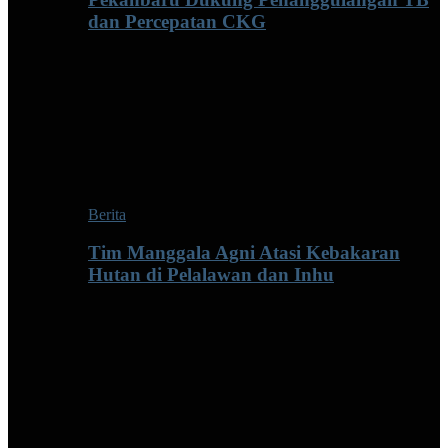
dan Percepatan CKG
Berita
Tim Manggala Agni Atasi Kebakaran
Hutan di Pelalawan dan Inhu