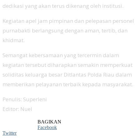
dedikasi yang akan terus dikenang oleh institusi.
Kegiatan apel jam pimpinan dan pelepasan personel
purnabakti berlangsung dengan aman, tertib, dan
khidmat.
Semangat kebersamaan yang tercermin dalam
kegiatan tersebut diharapkan semakin memperkuat
soliditas keluarga besar Ditlantas Polda Riau dalam
memberikan pelayanan terbaik kepada masyarakat.
Penulis: Superleni
Editor: Nuel
BAGIKAN
Facebook
Twitter