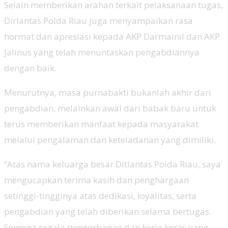
Selain memberikan arahan terkait pelaksanaan tugas,
Dirlantas Polda Riau juga menyampaikan rasa
hormat dan apresiasi kepada AKP Darmainil dan AKP
Jalinus yang telah menuntaskan pengabdiannya
dengan baik.
Menurutnya, masa purnabakti bukanlah akhir dari
pengabdian, melainkan awal dari babak baru untuk
terus memberikan manfaat kepada masyarakat
melalui pengalaman dan keteladanan yang dimiliki.
“Atas nama keluarga besar Ditlantas Polda Riau, saya
mengucapkan terima kasih dan penghargaan
setinggi-tingginya atas dedikasi, loyalitas, serta
pengabdian yang telah diberikan selama bertugas.
Semoga segala pengorbanan dan kerja keras yang