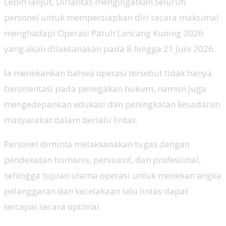
Lebih lanjut, Dirlantas mengingatkan seluruh
personel untuk mempersiapkan diri secara maksimal
menghadapi Operasi Patuh Lancang Kuning 2026
yang akan dilaksanakan pada 8 hingga 21 Juni 2026.
Ia menekankan bahwa operasi tersebut tidak hanya
berorientasi pada penegakan hukum, namun juga
mengedepankan edukasi dan peningkatan kesadaran
masyarakat dalam berlalu lintas.
Personel diminta melaksanakan tugas dengan
pendekatan humanis, persuasif, dan profesional,
sehingga tujuan utama operasi untuk menekan angka
pelanggaran dan kecelakaan lalu lintas dapat
tercapai secara optimal.