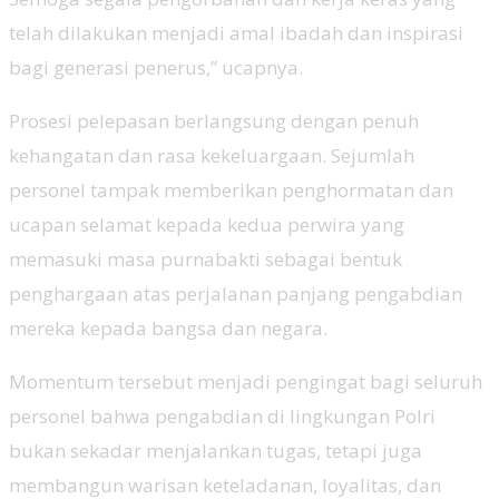
telah dilakukan menjadi amal ibadah dan inspirasi
bagi generasi penerus,” ucapnya.
Prosesi pelepasan berlangsung dengan penuh
kehangatan dan rasa kekeluargaan. Sejumlah
personel tampak memberikan penghormatan dan
ucapan selamat kepada kedua perwira yang
memasuki masa purnabakti sebagai bentuk
penghargaan atas perjalanan panjang pengabdian
mereka kepada bangsa dan negara.
Momentum tersebut menjadi pengingat bagi seluruh
personel bahwa pengabdian di lingkungan Polri
bukan sekadar menjalankan tugas, tetapi juga
membangun warisan keteladanan, loyalitas, dan