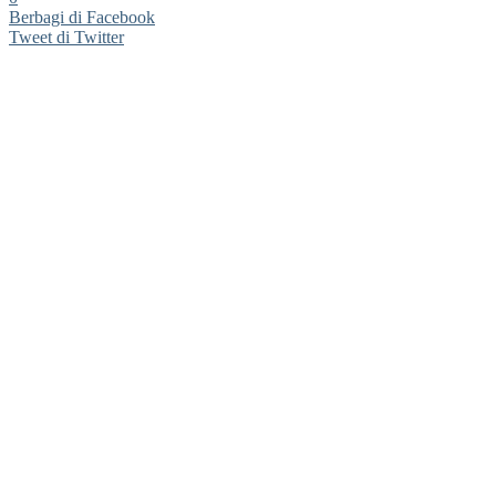
Berbagi di Facebook
Tweet di Twitter