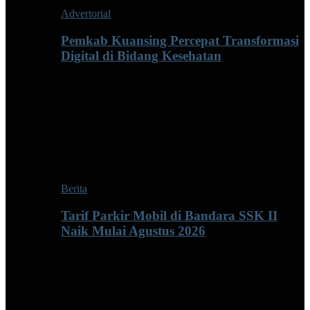
Advertorial
Pemkab Kuansing Percepat Transformasi
Digital di Bidang Kesehatan
Berita
Tarif Parkir Mobil di Bandara SSK II
Naik Mulai Agustus 2026