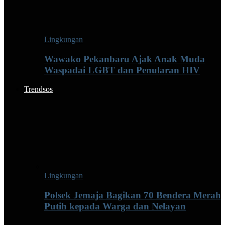
Lingkungan
Wawako Pekanbaru Ajak Anak Muda
Waspadai LGBT dan Penularan HIV
Trendsos
Lingkungan
Polsek Jemaja Bagikan 70 Bendera Merah
Putih kepada Warga dan Nelayan