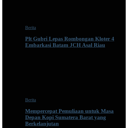
Berita
Plt Gubri Lepas Rombongan Kloter 4
Embarkasi Batam JCH Asal Riau
Berita
Mempercepat Pemuliaan untuk Masa
Depan Kopi Sumatera Barat yang
Berkelanjutan