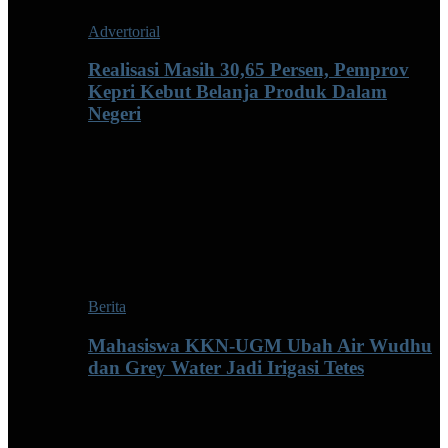
Advertorial
Realisasi Masih 30,65 Persen, Pemprov
Kepri Kebut Belanja Produk Dalam
Negeri
Berita
Mahasiswa KKN-UGM Ubah Air Wudhu
dan Grey Water Jadi Irigasi Tetes