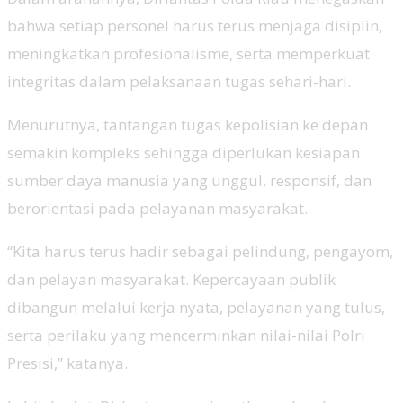
bahwa setiap personel harus terus menjaga disiplin,
meningkatkan profesionalisme, serta memperkuat
integritas dalam pelaksanaan tugas sehari-hari.
Menurutnya, tantangan tugas kepolisian ke depan
semakin kompleks sehingga diperlukan kesiapan
sumber daya manusia yang unggul, responsif, dan
berorientasi pada pelayanan masyarakat.
“Kita harus terus hadir sebagai pelindung, pengayom,
dan pelayan masyarakat. Kepercayaan publik
dibangun melalui kerja nyata, pelayanan yang tulus,
serta perilaku yang mencerminkan nilai-nilai Polri
Presisi,” katanya.