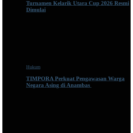
Turnamen Kelarik Utara Cup 2026 Resmi
Dimulai
Hukum
TIMPORA Perkuat Pengawasan Warga
Negara Asing di Anambas ‎