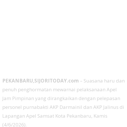
PEKANBARU,SIJORITODAY.com
– Suasana haru dan
penuh penghormatan mewarnai pelaksanaan Apel
Jam Pimpinan yang dirangkaikan dengan pelepasan
personel purnabakti AKP Darmainil dan AKP Jalinus di
Lapangan Apel Samsat Kota Pekanbaru, Kamis
(4/6/2026).