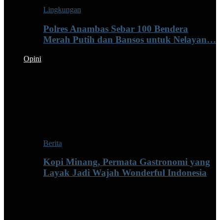
Lingkungan
Polres Anambas Sebar 100 Bendera
Merah Putih dan Bansos untuk Nelayan…
Opini
Berita
Kopi Minang, Permata Gastronomi yang
Layak Jadi Wajah Wonderful Indonesia