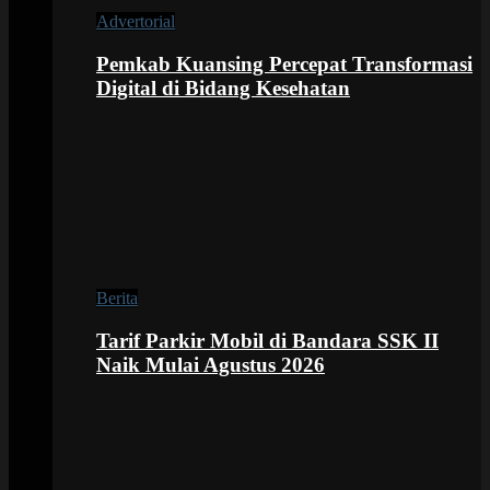
Advertorial
Pemkab Kuansing Percepat Transformasi
Digital di Bidang Kesehatan
Berita
Tarif Parkir Mobil di Bandara SSK II
Naik Mulai Agustus 2026