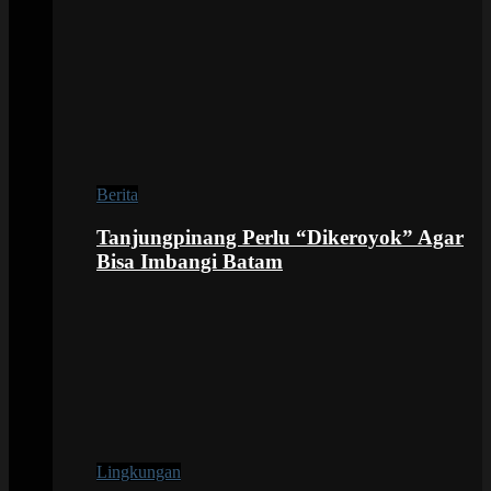
Berita
Tanjungpinang Perlu “Dikeroyok” Agar
Bisa Imbangi Batam
Lingkungan