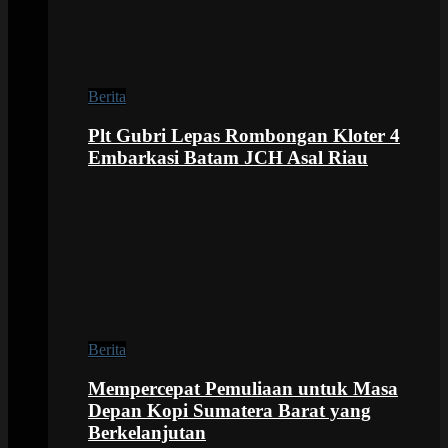
Berita
Plt Gubri Lepas Rombongan Kloter 4
Embarkasi Batam JCH Asal Riau
Berita
Mempercepat Pemuliaan untuk Masa
Depan Kopi Sumatera Barat yang
Berkelanjutan