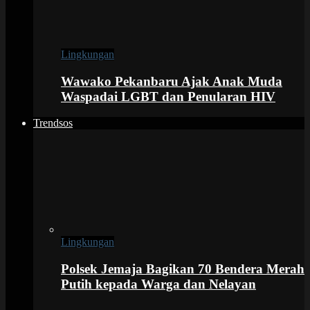
Lingkungan
Wawako Pekanbaru Ajak Anak Muda
Waspadai LGBT dan Penularan HIV
Trendsos
Lingkungan
Polsek Jemaja Bagikan 70 Bendera Merah
Putih kepada Warga dan Nelayan