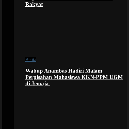
Rakyat
Berita
Wabup Anambas Hadiri Malam
Perpisahan Mahasiswa KKN-PPM UGM
di Jemaja ‎