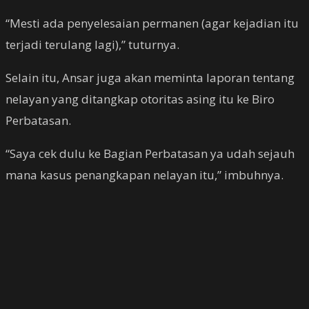
“Mesti ada penyelesaian permanen (agar kejadian itu
terjadi terulang lagi),” tuturnya.
Selain itu, Ansar juga akan meminta laporan tentang
nelayan yang ditangkap otoritas asing itu ke Biro
Perbatasan.
“Saya cek dulu ke Bagian Perbatasan ya udah sejauh
mana kasus penangkapan nelayan itu,” imbuhnya.