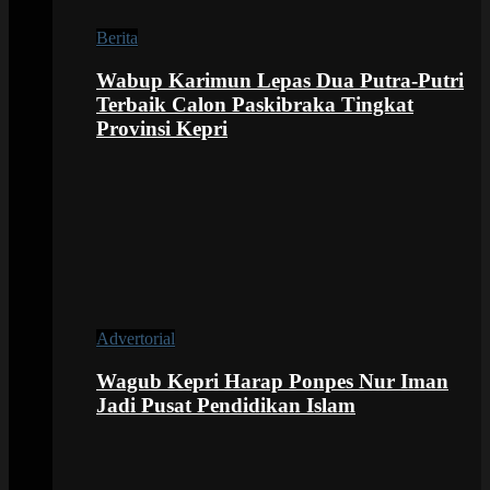
Berita
Wabup Karimun Lepas Dua Putra-Putri
Terbaik Calon Paskibraka Tingkat
Provinsi Kepri
Advertorial
Wagub Kepri Harap Ponpes Nur Iman
Jadi Pusat Pendidikan Islam