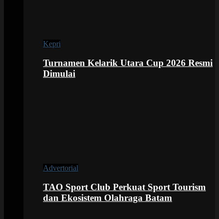
Kepri
Turnamen Kelarik Utara Cup 2026 Resmi
Dimulai
Advertorial
TAO Sport Club Perkuat Sport Tourism
dan Ekosistem Olahraga Batam