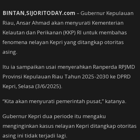
BINTAN,SIJORITODAY.com
– Gubernur Kepulauan
Riau, Ansar Ahmad akan menyurati Kementerian
Kelautan dan Perikanan (KKP) RI untuk membahas
fenomena nelayan Kepri yang ditangkap otoritas
asing.
Itu ia sampaikan usai menyerahkan Ranperda RPJMD
Provinsi Kepulauan Riau Tahun 2025-2030 ke DPRD
Kepri, Selasa (3/6/2025).
“Kita akan menyurati pemerintah pusat,” katanya.
Gubernur Kepri dua periode itu mengaku
menginginkan kasus nelayan Kepri ditangkap otoritas
asing ini tidak terjadi lagi.