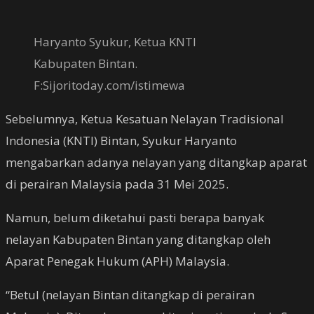
Haryanto Syukur, Ketua KNTI
Kabupaten Bintan.
F:Sijoritoday.com/istimewa
Sebelumnya, Ketua Kesatuan Nelayan Tradisional
Indonesia (KNTI) Bintan, Syukur Haryanto
mengabarkan adanya nelayan yang ditangkap aparat
di perairan Malaysia pada 31 Mei 2025.
Namun, belum diketahui pasti berapa banyak
nelayan Kabupaten Bintan yang ditangkap oleh
Aparat Penegak Hukum (APH) Malaysia.
“Betul (nelayan Bintan ditangkap di perairan