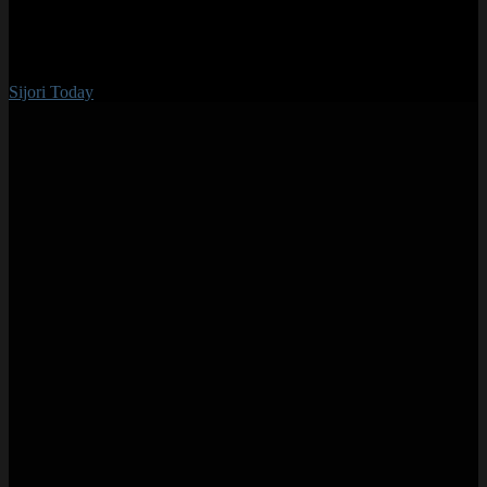
Sijori Today