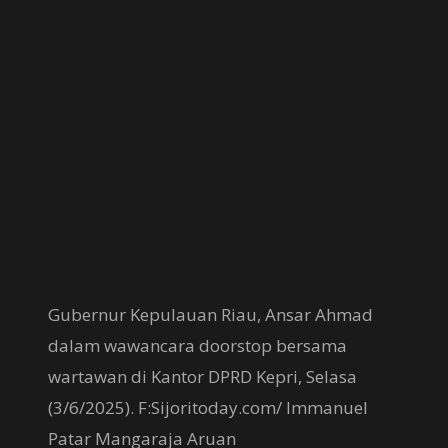
Gubernur Kepulauan Riau, Ansar Ahmad
dalam wawancara doorstop bersama
wartawan di Kantor DPRD Kepri, Selasa
(3/6/2025). F:Sijoritoday.com/ Immanuel
Patar Mangaraja Aruan