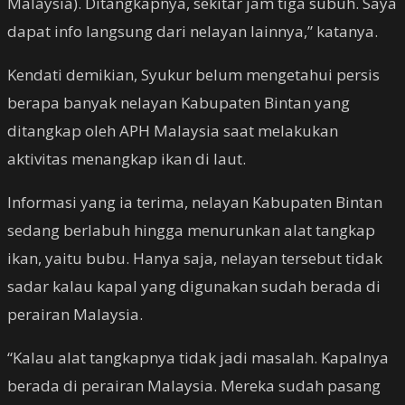
Malaysia). Ditangkapnya, sekitar jam tiga subuh. Saya
dapat info langsung dari nelayan lainnya,” katanya.
Kendati demikian, Syukur belum mengetahui persis
berapa banyak nelayan Kabupaten Bintan yang
ditangkap oleh APH Malaysia saat melakukan
aktivitas menangkap ikan di laut.
Informasi yang ia terima, nelayan Kabupaten Bintan
sedang berlabuh hingga menurunkan alat tangkap
ikan, yaitu bubu. Hanya saja, nelayan tersebut tidak
sadar kalau kapal yang digunakan sudah berada di
perairan Malaysia.
“Kalau alat tangkapnya tidak jadi masalah. Kapalnya
berada di perairan Malaysia. Mereka sudah pasang