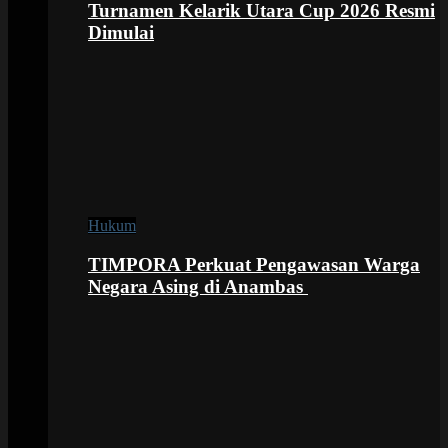
Turnamen Kelarik Utara Cup 2026 Resmi
Dimulai
Hukum
TIMPORA Perkuat Pengawasan Warga
Negara Asing di Anambas ‎