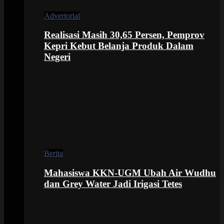
Advertorial
Realisasi Masih 30,65 Persen, Pemprov
Kepri Kebut Belanja Produk Dalam
Negeri
Berita
Mahasiswa KKN-UGM Ubah Air Wudhu
dan Grey Water Jadi Irigasi Tetes