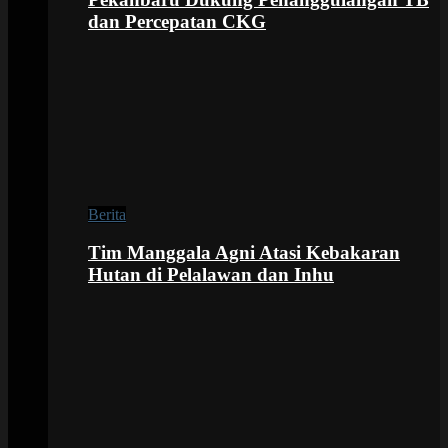
dan Percepatan CKG
Berita
Tim Manggala Agni Atasi Kebakaran
Hutan di Pelalawan dan Inhu