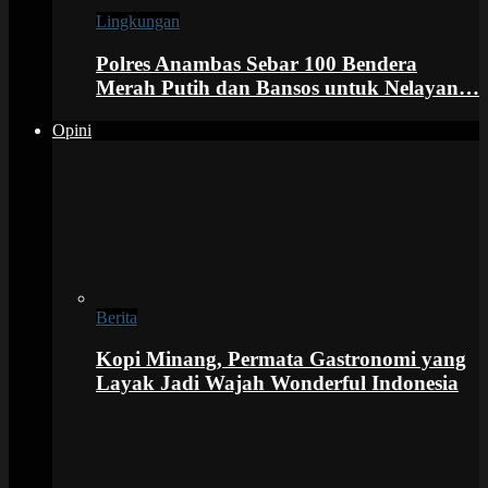
Lingkungan
Polres Anambas Sebar 100 Bendera
Merah Putih dan Bansos untuk Nelayan…
Opini
Berita
Kopi Minang, Permata Gastronomi yang
Layak Jadi Wajah Wonderful Indonesia