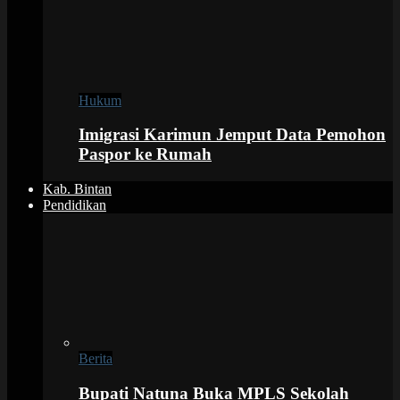
Hukum
Imigrasi Karimun Jemput Data Pemohon
Paspor ke Rumah
Kab. Bintan
Pendidikan
Berita
Bupati Natuna Buka MPLS Sekolah