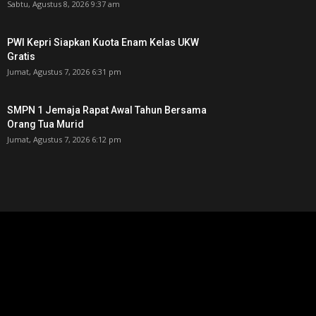
Sabtu, Agustus 8, 2026 9:37 am
PWI Kepri Siapkan Kuota Enam Kelas UKW
Gratis
Jumat, Agustus 7, 2026 6:31 pm
SMPN 1 Jemaja Rapat Awal Tahun Bersama
Orang Tua Murid ‎
Jumat, Agustus 7, 2026 6:12 pm