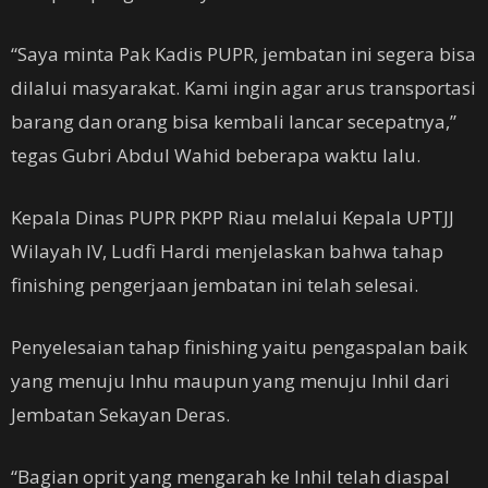
“Saya minta Pak Kadis PUPR, jembatan ini segera bisa
dilalui masyarakat. Kami ingin agar arus transportasi
barang dan orang bisa kembali lancar secepatnya,”
tegas Gubri Abdul Wahid beberapa waktu lalu.
Kepala Dinas PUPR PKPP Riau melalui Kepala UPTJJ
Wilayah IV, Ludfi Hardi menjelaskan bahwa tahap
finishing pengerjaan jembatan ini telah selesai.
Penyelesaian tahap finishing yaitu pengaspalan baik
yang menuju Inhu maupun yang menuju Inhil dari
Jembatan Sekayan Deras.
“Bagian oprit yang mengarah ke Inhil telah diaspal