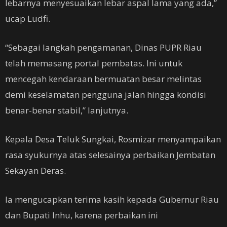
lebarnya menyesuaikan lebar aspal lama yang ada,”
ucap Ludfi.
“Sebagai langkah pengamanan, Dinas PUPR Riau
telah memasang portal pembatas. Ini untuk
mencegah kendaraan bermuatan besar melintas
demi keselamatan pengguna jalan hingga kondisi
benar-benar stabil,” lanjutnya.
Kepala Desa Teluk Sungkai, Rosmizar menyampaikan
rasa syukurnya atas selesainya perbaikan Jembatan
Sekayan Deras.
Ia mengucapkan terima kasih kepada Gubernur Riau
dan Bupati Inhu, karena perbaikan ini