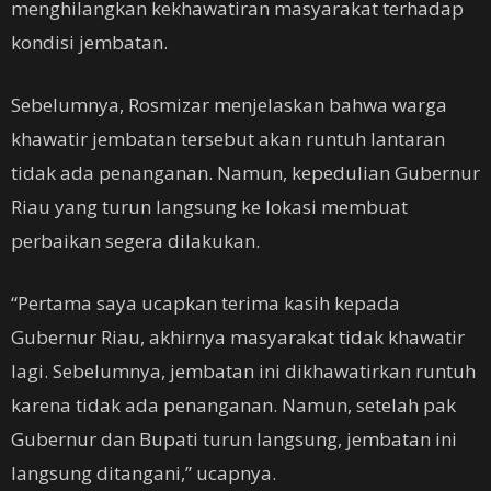
menghilangkan kekhawatiran masyarakat terhadap
kondisi jembatan.
Sebelumnya, Rosmizar menjelaskan bahwa warga
khawatir jembatan tersebut akan runtuh lantaran
tidak ada penanganan. Namun, kepedulian Gubernur
Riau yang turun langsung ke lokasi membuat
perbaikan segera dilakukan.
“Pertama saya ucapkan terima kasih kepada
Gubernur Riau, akhirnya masyarakat tidak khawatir
lagi. Sebelumnya, jembatan ini dikhawatirkan runtuh
karena tidak ada penanganan. Namun, setelah pak
Gubernur dan Bupati turun langsung, jembatan ini
langsung ditangani,” ucapnya.