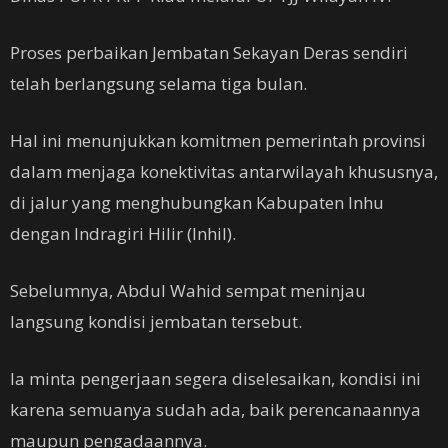
Proses perbaikan Jembatan Sekayan Deras sendiri
telah berlangsung selama tiga bulan.
Hal ini menunjukkan komitmen pemerintah provinsi
dalam menjaga konektivitas antarwilayah khususnya,
di jalur yang menghubungkan Kabupaten Inhu
dengan Indragiri Hilir (Inhil).
Sebelumnya, Abdul Wahid sempat meninjau
langsung kondisi jembatan tersebut.
Ia minta pengerjaan segera diselesaikan, kondisi ini
karena semuanya sudah ada, baik perencanaannya
maupun pengadaannya.