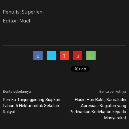
Penulis: Superleni
Editor: Nuel
Berita sebelumya
Berita berikutnya
Pemko Tanjungpinang Siapkan
Hadiri Hari Bakti, Kamaludin
Lahan 5 Hektar untuk Sekolah
Apresiasi Kegiatan yang
Rakyat
Perlihatkan Kedekatan kepada
Masyarakat