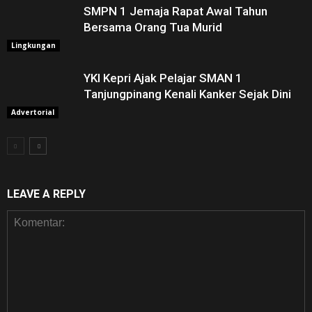
SMPN 1 Jemaja Rapat Awal Tahun
Bersama Orang Tua Murid ‎
Lingkungan
YKI Kepri Ajak Pelajar SMAN 1
Tanjungpinang Kenali Kanker Sejak Dini
Advertorial
LEAVE A REPLY