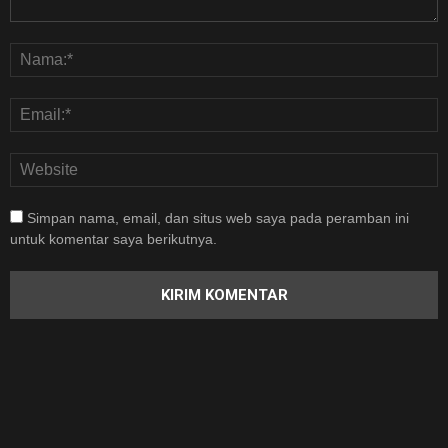
Simpan nama, email, dan situs web saya pada peramban ini
untuk komentar saya berikutnya.