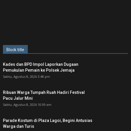
Block title
Kades dan BPD Impol Laporkan Dugaan
Pemukulan Pemain ke Polsek Jemaja
Sabtu, Agustus 8, 2026 3:48 pm
Ribuan Warga Tumpah Ruah Hadiri Festival
Pacu Jalur Mini
Sabtu, Agustus 8, 2026 10:09 am
Parade Kostum di Plaza Lagoi, Begini Antusias
Warga dan Turis