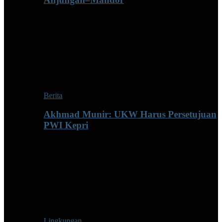
Berita
Akhmad Munir: UKW Harus Persetujuan
PWI Kepri
Lingkungan