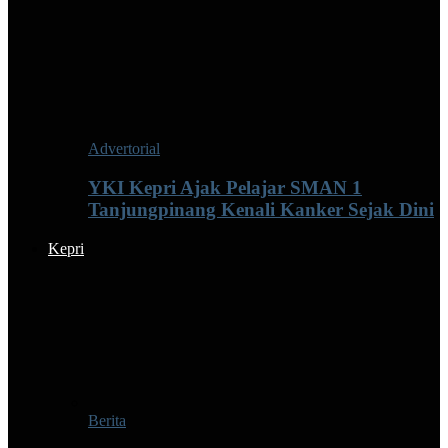
Advertorial
YKI Kepri Ajak Pelajar SMAN 1
Tanjungpinang Kenali Kanker Sejak Dini
Kepri
Berita