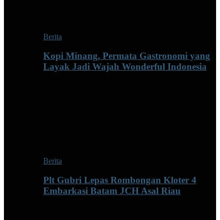
Berita
Kopi Minang, Permata Gastronomi yang
Layak Jadi Wajah Wonderful Indonesia
Berita
Plt Gubri Lepas Rombongan Kloter 4
Embarkasi Batam JCH Asal Riau