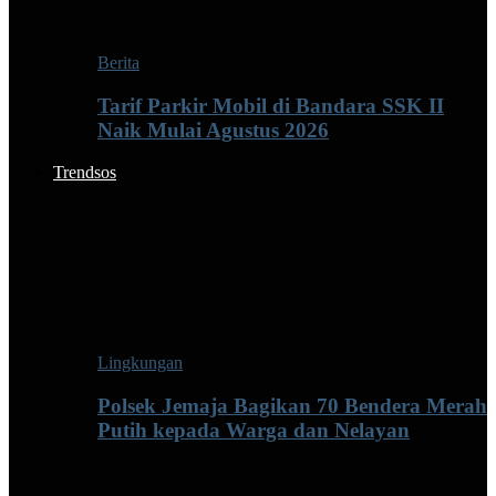
Berita
Tarif Parkir Mobil di Bandara SSK II
Naik Mulai Agustus 2026
Trendsos
Lingkungan
Polsek Jemaja Bagikan 70 Bendera Merah
Putih kepada Warga dan Nelayan