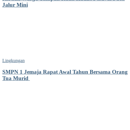
Jalur Mini
Lingkungan
SMPN 1 Jemaja Rapat Awal Tahun Bersama Orang
Tua Murid ‎