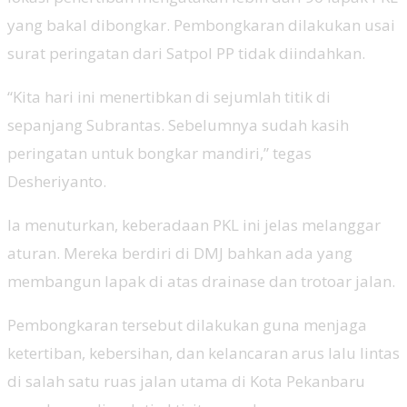
yang bakal dibongkar. Pembongkaran dilakukan usai
surat peringatan dari Satpol PP tidak diindahkan.
“Kita hari ini menertibkan di sejumlah titik di
sepanjang Subrantas. Sebelumnya sudah kasih
peringatan untuk bongkar mandiri,” tegas
Desheriyanto.
Ia menuturkan, keberadaan PKL ini jelas melanggar
aturan. Mereka berdiri di DMJ bahkan ada yang
membangun lapak di atas drainase dan trotoar jalan.
Pembongkaran tersebut dilakukan guna menjaga
ketertiban, kebersihan, dan kelancaran arus lalu lintas
di salah satu ruas jalan utama di Kota Pekanbaru