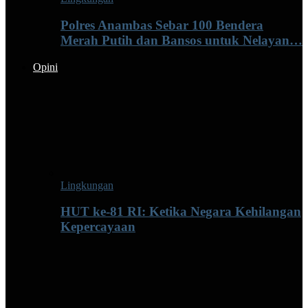
Polres Anambas Sebar 100 Bendera
Merah Putih dan Bansos untuk Nelayan…
Opini
Lingkungan
HUT ke-81 RI: Ketika Negara Kehilangan
Kepercayaan