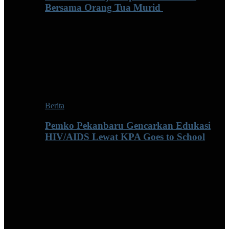
Bersama Orang Tua Murid ‎
Berita
Pemko Pekanbaru Gencarkan Edukasi
HIV/AIDS Lewat KPA Goes to School