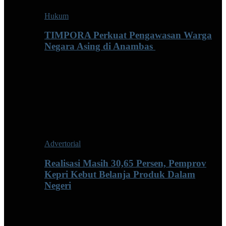
Hukum
TIMPORA Perkuat Pengawasan Warga
Negara Asing di Anambas ‎
Advertorial
Realisasi Masih 30,65 Persen, Pemprov
Kepri Kebut Belanja Produk Dalam
Negeri