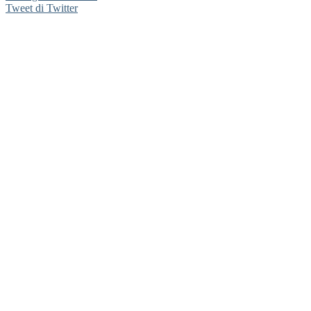
Tweet di Twitter