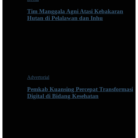
Tim Manggala Agni Atasi Kebakaran
Hutan di Pelalawan dan Inhu
Advertorial
Pemkab Kuansing Percepat Transformasi
Digital di Bidang Kesehatan