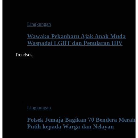
Lingkungan
Wawako Pekanbaru Ajak Anak Muda
Waspadai LGBT dan Penularan HIV
Trendsos
Lingkungan
Polsek Jemaja Bagikan 70 Bendera Merah
Putih kepada Warga dan Nelayan