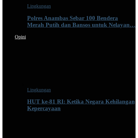
Lingkungan
Polres Anambas Sebar 100 Bendera
Merah Putih dan Bansos untuk Nelayan…
Opini
Lingkungan
HUT ke-81 RI: Ketika Negara Kehilangan
Kepercayaan