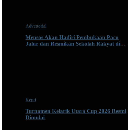
Advertorial
Mensos Akan Hadiri Pembukaan Pacu
Jalur dan Resmikan Sekolah Rakyat di…
Kepri
Turnamen Kelarik Utara Cup 2026 Resmi
Dimulai