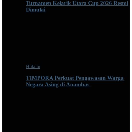
Turnamen Kelarik Utara Cup 2026 Resmi
Dimulai
Hukum
TIMPORA Perkuat Pengawasan Warga
Negara Asing di Anambas ‎