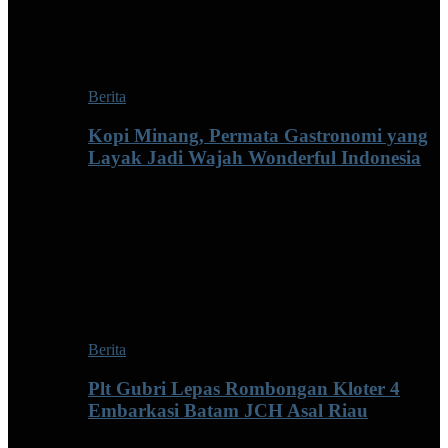
Berita
Kopi Minang, Permata Gastronomi yang
Layak Jadi Wajah Wonderful Indonesia
Berita
Plt Gubri Lepas Rombongan Kloter 4
Embarkasi Batam JCH Asal Riau