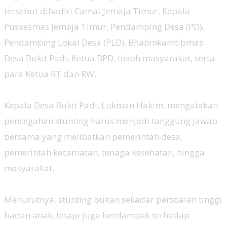
tersebut dihadiri Camat Jemaja Timur, Kepala
Puskesmas Jemaja Timur, Pendamping Desa (PD),
Pendamping Lokal Desa (PLD), Bhabinkamtibmas
Desa Bukit Padi, Ketua BPD, tokoh masyarakat, serta
para Ketua RT dan RW.
‎Kepala Desa Bukit Padi, Lukman Hakim, mengatakan
pencegahan stunting harus menjadi tanggung jawab
bersama yang melibatkan pemerintah desa,
pemerintah kecamatan, tenaga kesehatan, hingga
masyarakat.
‎Menurutnya, stunting bukan sekadar persoalan tinggi
badan anak, tetapi juga berdampak terhadap