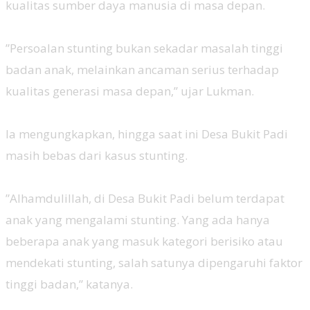
kualitas sumber daya manusia di masa depan.
‎”Persoalan stunting bukan sekadar masalah tinggi
badan anak, melainkan ancaman serius terhadap
kualitas generasi masa depan,” ujar Lukman.
‎Ia mengungkapkan, hingga saat ini Desa Bukit Padi
masih bebas dari kasus stunting.
‎”Alhamdulillah, di Desa Bukit Padi belum terdapat
anak yang mengalami stunting. Yang ada hanya
beberapa anak yang masuk kategori berisiko atau
mendekati stunting, salah satunya dipengaruhi faktor
tinggi badan,” katanya.