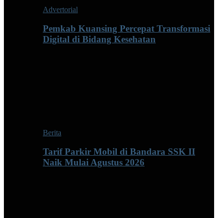
Advertorial
Pemkab Kuansing Percepat Transformasi
Digital di Bidang Kesehatan
Berita
Tarif Parkir Mobil di Bandara SSK II
Naik Mulai Agustus 2026