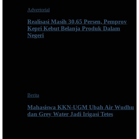
Advertorial
Realisasi Masih 30,65 Persen, Pemprov
Kepri Kebut Belanja Produk Dalam
Negeri
Berita
Mahasiswa KKN-UGM Ubah Air Wudhu
dan Grey Water Jadi Irigasi Tetes