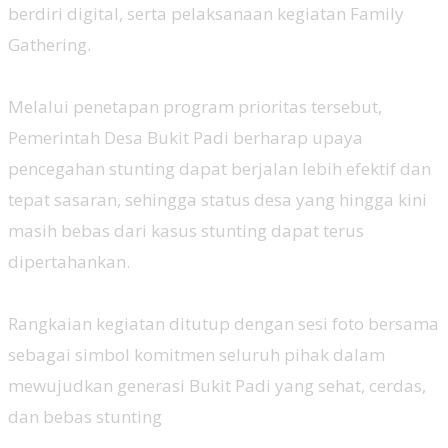
berdiri digital, serta pelaksanaan kegiatan Family
Gathering.
‎Melalui penetapan program prioritas tersebut,
Pemerintah Desa Bukit Padi berharap upaya
pencegahan stunting dapat berjalan lebih efektif dan
tepat sasaran, sehingga status desa yang hingga kini
masih bebas dari kasus stunting dapat terus
dipertahankan.
‎Rangkaian kegiatan ditutup dengan sesi foto bersama
sebagai simbol komitmen seluruh pihak dalam
mewujudkan generasi Bukit Padi yang sehat, cerdas,
dan bebas stunting