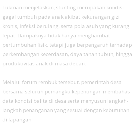
‎Lukman menjelaskan, stunting merupakan kondisi
gagal tumbuh pada anak akibat kekurangan gizi
kronis, infeksi berulang, serta pola asuh yang kurang
tepat. Dampaknya tidak hanya menghambat
pertumbuhan fisik, tetapi juga berpengaruh terhadap
perkembangan kecerdasan, daya tahan tubuh, hingga
produktivitas anak di masa depan.
‎Melalui forum rembuk tersebut, pemerintah desa
bersama seluruh pemangku kepentingan membahas
data kondisi balita di desa serta menyusun langkah-
langkah penanganan yang sesuai dengan kebutuhan
di lapangan.