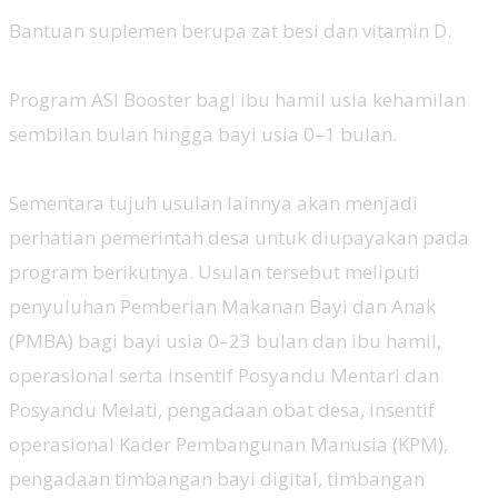
‎Bantuan suplemen berupa zat besi dan vitamin D.
‎Program ASI Booster bagi ibu hamil usia kehamilan
sembilan bulan hingga bayi usia 0–1 bulan.
‎Sementara tujuh usulan lainnya akan menjadi
perhatian pemerintah desa untuk diupayakan pada
program berikutnya. Usulan tersebut meliputi
penyuluhan Pemberian Makanan Bayi dan Anak
(PMBA) bagi bayi usia 0–23 bulan dan ibu hamil,
operasional serta insentif Posyandu Mentari dan
Posyandu Melati, pengadaan obat desa, insentif
operasional Kader Pembangunan Manusia (KPM),
pengadaan timbangan bayi digital, timbangan