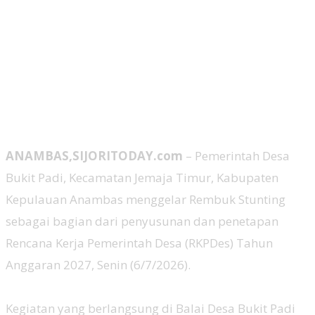
ANAMBAS,SIJORITODAY.com
– Pemerintah Desa
Bukit Padi, Kecamatan Jemaja Timur, Kabupaten
Kepulauan Anambas menggelar Rembuk Stunting
sebagai bagian dari penyusunan dan penetapan
Rencana Kerja Pemerintah Desa (RKPDes) Tahun
Anggaran 2027, Senin (6/7/2026).
‎Kegiatan yang berlangsung di Balai Desa Bukit Padi