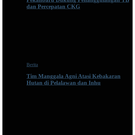
dan Percepatan CKG
Berita
Tim Manggala Agni Atasi Kebakaran
Hutan di Pelalawan dan Inhu