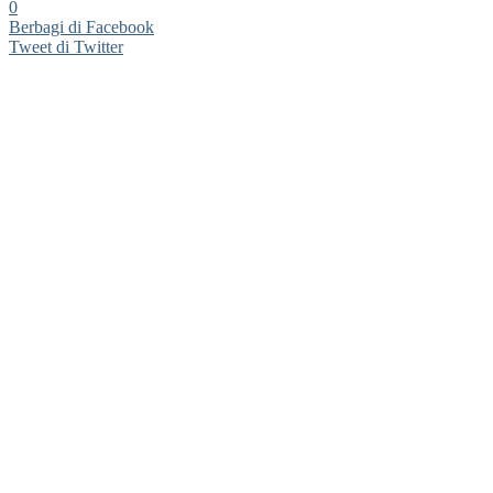
0
Berbagi di Facebook
Tweet di Twitter