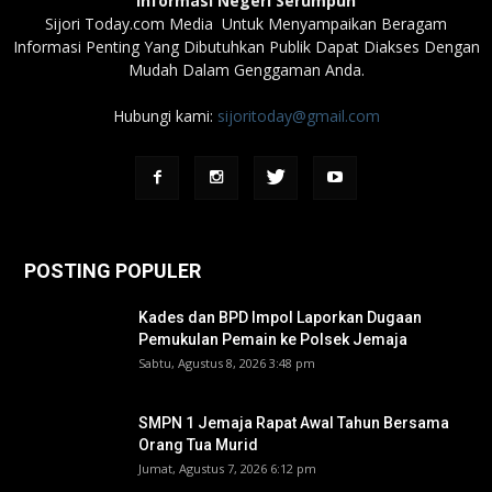
Informasi Negeri Serumpun
Sijori Today.com Media Untuk Menyampaikan Beragam
Informasi Penting Yang Dibutuhkan Publik Dapat Diakses Dengan
Mudah Dalam Genggaman Anda.
Hubungi kami:
sijoritoday@gmail.com
POSTING POPULER
Kades dan BPD Impol Laporkan Dugaan
Pemukulan Pemain ke Polsek Jemaja
Sabtu, Agustus 8, 2026 3:48 pm
SMPN 1 Jemaja Rapat Awal Tahun Bersama
Orang Tua Murid ‎
Jumat, Agustus 7, 2026 6:12 pm