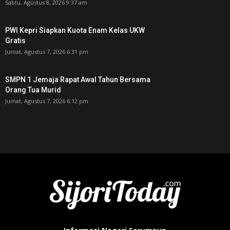
Sabtu, Agustus 8, 2026 9:37 am
PWI Kepri Siapkan Kuota Enam Kelas UKW
Gratis
Jumat, Agustus 7, 2026 6:31 pm
SMPN 1 Jemaja Rapat Awal Tahun Bersama
Orang Tua Murid ‎
Jumat, Agustus 7, 2026 6:12 pm