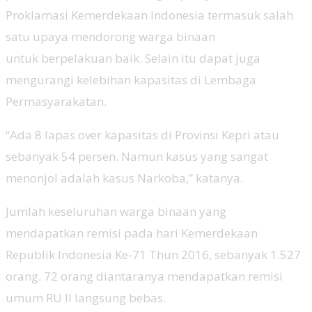
Proklamasi Kemerdekaan Indonesia termasuk salah
satu upaya mendorong warga binaan
untuk berpelakuan baik. Selain itu dapat juga
mengurangi kelebihan kapasitas di Lembaga
Permasyarakatan.
“Ada 8 lapas over kapasitas di Provinsi Kepri atau
sebanyak 54 persen. Namun kasus yang sangat
menonjol adalah kasus Narkoba,” katanya.
Jumlah keseluruhan warga binaan yang
mendapatkan remisi pada hari Kemerdekaan
Republik Indonesia Ke-71 Thun 2016, sebanyak 1.527
orang. 72 orang diantaranya mendapatkan remisi
umum RU II langsung bebas.