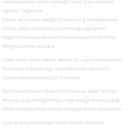
mendapatkan remisi semoga terus bisa mentaati
agama,” tegasnya.
Adam salah satu warga binaan yang mendapatkan
remisi pada sijoritoday.com mengungkapkan
kegembiraannya karena bisa secepatnya bertemu
dengan sanak saudara.
“saya kalau tidak dapat remisi ini, saya menjalankan
hukuman 3 bulan lagi, alhamdulillah saya bisa
jumpa dengan keluarga” tuturnya.
Pada kesempatan tersebut Gubernur Kepri Nurdin
Basirun juga menghimbau bagi warga binaan yang
tidak mendapatkan remisi semoga diberi kesabaran.
Usai acara pemberian remisi Nurdin Basirun