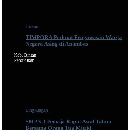
Hukum
TIMPORA Perkuat Pengawasan Warga
Negara Asing di Anambas ‎
Kab. Bintan
Pendidikan
Lingkungan
SMPN 1 Jemaja Rapat Awal Tahun
Bersama Orang Tua Murid ‎