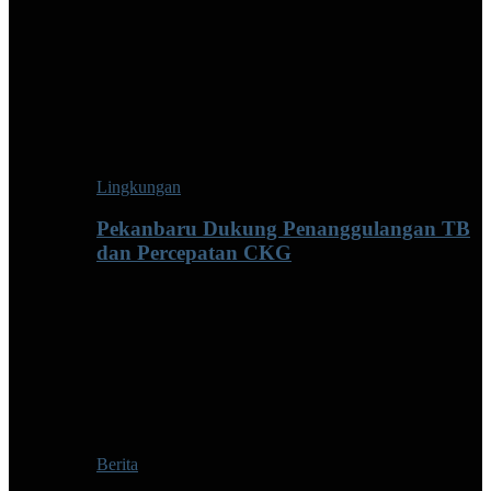
Lingkungan
Pekanbaru Dukung Penanggulangan TB
dan Percepatan CKG
Berita