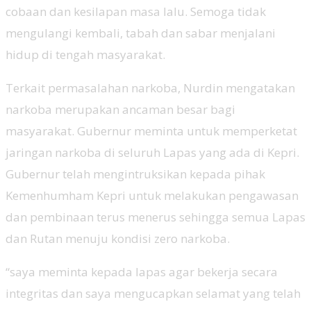
cobaan dan kesilapan masa lalu. Semoga tidak
mengulangi kembali, tabah dan sabar menjalani
hidup di tengah masyarakat.
Terkait permasalahan narkoba, Nurdin mengatakan
narkoba merupakan ancaman besar bagi
masyarakat. Gubernur meminta untuk memperketat
jaringan narkoba di seluruh Lapas yang ada di Kepri.
Gubernur telah mengintruksikan kepada pihak
Kemenhumham Kepri untuk melakukan pengawasan
dan pembinaan terus menerus sehingga semua Lapas
dan Rutan menuju kondisi zero narkoba.
“saya meminta kepada lapas agar bekerja secara
integritas dan saya mengucapkan selamat yang telah