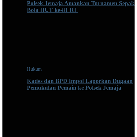
Polsek Jemaja Amankan Turnamen Sepak
Bola HUT ke-81 RI ‎
Hukum
Kades dan BPD Impol Laporkan Dugaan
Pemukulan Pemain ke Polsek Jemaja