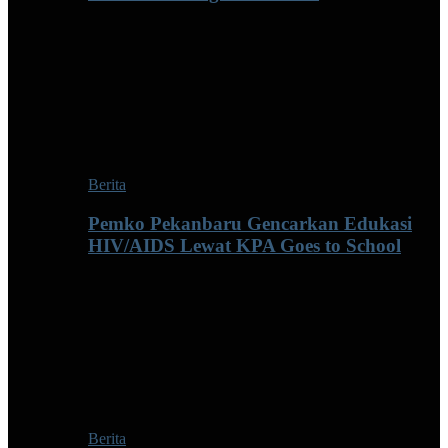
Berita
Pemko Pekanbaru Gencarkan Edukasi
HIV/AIDS Lewat KPA Goes to School
Berita