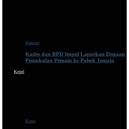
Hukum
Kades dan BPD Impol Laporkan Dugaan
Pemukulan Pemain ke Polsek Jemaja
Kepri
Kepri