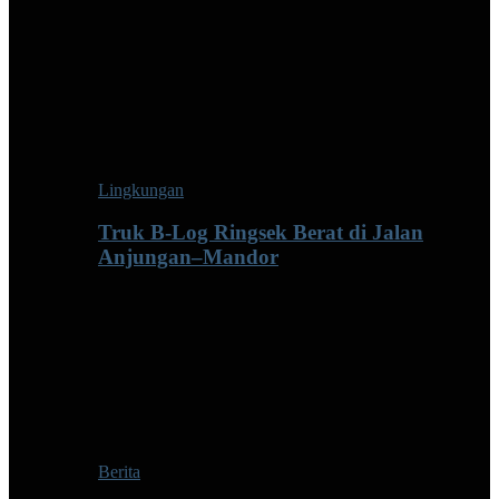
Lingkungan
Truk B-Log Ringsek Berat di Jalan
Anjungan–Mandor
Berita