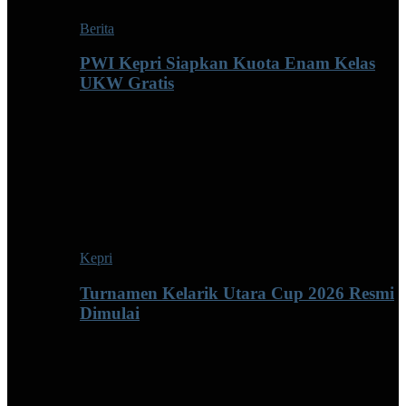
Berita
PWI Kepri Siapkan Kuota Enam Kelas
UKW Gratis
Kepri
Turnamen Kelarik Utara Cup 2026 Resmi
Dimulai