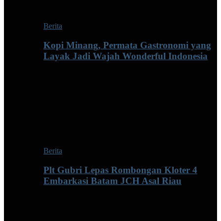
Berita
Kopi Minang, Permata Gastronomi yang
Layak Jadi Wajah Wonderful Indonesia
Berita
Plt Gubri Lepas Rombongan Kloter 4
Embarkasi Batam JCH Asal Riau