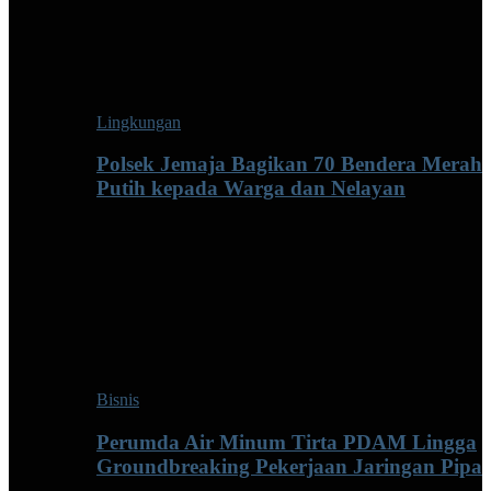
Lingkungan
Polsek Jemaja Bagikan 70 Bendera Merah
Putih kepada Warga dan Nelayan
Bisnis
Perumda Air Minum Tirta PDAM Lingga
Groundbreaking Pekerjaan Jaringan Pipa