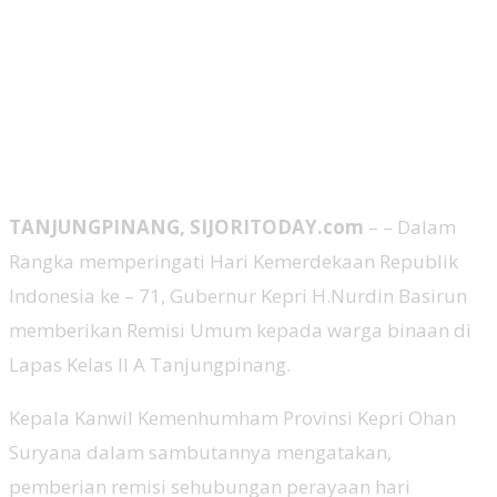
TANJUNGPINANG, SIJORITODAY.com
– – Dalam
Rangka memperingati Hari Kemerdekaan Republik
Indonesia ke – 71, Gubernur Kepri H.Nurdin Basirun
memberikan Remisi Umum kepada warga binaan di
Lapas Kelas II A Tanjungpinang.
Kepala Kanwil Kemenhumham Provinsi Kepri Ohan
Suryana dalam sambutannya mengatakan,
pemberian remisi sehubungan perayaan hari