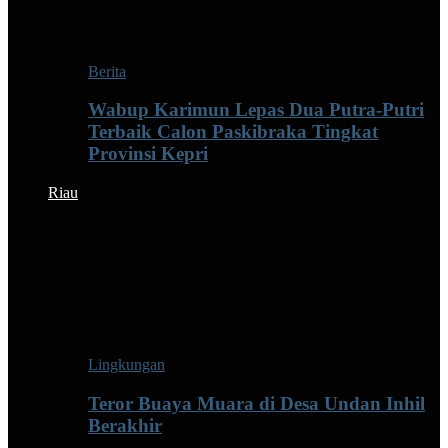
Berita
Wabup Karimun Lepas Dua Putra-Putri
Terbaik Calon Paskibraka Tingkat
Provinsi Kepri
Riau
Lingkungan
Teror Buaya Muara di Desa Undan Inhil
Berakhir