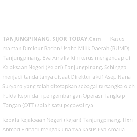
TANJUNGPINANG, SIJORITODAY.
Com – –
Kasus
mantan Direktur Badan Usaha Milik Daerah (BUMD)
Tanjungpinang, Eva Amalia kini terus mengendap di
Kejaksaan Negeri (Kejari) Tanjungpinang. Sehingga
menjadi tanda tanya disaat Direktur aktif,Asep Nana
Suryana yang telah ditetapkan sebagai tersangka oleh
Polda Kepri dari pengembangan Operasi Tangkap
Tangan (OTT) salah satu pegawainya.
Kepala Kejaksaan Negeri (Kajari) Tanjungpinang, Heri
Ahmad Pribadi mengaku bahwa kasus Eva Amalia