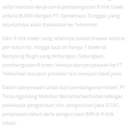
serta investasi kerja sama pembangunan 9 titik tower
antara BUMD dengan PT. Gemetraco Tunggal, yang
selanjutnya akan disewakan ke Telkomsel.
Dari 9 titik tower yang lahannya sudah disewa selama
per tahun itu, hingga saat ini hanya 1 tower di
Kampung Bugis yang terbangun. Sedangkan
pembangunan 8 tower lainnya dan penyewaan ke PT
Telkomsel maupun provider lain menjadi tidak jelas.
Dalam penyewaan lahan dan pembangunan tower, PT
Tanjungpinang Makmur Bersama bertindak sebagai
pelaksana pengurusan izin, pengurusan jasa SITAC,
penyewaan lahan serta pengurusan IMB di 9 titik
lokasi.