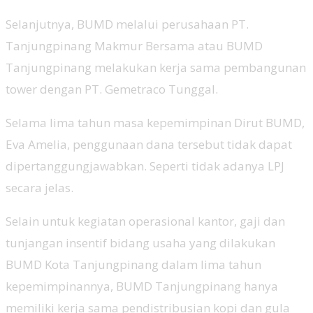
Selanjutnya, BUMD melalui perusahaan PT.
Tanjungpinang Makmur Bersama atau BUMD
Tanjungpinang melakukan kerja sama pembangunan
tower dengan PT. Gemetraco Tunggal.
Selama lima tahun masa kepemimpinan Dirut BUMD,
Eva Amelia, penggunaan dana tersebut tidak dapat
dipertanggungjawabkan. ‎Seperti tidak adanya LPJ
secara jelas.
Selain untuk kegiatan operasional kantor, gaji dan
tunjangan insentif bidang usaha yang dilakukan
BUMD Kota Tanjungpinang dalam lima tahun
kepemimpinannya, BUMD Tanjungpinang hanya
memiliki kerja sama pendistribusian kopi dan gula