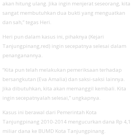
akan hitung ulang. Jika ingin menjerat seseorang, kita
sangat membutuhkan dua bukti yang menguatkan
dan sah,” tegas Heri.
Heri pun dalam kasus ini, pihaknya (Kejari
Tanjungpinang,red) ingin secepatnya selesai dalam
penanganannya.
“Kita pun telah melakukan pemeriksaan terhadap
bersangkutan (Eva Amalia) dan saksi-saksi lainnya.
Jika dibutuhkan, kita akan memanggil kembali. Kita
ingin secepatnyalah selesai,” ungkapnya.
‎Kasus ini berawal dari Pemerintah Kota
Tanjungpinang 2010-2014 mengucurkan dana Rp 4,1
miliar dana ke BUMD Kota Tanjungpinang.