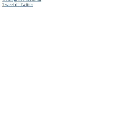
Tweet di Twitter