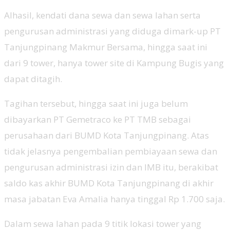
Alhasil, kendati dana sewa dan sewa lahan serta
pengurusan administrasi yang diduga dimark-up PT
Tanjungpinang Makmur Bersama, hingga saat ini
dari 9 tower, hanya tower site di Kampung Bugis yang
dapat ditagih.
Tagihan tersebut, hingga saat ini juga belum
dibayarkan PT Gemetraco ke PT TMB sebagai
perusahaan dari BUMD Kota Tanjungpinang. Atas
tidak jelasnya pengembalian pembiayaan sewa dan
pengurusan administrasi izin dan IMB itu, berakibat
saldo kas akhir BUMD Kota Tanjungpinang di akhir
masa jabatan Eva Amalia hanya tinggal Rp 1.700 saja.
‎Dalam sewa lahan pada 9 titik lokasi tower yang