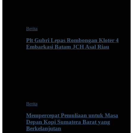
Berita
Plt Gubri Lepas Rombongan Kloter 4
Embarkasi Batam JCH Asal Riau
Berita
Mempercepat Pemuliaan untuk Masa
Depan Kopi Sumatera Barat yang
Berkelanjutan