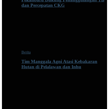
dan Percepatan CKG
Berita
Tim Manggala Agni Atasi Kebakaran
Hutan di Pelalawan dan Inhu