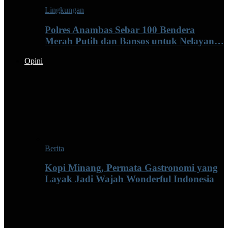
Lingkungan
Polres Anambas Sebar 100 Bendera
Merah Putih dan Bansos untuk Nelayan…
Opini
Berita
Kopi Minang, Permata Gastronomi yang
Layak Jadi Wajah Wonderful Indonesia