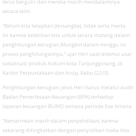
terus bergulir dan mereka masih mendalaminya
secara teliti.
“Belum kita tetapkan (tersangka), tidak serta merta.
Ini karena ketelitian kita untuk secara matang dalam
penghitungan kerugian.Mungkin dalam minggu ini
proses penghitungannya,” ujar Heri saat ditemui usai
sosialisasi produk hukum kota Tanjungpinang, di
Kantor Perpustakaan dan Arsip, Rabu (22/3).
Penghitungan kerugian, jelas Heri harus melalui audit
Badan Pemeriksaan Keuangan (BPK) terhadap
laporan keuangan BUMD semasa periode Eva Amalia.
“Kemarinkan masih dalam penyelidikan, karena
sekarang ditingkatkan dengan penyidikan maka kita