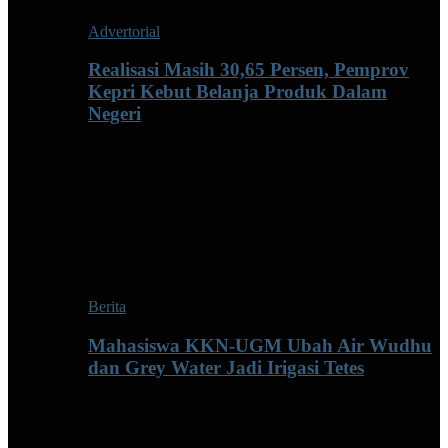
Advertorial
Realisasi Masih 30,65 Persen, Pemprov
Kepri Kebut Belanja Produk Dalam
Negeri
Berita
Mahasiswa KKN-UGM Ubah Air Wudhu
dan Grey Water Jadi Irigasi Tetes