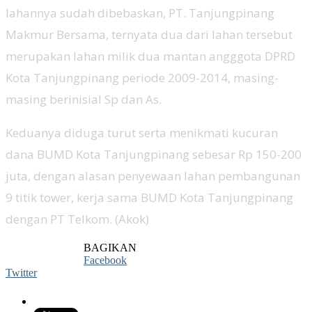
lahannya sudah dibebaskan, PT. Tanjungpinang
Makmur Bersama, ternyata dua dari lahan tersebut
merupakan lahan milik dua mantan angggota DPRD
Kota Tanjungpinang periode 2009-2014, masing-
masing berinisial Sp dan As.
Keduanya diduga turut serta menikmati kucuran
dana BUMD Kota Tanjungpinang sebesar Rp 150-200
juta, dengan alasan penyewaan lahan pembangunan
9 titik tower, kerja sama BUMD Kota Tanjungpinang
dengan PT Telkom. (Akok)
BAGIKAN
Facebook
Twitter