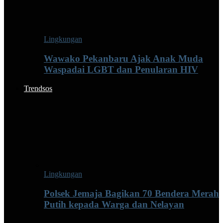
Lingkungan
Wawako Pekanbaru Ajak Anak Muda
Waspadai LGBT dan Penularan HIV
Trendsos
Lingkungan
Polsek Jemaja Bagikan 70 Bendera Merah
Putih kepada Warga dan Nelayan