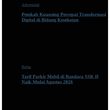
Advertorial
Pemkab Kuansing Percepat Transformasi
Digital di Bidang Kesehatan
Berita
Tarif Parkir Mobil di Bandara SSK II
Naik Mulai Agustus 2026