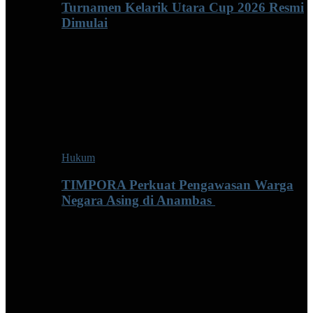
Turnamen Kelarik Utara Cup 2026 Resmi
Dimulai
Hukum
TIMPORA Perkuat Pengawasan Warga
Negara Asing di Anambas ‎