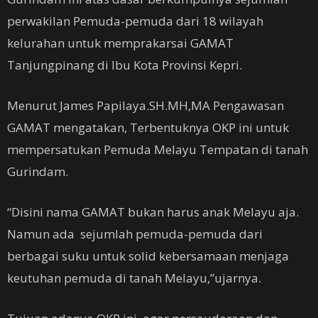
perwakilan Pemuda-pemuda dari 18 wilayah
kelurahan untuk memprakarsai GAMAT
Tanjungpinang di Ibu Kota Provinsi Kepri.
Menurut James Papilaya.SH.MH,MA Pengawasan
GAMAT mengatakan, Terbentuknya OKP ini untuk
mempersatukan Pemuda Melayu Tempatan di tanah
Gurindam.
“Disini nama GAMAT bukan harus anak Melayu aja.
Namun ada sejumlah pemuda-pemuda dari
berbagai suku untuk solid kebersamaan menjaga
keutuhan pemuda di tanah Melayu,”ujarnya.