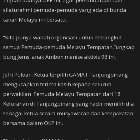
Tujuan adanya OKP ini, agar persaudaraan dan
silaturahmi pemuda-pemuda yang ada di bunda
tanah Melayu ini bersatu.
“Kita punya wadah organisasi untuk merangkul
semua Pemuda-pemuda Melayu Tempatan,”ungkap
bung Jems, anak Ambon manise aktivis 98 ini.
Jefri Poloan, Ketua terpilih GAMAT Tanjungpinang
mengucapkan terima kasih kepada seluruh
perwakilan Pemuda Melayu Tempatan dari 18
Kelurahan di Tanjungpinang yang hadir memilih dia
sebagai ketua secara musyawarah dan kesepakatan
bersama dalam OKP ini.