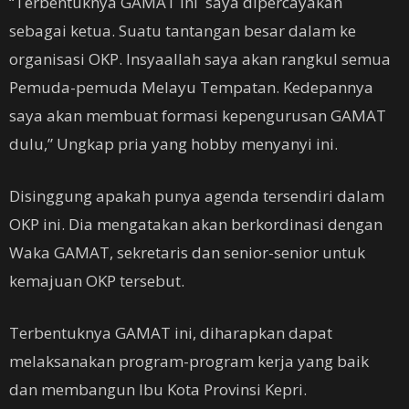
“Terbentuknya GAMAT ini saya dipercayakan
sebagai ketua. Suatu tantangan besar dalam ke
organisasi OKP. Insyaallah saya akan rangkul semua
Pemuda-pemuda Melayu Tempatan. Kedepannya
saya akan membuat formasi kepengurusan GAMAT
dulu,” Ungkap pria yang hobby menyanyi ini.
Disinggung apakah punya agenda tersendiri dalam
OKP ini. Dia mengatakan akan berkordinasi dengan
Waka GAMAT, sekretaris dan senior-senior untuk
kemajuan OKP tersebut.
Terbentuknya GAMAT ini, diharapkan dapat
melaksanakan program-program kerja yang baik
dan membangun Ibu Kota Provinsi Kepri.