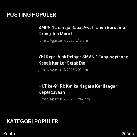
POSTING POPULER
SMPN 1 Jemaja Rapat Awal Tahun Bersama
Orang Tua Murid ‎
Jumat, Agustus 7, 2026 6:12 pm
YKI Kepri Ajak Pelajar SMAN 1 Tanjungpinang
Kenali Kanker Sejak Dini
Jumat, Agustus 7, 2026 3:02 pm
HUT ke-81 RI: Ketika Negara Kehilangan
Kepercayaan
Jumat, Agustus 7, 2026 12:42 pm
KATEGORI POPULER
Berita
20565