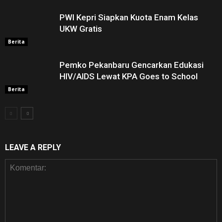
PWI Kepri Siapkan Kuota Enam Kelas
UKW Gratis
Berita
Pemko Pekanbaru Gencarkan Edukasi
HIV/AIDS Lewat KPA Goes to School
Berita
LEAVE A REPLY