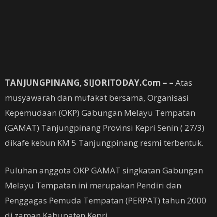
TANJUNGPINANG, SIJORITODAY.
Com – –
Atas
musyawarah dan mufakat bersama, Organisasi
Kepemudaan (OKP) Gabungan Melayu Tempatan
(GAMAT) Tanjungpinang Provinsi Kepri Senin ( 27/3)
dikafe kebun KM 5 Tanjungpinang resmi terbentuk.
Puluhan anggota OKP GAMAT singkatan Gabungan
Melayu Tempatan ini merupakan Pendiri dan
Penggagas Pemuda Tempatan (PERPAT) tahun 2000
di zaman Kabupaten Kepri.