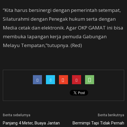
“Kita harus bersinergi dengan pemerintah setempat,
Silaturahmi dengan Penegak hukum serta dengan
Media cetak dan elektronik. Agar OKP GAMAT ini bisa
membuka lapangan kerja pemuda Gabungan
Melayu Tempatan,”tutupnya. (Red)
Berita sebelumya
Berita berikutnya
Panjang 4 Meter, Buaya Jantan
Bermimpi Tapi Tidak Pernah