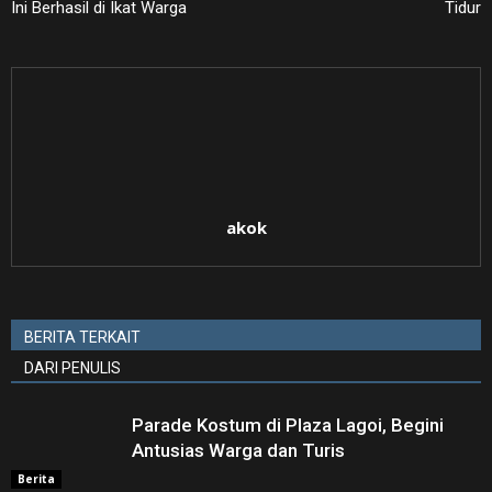
Ini Berhasil di Ikat Warga
Tidur
akok
BERITA TERKAIT
DARI PENULIS
Parade Kostum di Plaza Lagoi, Begini
Antusias Warga dan Turis
Berita