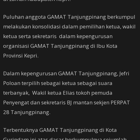
Puluhan anggota GAMAT Tanjungpinang berkumpul
melakukan konsolidasi dalam pemilihan ketua, wakil
ketua serta sekretaris dalam kepengurusan
organisasi GAMAT Tanjungpinang di Ibu Kota
Provinsi Kepri.
Dalam kepengurusan GAMAT Tanjungpinang, Jefri
Poloan terpilih sebagai ketua sebagai suara
terbanyak, Wakil ketua Elias tokoh pemuda
Penyengat dan sekretaris BJ mantan sekjen PERPAT
28 Tanjungpinang.
Terbentuknya GAMAT Tanjungpinang di Kota
Gurindam ini atas dasar berkumpulnya sejumlah