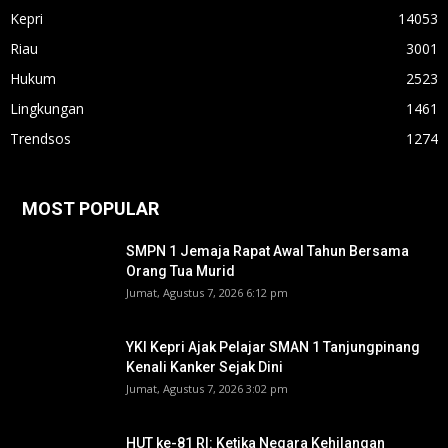
Kepri
14053
Riau
3001
Hukum
2523
Lingkungan
1461
Trendsos
1274
MOST POPULAR
SMPN 1 Jemaja Rapat Awal Tahun Bersama
Orang Tua Murid ‎
Jumat, Agustus 7, 2026 6:12 pm
YKI Kepri Ajak Pelajar SMAN 1 Tanjungpinang
Kenali Kanker Sejak Dini
Jumat, Agustus 7, 2026 3:02 pm
HUT ke-81 RI: Ketika Negara Kehilangan