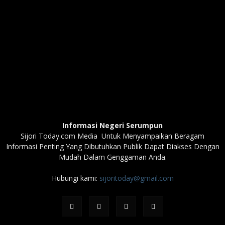
Informasi Negeri Serumpun
Sijori Today.com Media Untuk Menyampaikan Beragam
Informasi Penting Yang Dibutuhkan Publik Dapat Diakses Dengan
Mudah Dalam Genggaman Anda.
Hubungi kami:
sijoritoday@gmail.com