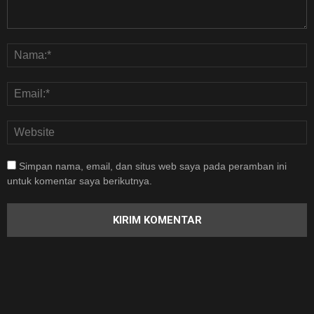
Simpan nama, email, dan situs web saya pada peramban ini
untuk komentar saya berikutnya.