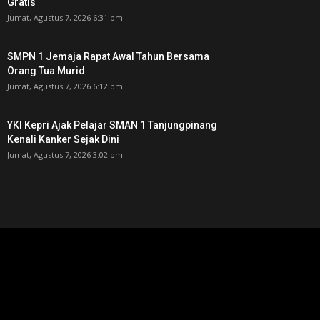
Gratis
Jumat, Agustus 7, 2026 6:31 pm
SMPN 1 Jemaja Rapat Awal Tahun Bersama
Orang Tua Murid ‎
Jumat, Agustus 7, 2026 6:12 pm
YKI Kepri Ajak Pelajar SMAN 1 Tanjungpinang
Kenali Kanker Sejak Dini
Jumat, Agustus 7, 2026 3:02 pm