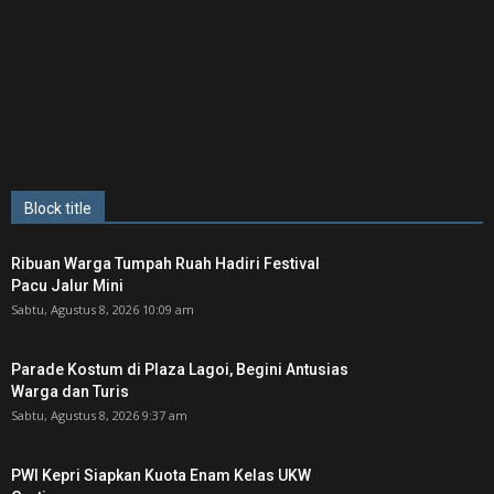
Block title
Ribuan Warga Tumpah Ruah Hadiri Festival
Pacu Jalur Mini
Sabtu, Agustus 8, 2026 10:09 am
Parade Kostum di Plaza Lagoi, Begini Antusias
Warga dan Turis
Sabtu, Agustus 8, 2026 9:37 am
PWI Kepri Siapkan Kuota Enam Kelas UKW