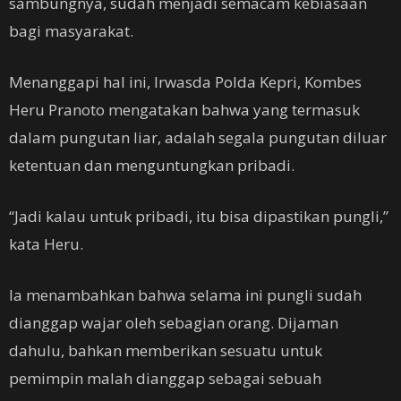
sambungnya, sudah menjadi semacam kebiasaan
bagi masyarakat.
Menanggapi hal ini, Irwasda Polda Kepri, Kombes
Heru Pranoto mengatakan bahwa yang termasuk
dalam pungutan liar, adalah segala pungutan diluar
ketentuan dan menguntungkan pribadi.
“Jadi kalau untuk pribadi, itu bisa dipastikan pungli,”
kata Heru.
Ia menambahkan bahwa selama ini pungli sudah
dianggap wajar oleh sebagian orang. Dijaman
dahulu, bahkan memberikan sesuatu untuk
pemimpin malah dianggap sebagai sebuah