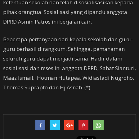
ketentuan sekolah dan telah disosialisasikan kepada
pihak orangtua. Sosialisasi yang dipandu anggota
DPRD Asmin Patros ini berjalan cair.
Beberapa pertanyaan dari kepala sekolah dan guru-
guru berhasil dirangkum. Sehingga, pemahaman
seluruh guru dapat menjadi sama. Hadir dalam
sosialisasi dan reses ini anggota DPRD, Sahat Sianturi,
Maaz Ismail, Hotman Hutapea, Widiastadi Nugroho,
Thomas Suprapto dan Hj.Asnah. (*)