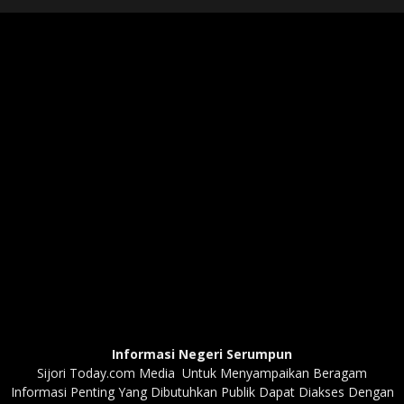
Informasi Negeri Serumpun
Sijori Today.com Media Untuk Menyampaikan Beragam
Informasi Penting Yang Dibutuhkan Publik Dapat Diakses Dengan