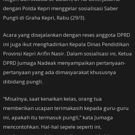
dengan Polda Kepri menggelar sosialisasi Saber
Pungli di Graha Kepri, Rabu (29/3).
Acara yang disejalankan dengan reses anggota DPRD
ini juga ikut menghadirkan Kepala Dinas Pendidikan
Provinsi Kepri Arifin Nasir. Dalam sosialisasi ini, Ketua
DPRD Jumaga Nadeak menyampaikan pertanyaan-
pertanyaan yang ada dimasyarakat khususnya
dibidang pungli.
“Misalnya, saat kenaikan kelas, orang tua
memberikan ucapan terimakasih kepada guru-guru
ini, apakah itu termasuk pungli,” kata Jumaga
mencontohkan. Hal-hal sepele seperti ini,