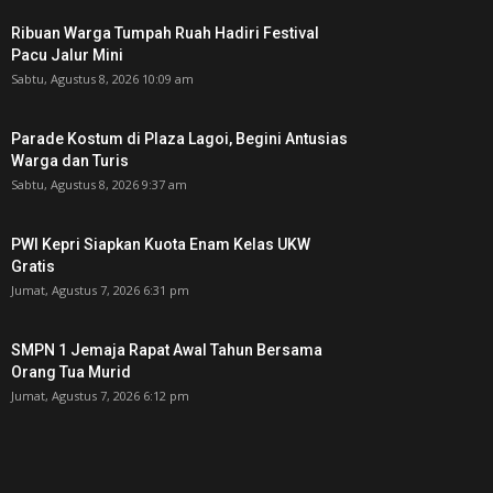
Ribuan Warga Tumpah Ruah Hadiri Festival
Pacu Jalur Mini
Sabtu, Agustus 8, 2026 10:09 am
Parade Kostum di Plaza Lagoi, Begini Antusias
Warga dan Turis
Sabtu, Agustus 8, 2026 9:37 am
PWI Kepri Siapkan Kuota Enam Kelas UKW
Gratis
Jumat, Agustus 7, 2026 6:31 pm
SMPN 1 Jemaja Rapat Awal Tahun Bersama
Orang Tua Murid ‎
Jumat, Agustus 7, 2026 6:12 pm