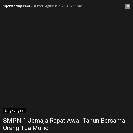
sijoritoday.com
-
Jumat, Agustus 7, 2026 6:31 pm
0
Lingkungan
SMPN 1 Jemaja Rapat Awal Tahun Bersama
Orang Tua Murid ‎