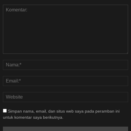
Simpan nama, email, dan situs web saya pada peramban ini
untuk komentar saya berikutnya.