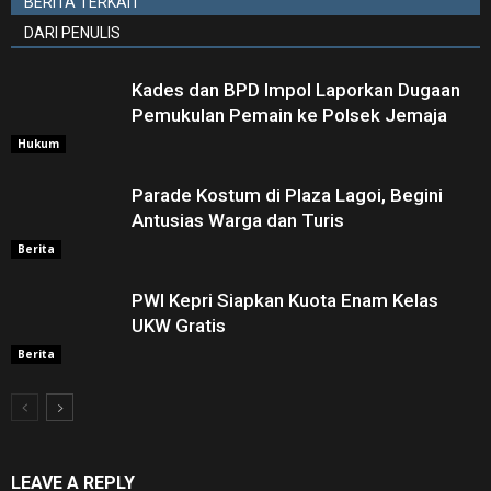
BERITA TERKAIT
DARI PENULIS
Kades dan BPD Impol Laporkan Dugaan
Pemukulan Pemain ke Polsek Jemaja
Hukum
Parade Kostum di Plaza Lagoi, Begini
Antusias Warga dan Turis
Berita
PWI Kepri Siapkan Kuota Enam Kelas
UKW Gratis
Berita
LEAVE A REPLY