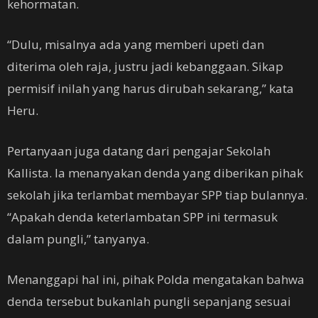
kehormatan.
“Dulu, misalnya ada yang memberi upeti dan
diterima oleh raja, justru jadi kebanggaan. Sikap
permisif inilah yang harus dirubah sekarang,” kata
Heru.
Pertanyaan juga datang dari pengajar Sekolah
Kallista. Ia menanyakan denda yang diberikan pihak
sekolah jika terlambat membayar SPP tiap bulannya.
“Apakah denda keterlambatan SPP ini termasuk
dalam pungli,” tanyanya.
Menanggapi hal ini, pihak Polda mengatakan bahwa
denda tersebut bukanlah pungli sepanjang sesuai