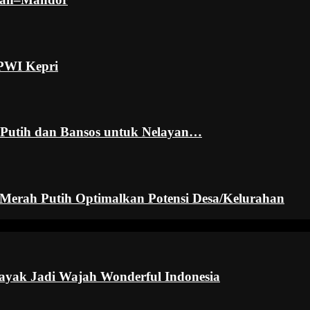
PWI Kepri
 Putih dan Bansos untuk Nelayan…
erah Putih Optimalkan Potensi Desa/Kelurahan
ayak Jadi Wajah Wonderful Indonesia