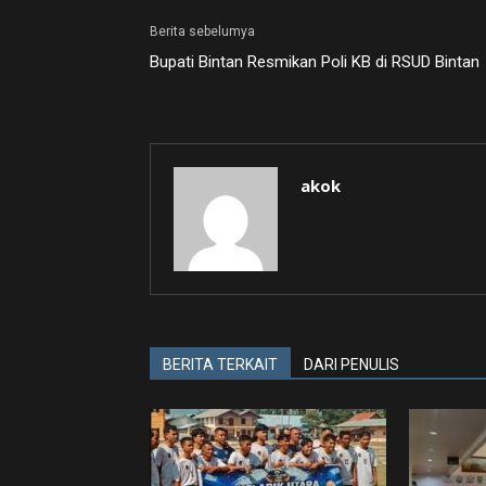
Berita sebelumya
Bupati Bintan Resmikan Poli KB di RSUD Bintan
akok
BERITA TERKAIT
DARI PENULIS