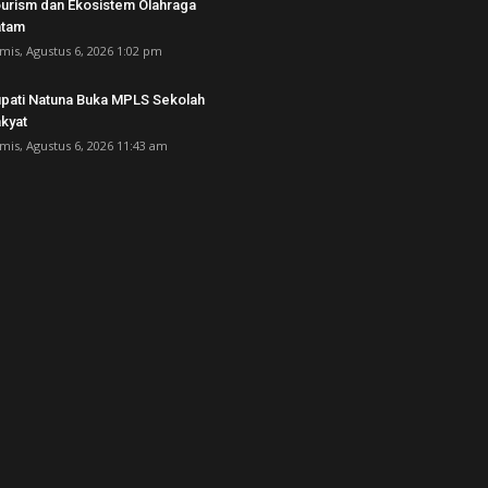
urism dan Ekosistem Olahraga
atam
mis, Agustus 6, 2026 1:02 pm
pati Natuna Buka MPLS Sekolah
kyat
mis, Agustus 6, 2026 11:43 am