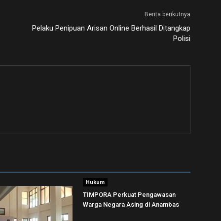
Berita berikutnya
Pelaku Penipuan Arisan Online Berhasil Ditangkap
Polisi
Hukum
TIMPORA Perkuat Pengawasan
Warga Negara Asing di Anambas ‎