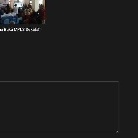
una Buka MPLS Sekolah