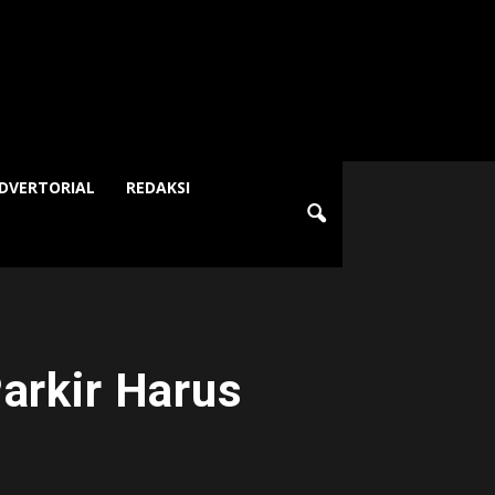
DVERTORIAL
REDAKSI
Parkir Harus