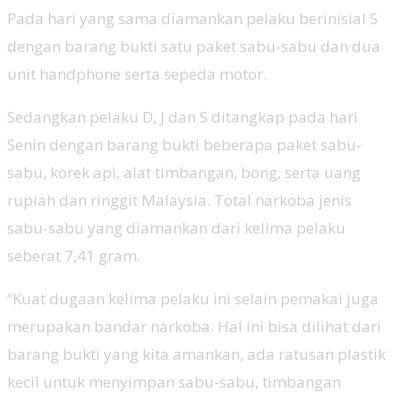
Pada hari yang sama diamankan pelaku berinisial S
dengan barang bukti satu paket sabu-sabu dan dua
unit handphone serta sepeda motor.
Sedangkan pelaku D, J dan S ditangkap pada hari
Senin dengan barang bukti beberapa paket sabu-
sabu, korek api, alat timbangan, bong, serta uang
rupiah dan ringgit Malaysia. Total narkoba jenis
sabu-sabu yang diamankan dari kelima pelaku
seberat 7,41 gram.
“Kuat dugaan kelima pelaku ini selain pemakai juga
merupakan bandar narkoba. Hal ini bisa dilihat dari
barang bukti yang kita amankan, ada ratusan plastik
kecil untuk menyimpan sabu-sabu, timbangan