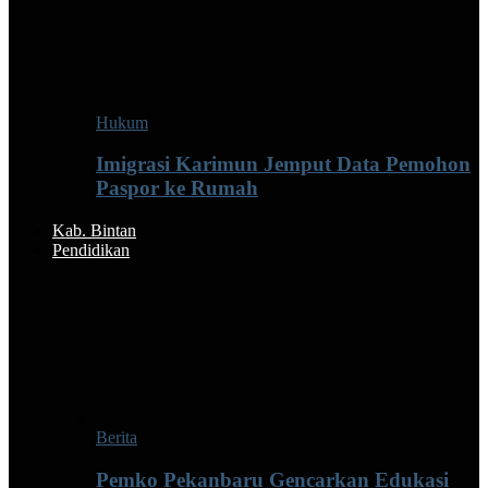
Hukum
Imigrasi Karimun Jemput Data Pemohon
Paspor ke Rumah
Kab. Bintan
Pendidikan
Berita
Pemko Pekanbaru Gencarkan Edukasi