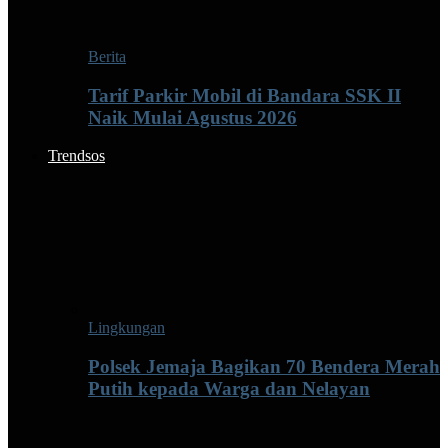
Berita
Tarif Parkir Mobil di Bandara SSK II
Naik Mulai Agustus 2026
Trendsos
Lingkungan
Polsek Jemaja Bagikan 70 Bendera Merah
Putih kepada Warga dan Nelayan