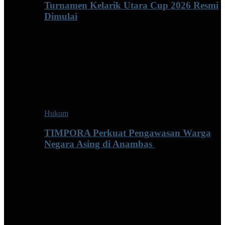
Turnamen Kelarik Utara Cup 2026 Resmi
Dimulai
Hukum
TIMPORA Perkuat Pengawasan Warga
Negara Asing di Anambas ‎