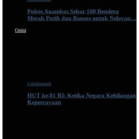
Polres Anambas Sebar 100 Bendera
Merah Putih dan Bansos untuk Nelayan…
Opini
Lingkungan
HUT ke-81 RI: Ketika Negara Kehilangan
Kepercayaan