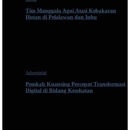
Tim Manggala Agni Atasi Kebakaran
Hutan di Pelalawan dan Inhu
Advertorial
Pemkab Kuansing Percepat Transformasi
Digital di Bidang Kesehatan