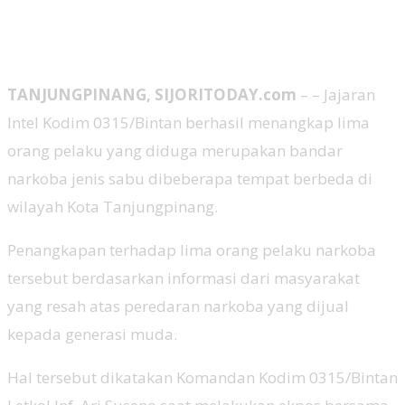
TANJUNGPINANG,
SIJORITODAY.com
– – Jajaran
Intel Kodim 0315/Bintan berhasil menangkap lima
orang pelaku yang diduga merupakan bandar
narkoba jenis sabu dibeberapa tempat berbeda di
wilayah Kota Tanjungpinang.
Penangkapan terhadap lima orang pelaku narkoba
tersebut berdasarkan informasi dari masyarakat
yang resah atas peredaran narkoba yang dijual
kepada generasi muda.
Hal tersebut dikatakan Komandan Kodim 0315/Bintan