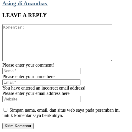
Asing di Anambas ‎
LEAVE A REPLY
Please enter your comment!
Please enter your name here
You have entered an incorrect email address!
Please enter your email address here
Simpan nama, email, dan situs web saya pada peramban ini
untuk komentar saya berikutnya.