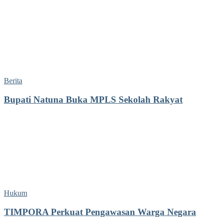
Berita
Bupati Natuna Buka MPLS Sekolah Rakyat
Hukum
TIMPORA Perkuat Pengawasan Warga Negara