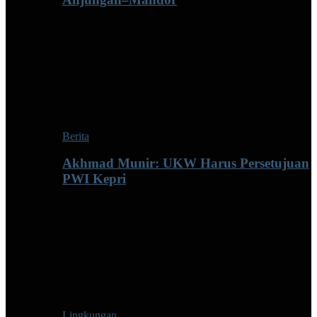
Berita
Akhmad Munir: UKW Harus Persetujuan
PWI Kepri
Lingkungan