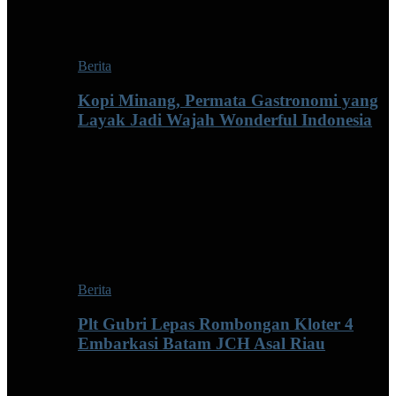
Berita
Kopi Minang, Permata Gastronomi yang
Layak Jadi Wajah Wonderful Indonesia
Berita
Plt Gubri Lepas Rombongan Kloter 4
Embarkasi Batam JCH Asal Riau