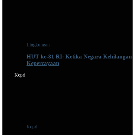
Lingkungan
HUT ke-81 RI: Ketika Negara Kehilangan
Kepercayaan
Kepri
Kepri