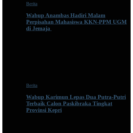
Berita
Wabup Anambas Hadiri Malam
Perpisahan Mahasiswa KKN-PPM UGM
di Jemaja ‎
Berita
Wabup Karimun Lepas Dua Putra-Putri
Terbaik Calon Paskibraka Tingkat
Provinsi Kepri