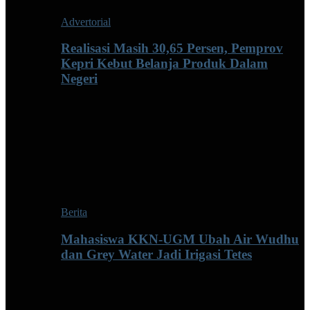
Advertorial
Realisasi Masih 30,65 Persen, Pemprov
Kepri Kebut Belanja Produk Dalam
Negeri
Berita
Mahasiswa KKN-UGM Ubah Air Wudhu
dan Grey Water Jadi Irigasi Tetes