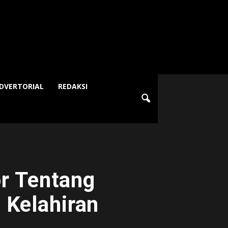
DVERTORIAL
REDAKSI
r Tentang
 Kelahiran