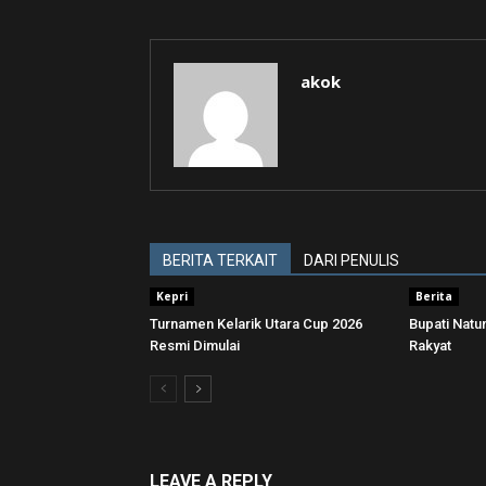
akok
BERITA TERKAIT
DARI PENULIS
Kepri
Berita
Turnamen Kelarik Utara Cup 2026
Bupati Nat
Resmi Dimulai
Rakyat
LEAVE A REPLY