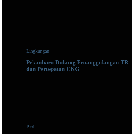
Lingkungan
Pekanbaru Dukung Penanggulangan TB
dan Percepatan CKG
Berita