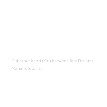
Gubernur Kepri (Kiri) bersama Rini Fitrianti
(Kanan), foto: ist