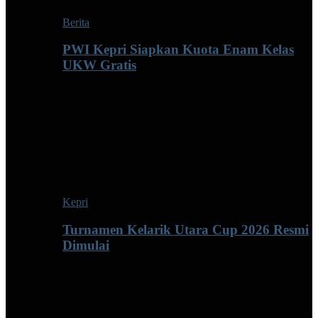
Berita
PWI Kepri Siapkan Kuota Enam Kelas
UKW Gratis
Kepri
Turnamen Kelarik Utara Cup 2026 Resmi
Dimulai