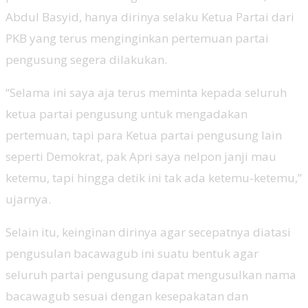
Abdul Basyid, hanya dirinya selaku Ketua Partai dari
PKB yang terus menginginkan pertemuan partai
pengusung segera dilakukan.
“Selama ini saya aja terus meminta kepada seluruh
ketua partai pengusung untuk mengadakan
pertemuan, tapi para Ketua partai pengusung lain
seperti Demokrat, pak Apri saya nelpon janji mau
ketemu, tapi hingga detik ini tak ada ketemu-ketemu,”
ujarnya.
Selain itu, keinginan dirinya agar secepatnya diatasi
pengusulan bacawagub ini suatu bentuk agar
seluruh partai pengusung dapat mengusulkan nama
bacawagub sesuai dengan kesepakatan dan