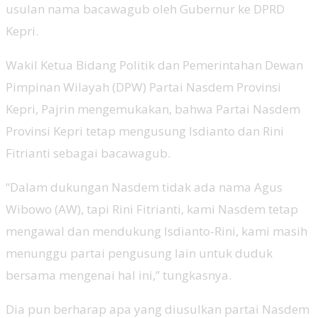
usulan nama bacawagub oleh Gubernur ke DPRD
Kepri.
Wakil Ketua Bidang Politik dan Pemerintahan Dewan
Pimpinan Wilayah (DPW) Partai Nasdem Provinsi
Kepri, Pajrin mengemukakan, bahwa Partai Nasdem
Provinsi Kepri tetap mengusung Isdianto dan Rini
Fitrianti sebagai bacawagub.
“Dalam dukungan Nasdem tidak ada nama Agus
Wibowo (AW), tapi Rini Fitrianti, kami Nasdem tetap
mengawal dan mendukung Isdianto-Rini, kami masih
menunggu partai pengusung lain untuk duduk
bersama mengenai hal ini,” tungkasnya.
Dia pun berharap apa yang diusulkan partai Nasdem