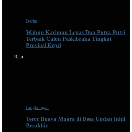
Berita
Wabup Karimun Lepas Dua Putra-Putri
Terbaik Calon Paskibraka Tingkat
Provinsi Kepri
Riau
Lingkungan
Teror Buaya Muara di Desa Undan Inhil
Berakhir