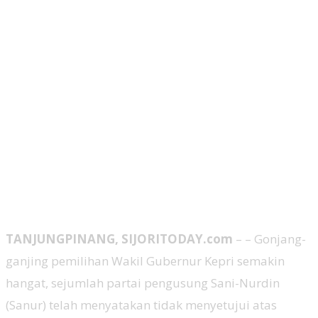
TANJUNGPINANG, SIJORITODAY.com
– – Gonjang-
ganjing pemilihan Wakil Gubernur Kepri semakin
hangat, sejumlah partai pengusung Sani-Nurdin
(Sanur) telah menyatakan tidak menyetujui atas