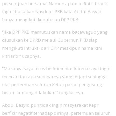
persetujuan bersama. Namun apabila Rini Fitrianti
ingin diusulkan Nasdem, PKB kata Abdul Basyid
hanya mengikuti keputusan DPP PKB.
“Jika DPP PKB memutuskan nama bacawagub yang
diusulkan ke DPRD melaui Gubernur, PKB siap
mengikuti intruksi dari DPP meskipun nama Rini
Fitrianti,” ucapnya.
“Makanya saya terus berkomentar karena saya ingin
mencari tau apa sebenarnya yang terjadi sehingga
niat pertemuan seluruh Ketua partai pengusung
belum kunjung dilakukan,” tungkasnya.
Abdul Basyid pun tidak ingin masyarakat Kepri
berfikir negatif terhadap dirinya, pertemuan seluruh