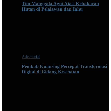
Tim Manggala Agni Atasi Kebakaran
Hutan di Pelalawan dan Inhu
Advertorial
Pemkab Kuansing Percepat Transformasi
Digital di Bidang Kesehatan