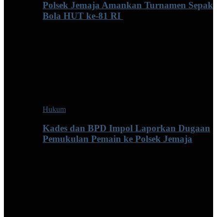
Polsek Jemaja Amankan Turnamen Sepak
Bola HUT ke-81 RI ‎
Hukum
Kades dan BPD Impol Laporkan Dugaan
Pemukulan Pemain ke Polsek Jemaja