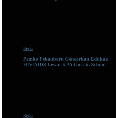
Berita
Pemko Pekanbaru Gencarkan Edukasi
HIV/AIDS Lewat KPA Goes to School
Berita