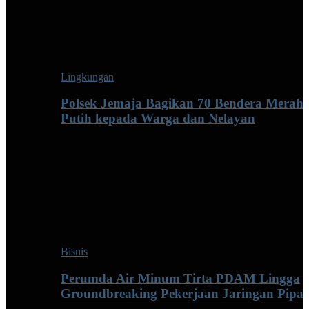
Lingkungan
Polsek Jemaja Bagikan 70 Bendera Merah
Putih kepada Warga dan Nelayan
Bisnis
Perumda Air Minum Tirta PDAM Lingga
Groundbreaking Pekerjaan Jaringan Pipa