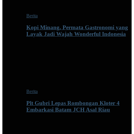
Berita
Kopi Minang, Permata Gastronomi yang
Layak Jadi Wajah Wonderful Indonesia
Berita
Plt Gubri Lepas Rombongan Kloter 4
Embarkasi Batam JCH Asal Riau