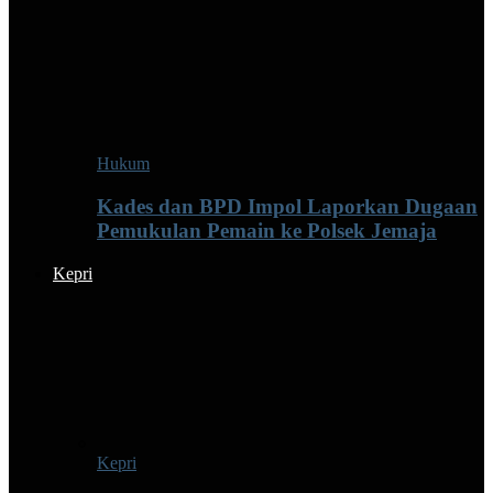
Hukum
Kades dan BPD Impol Laporkan Dugaan
Pemukulan Pemain ke Polsek Jemaja
Kepri
Kepri