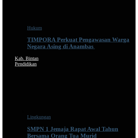
Hukum
TIMPORA Perkuat Pengawasan Warga
Negara Asing di Anambas ‎
Kab. Bintan
Pendidikan
Lingkungan
SMPN 1 Jemaja Rapat Awal Tahun
Bersama Orang Tua Murid ‎