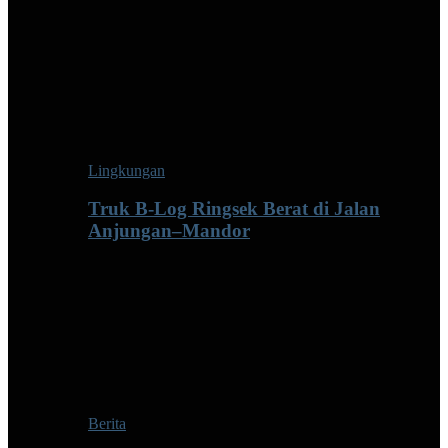
Lingkungan
Truk B-Log Ringsek Berat di Jalan
Anjungan–Mandor
Berita