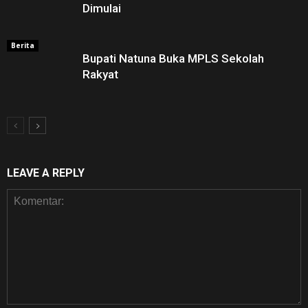
Dimulai
Berita
Bupati Natuna Buka MPLS Sekolah
Rakyat
LEAVE A REPLY