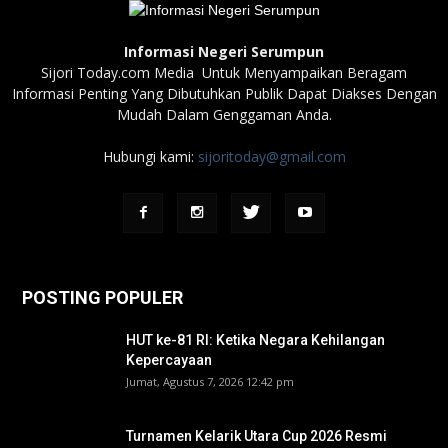
Informasi Negeri Serumpun
Sijori Today.com Media Untuk Menyampaikan Beragam
Informasi Penting Yang Dibutuhkan Publik Dapat Diakses Dengan
Mudah Dalam Genggaman Anda.
Hubungi kami:
sijoritoday@gmail.com
POSTING POPULER
HUT ke-81 RI: Ketika Negara Kehilangan
Kepercayaan
Jumat, Agustus 7, 2026 12:42 pm
Turnamen Kelarik Utara Cup 2026 Resmi