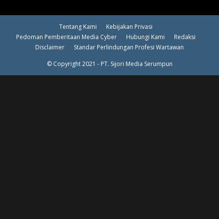
Tentang Kami
Kebijakan Privasi
Pedoman Pemberitaan Media Cyber
Hubungi Kami
Redaksi
Disclaimer
Standar Perlindungan Profesi Wartawan
© Copyright 2021 - PT. Sijori Media Serumpun