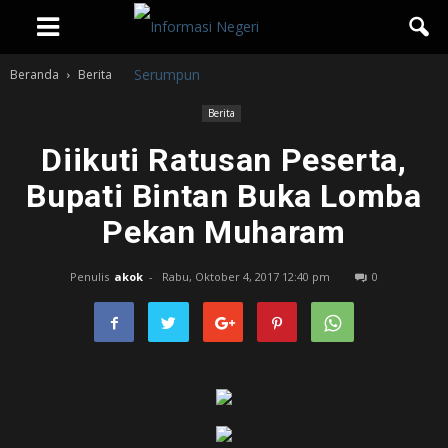
Beranda
Berita
Berita
Diikuti Ratusan Peserta,
Bupati Bintan Buka Lomba
Pekan Muharam
Penulis
akok
-
Rabu, Oktober 4, 2017 12:40 pm
0