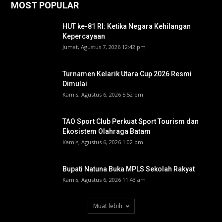
MOST POPULAR
HUT ke-81 RI: Ketika Negara Kehilangan
Kepercayaan
Jumat, Agustus 7, 2026 12:42 pm
Turnamen Kelarik Utara Cup 2026 Resmi
Dimulai
Kamis, Agustus 6, 2026 5:52 pm
TAO Sport Club Perkuat Sport Tourism dan
Ekosistem Olahraga Batam
Kamis, Agustus 6, 2026 1:02 pm
Bupati Natuna Buka MPLS Sekolah Rakyat
Kamis, Agustus 6, 2026 11:43 am
Muat lebih