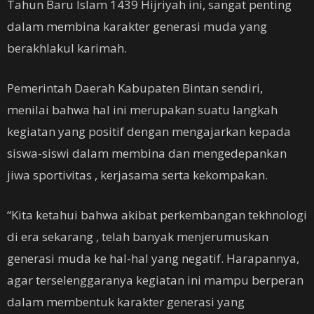
Tahun Baru Islam 1439 Hijriyah ini, sangat penting
dalam membina karakter generasi muda yang
berakhlakul karimah.
Pemerintah Daerah Kabupaten Bintan sendiri,
menilai bahwa hal ini merupakan suatu langkah
kegiatan yang positif dengan mengajarkan kepada
siswa-siswi dalam membina dan mengedepankan
jiwa sportivitas , kerjasama serta kekompakan.
“Kita ketahui bahwa akibat perkembangan tekhnologi
di era sekarang , telah banyak menjerumuskan
generasi muda ke hal-hal yang negatif. Harapannya,
agar terselenggaranya kegiatan ini mampu berperan
dalam membentuk karakter generasi yang