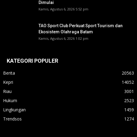
Dimulai
Kamis, Agustus 6, 2026 5:52 pm
TAO Sport Club Perkuat Sport Tourism dan
Ekosistem Olahraga Batam
Kamis, Agustus 6, 2026 1:02 pm
KATEGORI POPULER
Berita
20563
Kepri
14052
Riau
3001
Hukum
2523
Lingkungan
1459
Trendsos
1274