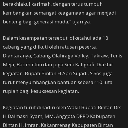
berakhlakul karimah, dengan terus tumbuh
kembangkan semangat keagamaan agar menjadi
benteng bagi generasi muda,” ujarnya.
Dalam kesempatan tersebut, diketahui ada 18
cabang yang diikuti oleh ratusan peserta.
Diantaranya, Cabang Olahraga Volley, Takraw, Tenis
Meja, Badminton dan juga Seni Kaligrafi. Diakhir
kegiatan, Bupati Bintan H Apri Sujadi, S.Sos juga
turut menyumbangkan bantuan sebesar 10 juta
rupiah bagi kesuksesan kegiatan.
Kegiatan turut dihadiri oleh Wakil Bupati Bintan Drs
H Dalmasri Syam, MM, Anggota DPRD Kabupaten
Bintan H. Imran, Kakanmenag Kabupaten Bintan