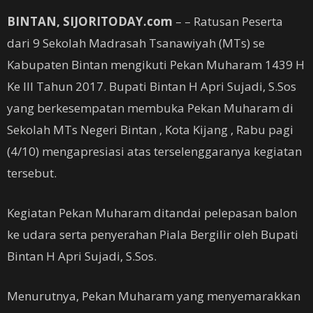
BINTAN, SIJORITODAY.com
– – Ratusan Peserta
dari 9 Sekolah Madrasah Tsanawiyah (MTs) se
Kabupaten Bintan mengikuti Pekan Muharam 1439 H
Ke III Tahun 2017. Bupati Bintan H Apri Sujadi, S.Sos
yang berkesempatan membuka Pekan Muharam di
Sekolah MTs Negeri Bintan , Kota Kijang , Rabu pagi
(4/10) mengapresiasi atas terselenggaranya kegiatan
tersebut.
Kegiatan Pekan Muharam ditandai pelepasan balon
ke udara serta penyerahan Piala Bergilir oleh Bupati
Bintan H Apri Sujadi, S.Sos.
Menurutnya, Pekan Muharam yang menyemarakkan