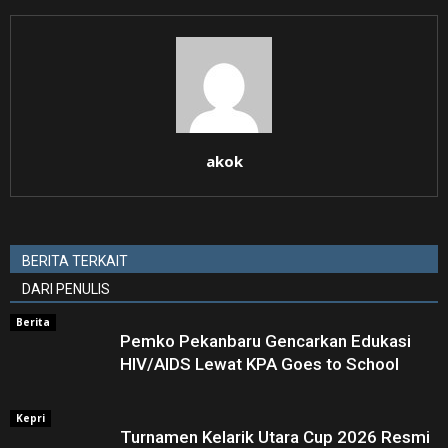
akok
BERITA TERKAIT
DARI PENULIS
Berita
Pemko Pekanbaru Gencarkan Edukasi
HIV/AIDS Lewat KPA Goes to School
Kepri
Turnamen Kelarik Utara Cup 2026 Resmi