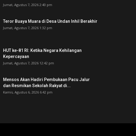
Jumat, Agustus 7, 2026 2:40 pm
Teror Buaya Muara di Desa Undan Inhil Berakhir
Jumat, Agustus 7, 2026 1:32 pm
HUT ke-81 RI: Ketika Negara Kehilangan
Kepercayaan
Jumat, Agustus 7, 2026 12:42 pm
Mensos Akan Hadiri Pembukaan Pacu Jalur
dan Resmikan Sekolah Rakyat di...
Kamis, Agustus 6, 2026 6:42 pm