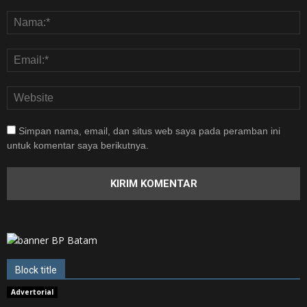
Simpan nama, email, dan situs web saya pada peramban ini
untuk komentar saya berikutnya.
Block title
Advertorial