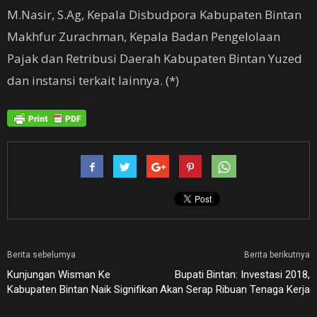
M.Nasir, S.Ag, Kepala Disbudpora Kabupaten Bintan
Makhfur Zurachman, Kepala Badan Pengelolaan
Pajak dan Retribusi Daerah Kabupaten Bintan Yuzed
dan instansi terkait lainnya. (*)
Berita sebelumya
Berita berikutnya
Kunjungan Wisman Ke
Bupati Bintan: Investasi 2018,
Kabupaten Bintan Naik Signifikan
Akan Serap Ribuan Tenaga Kerja