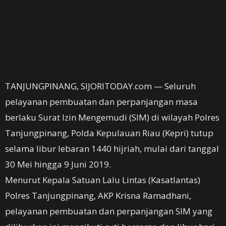
TANJUNGPINANG, SIJORITODAY.com — Seluruh
pelayanan pembuatan dan perpanjangan masa
berlaku Surat Izin Mengemudi (SIM) di wilayah Polres
Tanjungpinang, Polda Kepulauan Riau (Kepri) tutup
selama libur lebaran 1440 hijriah, mulai dari tanggal
30 Mei hingga 9 Juni 2019.
Menurut Kepala Satuan Lalu Lintas (Kasatlantas)
Polres Tanjungpinang, AKP Krisna Ramadhani,
pelayanan pembuatan dan perpanjangan SIM yang