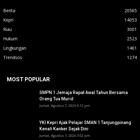
Berita
20565
Kepri
14053
Riau
3001
Hukum
2523
Lingkungan
1461
Trendsos
1274
MOST POPULAR
SMPN 1 Jemaja Rapat Awal Tahun Bersama
Orang Tua Murid ‎
Jumat, Agustus 7, 2026 6:12 pm
YKI Kepri Ajak Pelajar SMAN 1 Tanjungpinang
Kenali Kanker Sejak Dini
Jumat, Agustus 7, 2026 3:02 pm