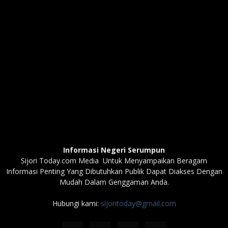
Informasi Negeri Serumpun
Sijori Today.com Media Untuk Menyampaikan Beragam
Informasi Penting Yang Dibutuhkan Publik Dapat Diakses Dengan
Mudah Dalam Genggaman Anda.
Hubungi kami:
sijoritoday@gmail.com