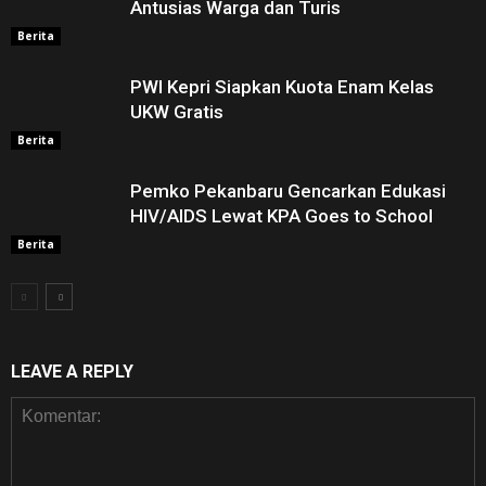
Antusias Warga dan Turis
Berita
PWI Kepri Siapkan Kuota Enam Kelas
UKW Gratis
Berita
Pemko Pekanbaru Gencarkan Edukasi
HIV/AIDS Lewat KPA Goes to School
Berita
LEAVE A REPLY