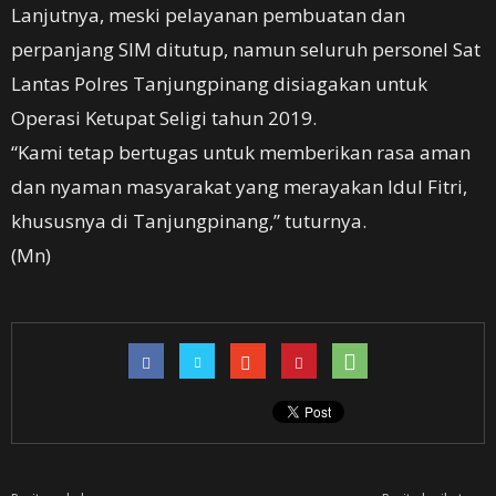
Lanjutnya, meski pelayanan pembuatan dan
perpanjang SIM ditutup, namun seluruh personel Sat
Lantas Polres Tanjungpinang disiagakan untuk
Operasi Ketupat Seligi tahun 2019.
“Kami tetap bertugas untuk memberikan rasa aman
dan nyaman masyarakat yang merayakan Idul Fitri,
khususnya di Tanjungpinang,” tuturnya.
(Mn)