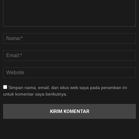
Simpan nama, email, dan situs web saya pada peramban ini
untuk komentar saya berikutnya.