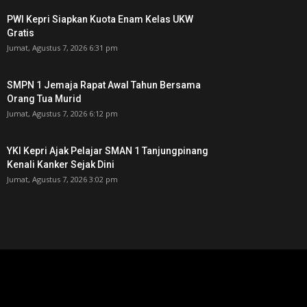
PWI Kepri Siapkan Kuota Enam Kelas UKW
Gratis
Jumat, Agustus 7, 2026 6:31 pm
SMPN 1 Jemaja Rapat Awal Tahun Bersama
Orang Tua Murid ‎
Jumat, Agustus 7, 2026 6:12 pm
YKI Kepri Ajak Pelajar SMAN 1 Tanjungpinang
Kenali Kanker Sejak Dini
Jumat, Agustus 7, 2026 3:02 pm