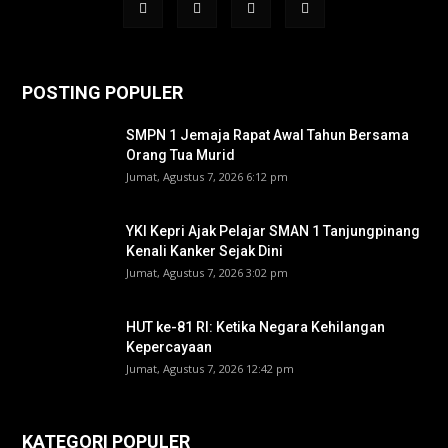
POSTING POPULER
SMPN 1 Jemaja Rapat Awal Tahun Bersama
Orang Tua Murid ‎
Jumat, Agustus 7, 2026 6:12 pm
YKI Kepri Ajak Pelajar SMAN 1 Tanjungpinang
Kenali Kanker Sejak Dini
Jumat, Agustus 7, 2026 3:02 pm
HUT ke-81 RI: Ketika Negara Kehilangan
Kepercayaan
Jumat, Agustus 7, 2026 12:42 pm
KATEGORI POPULER