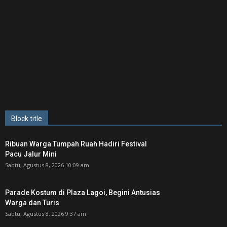
Block title
Ribuan Warga Tumpah Ruah Hadiri Festival
Pacu Jalur Mini
Sabtu, Agustus 8, 2026 10:09 am
Parade Kostum di Plaza Lagoi, Begini Antusias
Warga dan Turis
Sabtu, Agustus 8, 2026 9:37 am