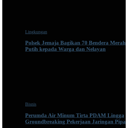
Lingkungan
Polsek Jemaja Bagikan 70 Bendera Merah
Putih kepada Warga dan Nelayan
Bisnis
Perumda Air Minum Tirta PDAM Lingga
Groundbreaking Pekerjaan Jaringan Pipa