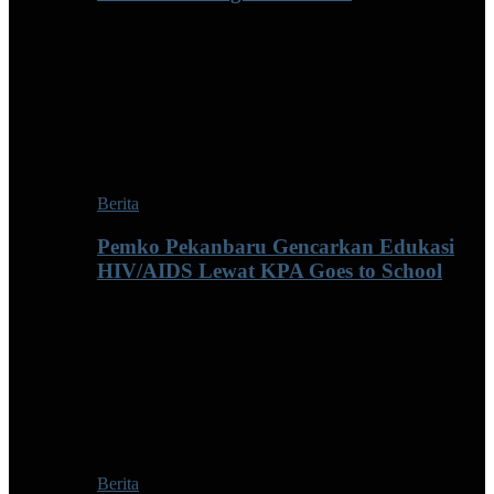
Berita
Pemko Pekanbaru Gencarkan Edukasi
HIV/AIDS Lewat KPA Goes to School
Berita