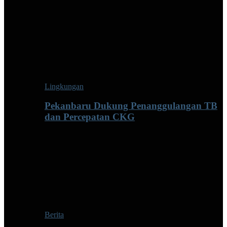
Lingkungan
Pekanbaru Dukung Penanggulangan TB
dan Percepatan CKG
Berita