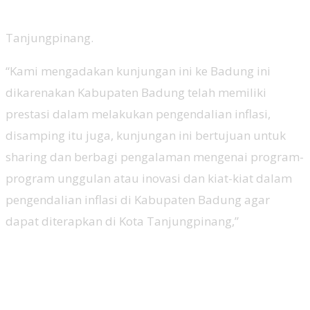
Tanjungpinang.
“Kami mengadakan kunjungan ini ke Badung ini
dikarenakan Kabupaten Badung telah memiliki
prestasi dalam melakukan pengendalian inflasi,
disamping itu juga, kunjungan ini bertujuan untuk
sharing dan berbagi pengalaman mengenai program-
program unggulan atau inovasi dan kiat-kiat dalam
pengendalian inflasi di Kabupaten Badung agar
dapat diterapkan di Kota Tanjungpinang,”