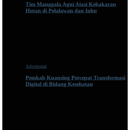
Tim Manggala Agni Atasi Kebakaran
Hutan di Pelalawan dan Inhu
Advertorial
Pemkab Kuansing Percepat Transformasi
Digital di Bidang Kesehatan