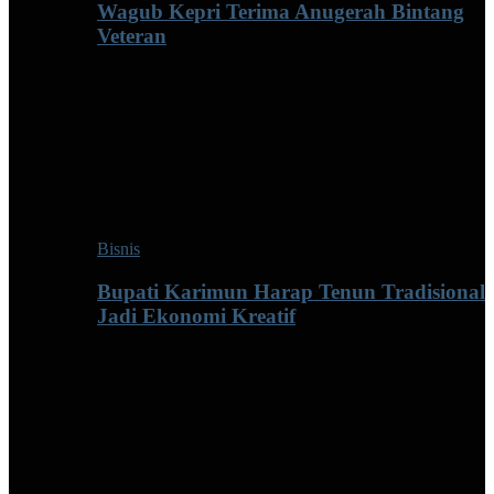
Wagub Kepri Terima Anugerah Bintang
Veteran
Bisnis
Bupati Karimun Harap Tenun Tradisional
Jadi Ekonomi Kreatif