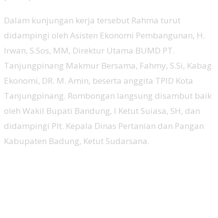
Dalam kunjungan kerja tersebut Rahma turut
didampingi oleh Asisten Ekonomi Pembangunan, H.
Irwan, S.Sos, MM, Direktur Utama BUMD PT.
Tanjungpinang Makmur Bersama, Fahmy, S.Si, Kabag
Ekonomi, DR. M. Amin, beserta anggita TPID Kota
Tanjungpinang. Rombongan langsung disambut baik
oleh Wakil Bupati Bandung, I Ketut Suiasa, SH, dan
didampingi Plt. Kepala Dinas Pertanian dan Pangan
Kabupaten Badung, Ketut Sudarsana.