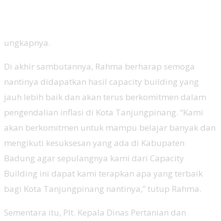
ungkapnya.
Di akhir sambutannya, Rahma berharap semoga
nantinya didapatkan hasil capacity building yang
jauh lebih baik dan akan terus berkomitmen dalam
pengendalian inflasi di Kota Tanjungpinang. “Kami
akan berkomitmen untuk mampu belajar banyak dan
mengikuti kesuksesan yang ada di Kabupaten
Badung agar sepulangnya kami dari Capacity
Building ini dapat kami terapkan apa yang terbaik
bagi Kota Tanjungpinang nantinya,” tutup Rahma.
Sementara itu, Plt. Kepala Dinas Pertanian dan