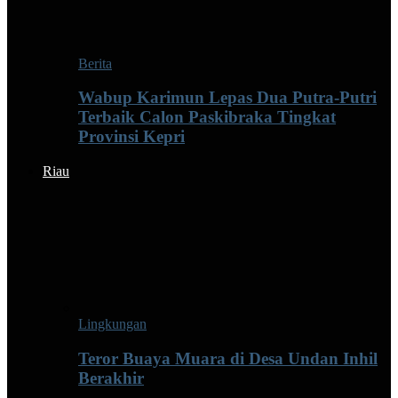
Berita
Wabup Karimun Lepas Dua Putra-Putri
Terbaik Calon Paskibraka Tingkat
Provinsi Kepri
Riau
Lingkungan
Teror Buaya Muara di Desa Undan Inhil
Berakhir