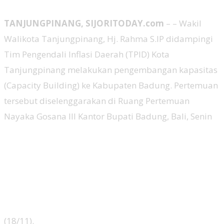
TANJUNGPINANG, SIJORITODAY.com
– – Wakil
Walikota Tanjungpinang, Hj. Rahma S.IP didampingi
Tim Pengendali Inflasi Daerah (TPID) Kota
Tanjungpinang melakukan pengembangan kapasitas
(Capacity Building) ke Kabupaten Badung. Pertemuan
tersebut diselenggarakan di Ruang Pertemuan
Nayaka Gosana III Kantor Bupati Badung, Bali, Senin
(18/11).