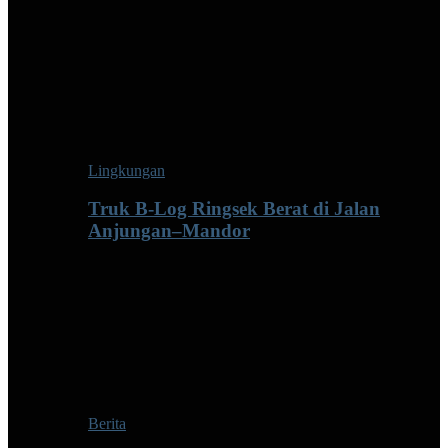
Lingkungan
Truk B-Log Ringsek Berat di Jalan
Anjungan–Mandor
Berita