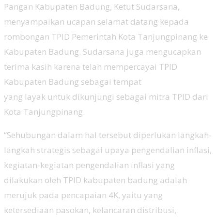
Pangan Kabupaten Badung, Ketut Sudarsana,
menyampaikan ucapan selamat datang kepada
rombongan TPID Pemerintah Kota Tanjungpinang ke
Kabupaten Badung. Sudarsana juga mengucapkan
terima kasih karena telah mempercayai TPID
Kabupaten Badung sebagai tempat
yang layak untuk dikunjungi sebagai mitra TPID dari
Kota Tanjungpinang.
“Sehubungan dalam hal tersebut diperlukan langkah-
langkah strategis sebagai upaya pengendalian inflasi,
kegiatan-kegiatan pengendalian inflasi yang
dilakukan oleh TPID kabupaten badung adalah
merujuk pada pencapaian 4K, yaitu yang
ketersediaan pasokan, kelancaran distribusi,