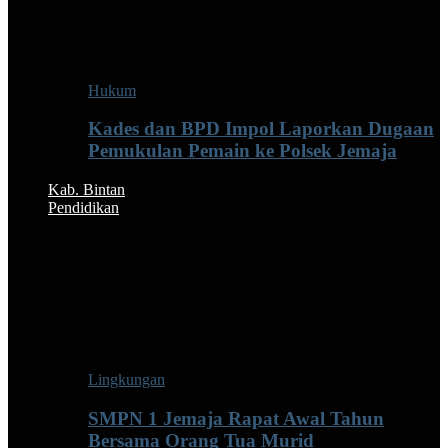
Hukum
Kades dan BPD Impol Laporkan Dugaan
Pemukulan Pemain ke Polsek Jemaja
Kab. Bintan
Pendidikan
Lingkungan
SMPN 1 Jemaja Rapat Awal Tahun
Bersama Orang Tua Murid ‎