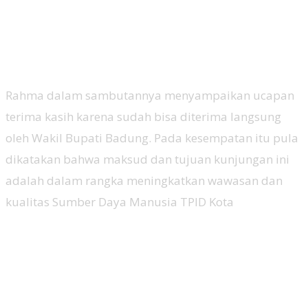
Rahma dalam sambutannya menyampaikan ucapan
terima kasih karena sudah bisa diterima langsung
oleh Wakil Bupati Badung. Pada kesempatan itu pula
dikatakan bahwa maksud dan tujuan kunjungan ini
adalah dalam rangka meningkatkan wawasan dan
kualitas Sumber Daya Manusia TPID Kota