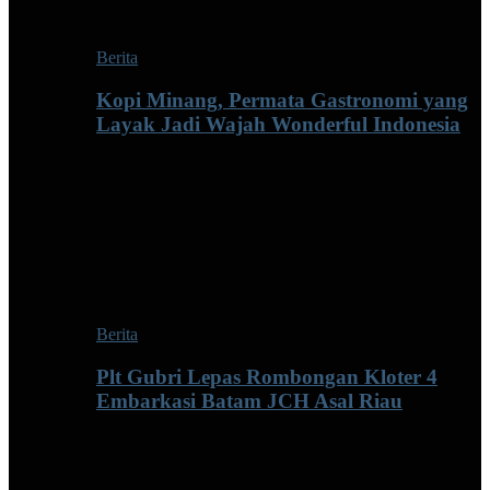
Berita
Kopi Minang, Permata Gastronomi yang
Layak Jadi Wajah Wonderful Indonesia
Berita
Plt Gubri Lepas Rombongan Kloter 4
Embarkasi Batam JCH Asal Riau